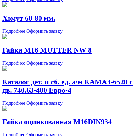
Хомут 60-80 мм.
Подробнее
Оформить заявку
Гайка М16 MUTTER NW 8
Подробнее
Оформить заявку
Каталог дет. и сб. ед. а/м КАМАЗ-6520 с
дв. 740.63-400 Евро-4
Подробнее
Оформить заявку
Гайка оцинкованная М16DIN934
Подробнее
Оформить заявку