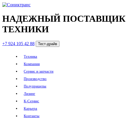
НАДЕЖНЫЙ ПОСТАВЩИК
ТЕХНИКИ
+7 924 105 42 88
Тест-драйв
Техника
Компания
Сервис и запчасти
Производство
Полуприцепы
Лизинг
К-Сервис
Карьера
Контакты