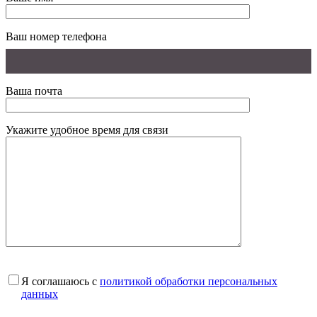
Ваш номер телефона
Ваша почта
Укажите удобное время для связи
Я соглашаюсь с
политикой обработки персональных
данных