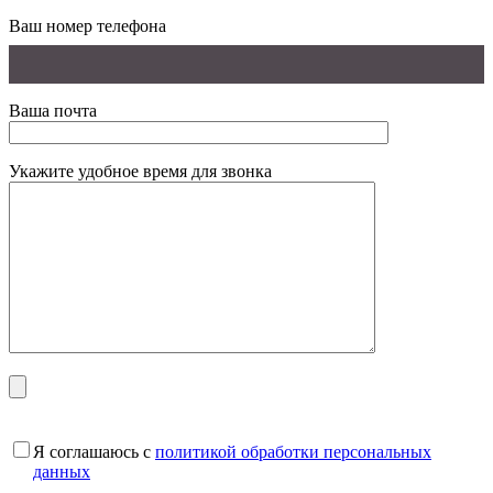
Ваш номер телефона
Ваша почта
Укажите удобное время для звонка
Я соглашаюсь с
политикой обработки персональных
данных