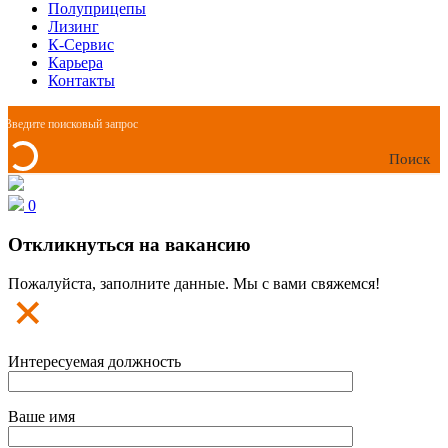
Полуприцепы
Лизинг
К-Сервис
Карьера
Контакты
Поиск
0
Откликнуться на вакансию
Пожалуйста, заполните данные. Мы с вами свяжемся!
Интересуемая должность
Ваше имя