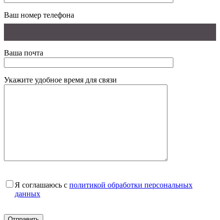
Ваш номер телефона
Ваша почта
Укажите удобное время для связи
Я соглашаюсь с
политикой обработки персональных
данных