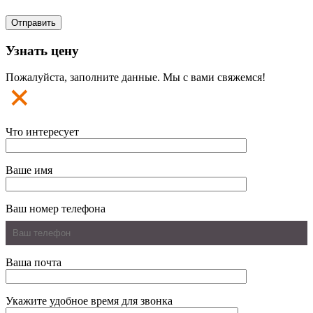
Узнать цену
Пожалуйста, заполните данные. Мы с вами свяжемся!
Что интересует
Ваше имя
Ваш номер телефона
Ваша почта
Укажите удобное время для звонка