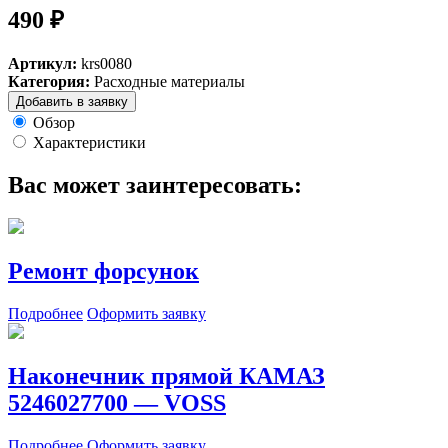
490 ₽
Артикул:
krs0080
Категория:
Расходные материалы
Добавить в заявку
Обзор
Характеристики
Вас может заинтересовать:
Ремонт форсунок
Подробнее
Оформить заявку
Наконечник прямой КАМАЗ
5246027700 — VOSS
Подробнее
Оформить заявку