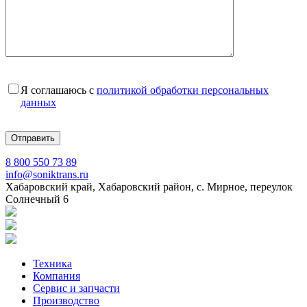
Я соглашаюсь с
политикой обработки персональных
данных
8 800 550 73 89
info@soniktrans.ru
Хабаровский край, Хабаровский район, с. Мирное, переулок
Солнечный 6
Техника
Компания
Сервис и запчасти
Производство