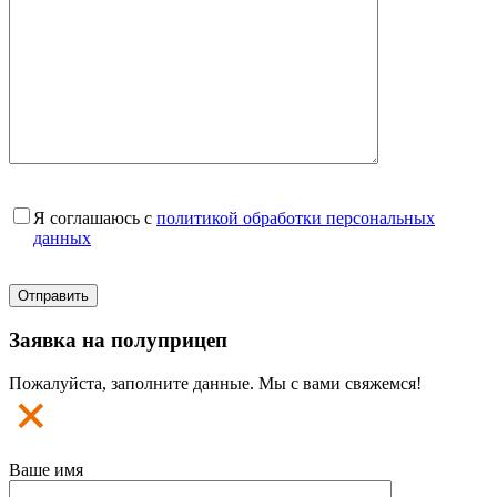
Я соглашаюсь с
политикой обработки персональных
данных
Заявка на полуприцеп
Пожалуйста, заполните данные. Мы с вами свяжемся!
Ваше имя