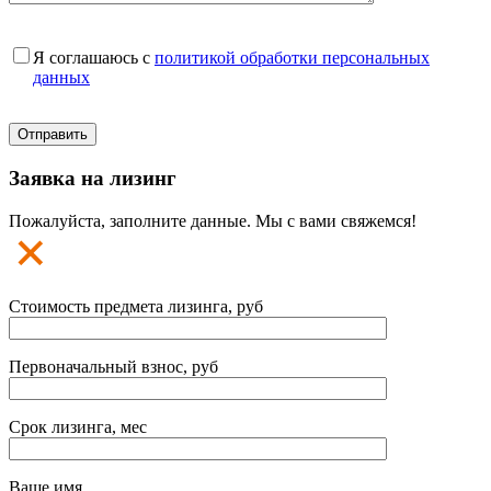
Я соглашаюсь с
политикой обработки персональных
данных
Заявка на лизинг
Пожалуйста, заполните данные. Мы с вами свяжемся!
Стоимость предмета лизинга, руб
Первоначальный взнос, руб
Срок лизинга, мес
Ваше имя