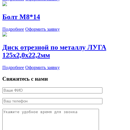
Болт М8*14
Подробнее
Оформить заявку
Диск отрезной по металлу ЛУГА
125х2,0х22,2мм
Подробнее
Оформить заявку
Свяжитесь с нами