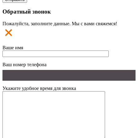
Обратный звонок
Пожалуйста, заполните данные. Мы с вами свяжемся!
Ваше имя
Ваш номер телефона
Укажите удобное время для звонка