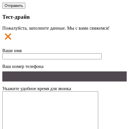
Тест-драйв
Пожалуйста, заполните данные. Мы с вами свяжемся!
Ваше имя
Ваш номер телефона
Укажите удобное время для звонка