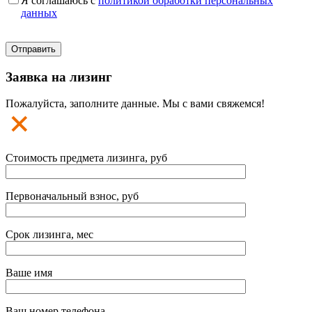
Я соглашаюсь с
политикой обработки персональных
данных
Заявка на лизинг
Пожалуйста, заполните данные. Мы с вами свяжемся!
Стоимость предмета лизинга, руб
Первоначальный взнос, руб
Срок лизинга, мес
Ваше имя
Ваш номер телефона