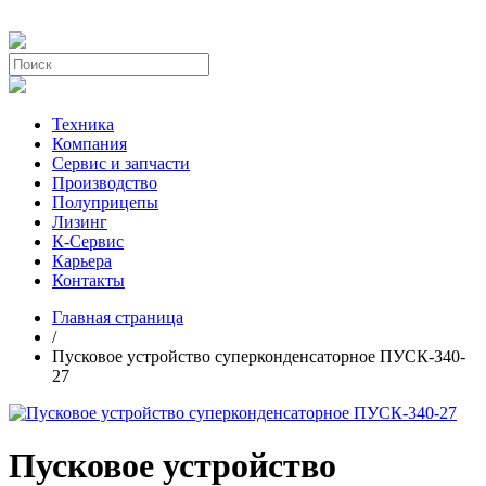
Техника
Компания
Сервис и запчасти
Производство
Полуприцепы
Лизинг
К-Сервис
Карьера
Контакты
Главная страница
/
Пусковое устройство суперконденсаторное ПУСК-340-
27
Пусковое устройство