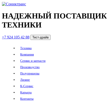
НАДЕЖНЫЙ ПОСТАВЩИК
ТЕХНИКИ
+7 924 105 42 88
Тест-драйв
Техника
Компания
Сервис и запчасти
Производство
Полуприцепы
Лизинг
К-Сервис
Карьера
Контакты