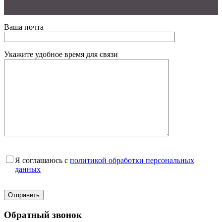
Ваша почта
Укажите удобное время для связи
Я соглашаюсь с
политикой обработки персональных
данных
Обратный звонок