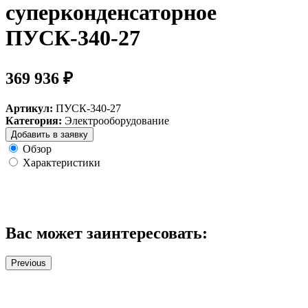
суперконденсаторное
ПУСК-340-27
369 936 ₽
Артикул:
ПУСК-340-27
Категория:
Электрооборудование
Добавить в заявку
Обзор
Характеристики
Вас может заинтересовать:
Previous