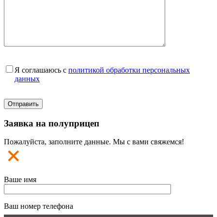
Я соглашаюсь с
политикой обработки персональных
данных
Заявка на полуприцеп
Пожалуйста, заполните данные. Мы с вами свяжемся!
Ваше имя
Ваш номер телефона