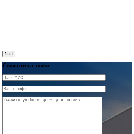
Next
Свяжитесь с нами