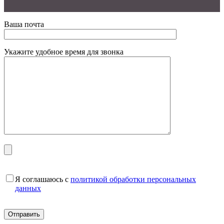
Ваша почта
Укажите удобное время для звонка
Я соглашаюсь с
политикой обработки персональных
данных