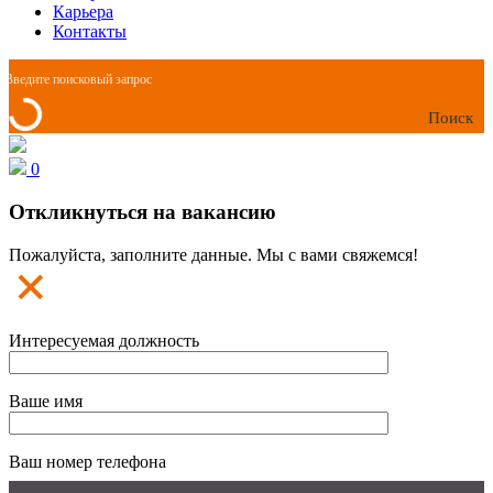
Карьера
Контакты
Поиск
0
Откликнуться на вакансию
Пожалуйста, заполните данные. Мы с вами свяжемся!
Интересуемая должность
Ваше имя
Ваш номер телефона