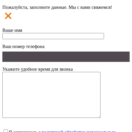
Пожалуйста, заполните данные. Мы с вами свяжемся!
Ваше имя
Ваш номер телефона
Укажите удобное время для звонка