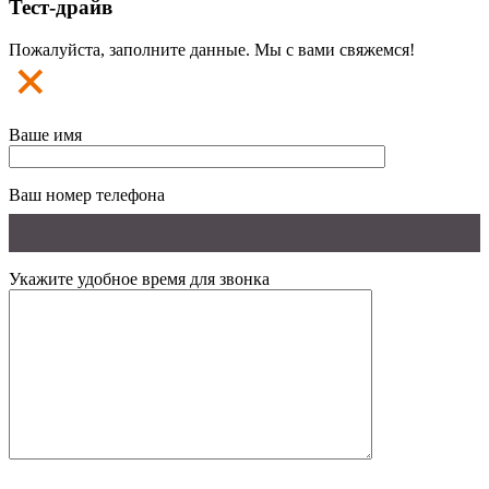
Тест-драйв
Пожалуйста, заполните данные. Мы с вами свяжемся!
Ваше имя
Ваш номер телефона
Укажите удобное время для звонка