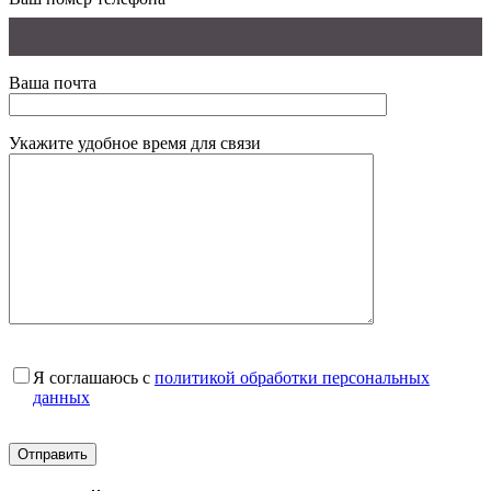
Ваша почта
Укажите удобное время для связи
Я соглашаюсь с
политикой обработки персональных
данных