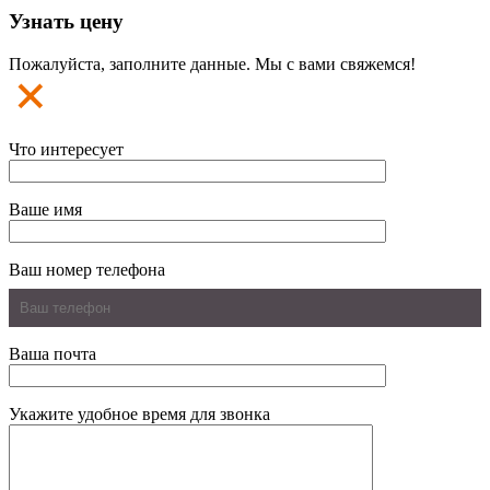
Узнать цену
Пожалуйста, заполните данные. Мы с вами свяжемся!
Что интересует
Ваше имя
Ваш номер телефона
Ваша почта
Укажите удобное время для звонка