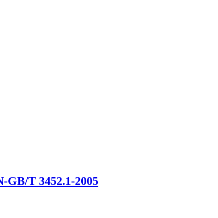
-GB/T 3452.1-2005