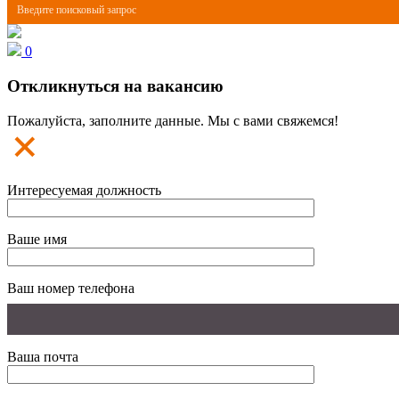
0
Откликнуться на вакансию
Пожалуйста, заполните данные. Мы с вами свяжемся!
Интересуемая должность
Ваше имя
Ваш номер телефона
Ваша почта