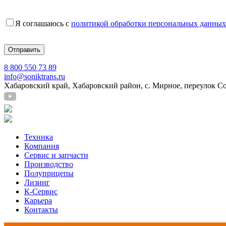
Я соглашаюсь с
политикой обработки персональных данных
8 800 550 73 89
info@soniktrans.ru
Хабаровский край, Хабаровский район, с. Мирное, переулок С
Техника
Компания
Сервис и запчасти
Производство
Полуприцепы
Лизинг
К-Сервис
Карьера
Контакты