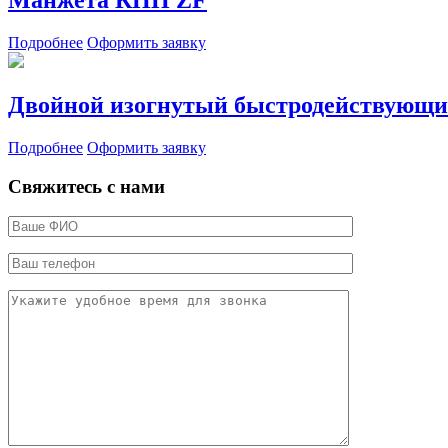
Манжета КПП ZF
Подробнее
Оформить заявку
Двойной изогнутый быстродействующи
Подробнее
Оформить заявку
Свяжитесь с нами