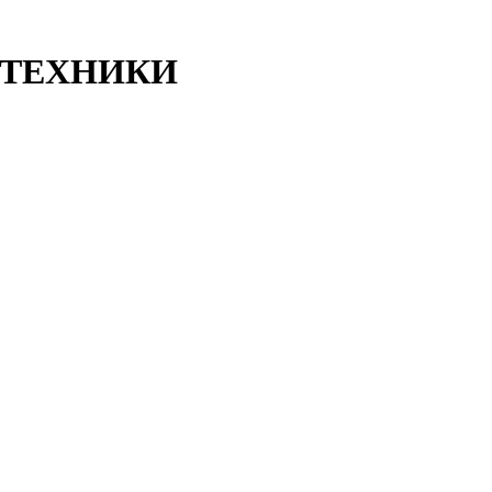
ТЕХНИКИ