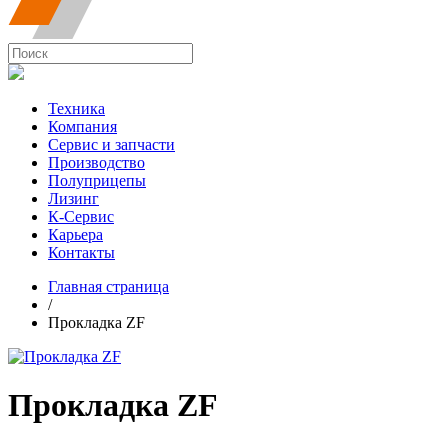
Техника
Компания
Сервис и запчасти
Производство
Полуприцепы
Лизинг
К-Сервис
Карьера
Контакты
Главная страница
/
Прокладка ZF
Прокладка ZF