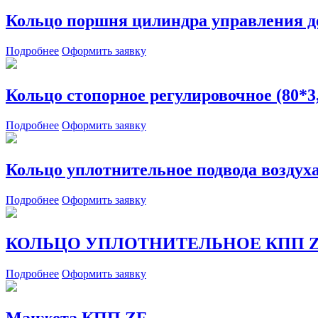
Кольцо поршня цилиндра управления д
Подробнее
Оформить заявку
Кольцо стопорное регулировочное (80*3
Подробнее
Оформить заявку
Кольцо уплотнительное подвода воздух
Подробнее
Оформить заявку
КОЛЬЦО УПЛОТНИТЕЛЬНОЕ КПП ZF 
Подробнее
Оформить заявку