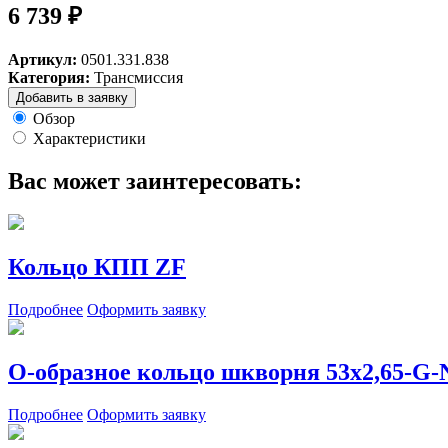
6 739 ₽
Артикул:
0501.331.838
Категория:
Трансмиссия
Добавить в заявку
Обзор
Характеристики
Вас может заинтересовать:
Кольцо КПП ZF
Подробнее
Оформить заявку
О-образное кольцо шкворня 53х2,65-G-N
Подробнее
Оформить заявку