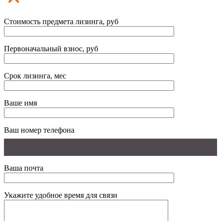
Стоимость предмета лизинга, руб
Первоначальный взнос, руб
Срок лизинга, мес
Ваше имя
Ваш номер телефона
Ваша почта
Укажите удобное время для связи