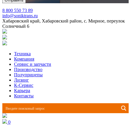
8 800 550 73 89
info@soniktrans.ru
Хабаровский край, Хабаровский район, с. Мирное, переулок
Солнечный 6
Техника
Компания
Сервис и запчасти
Производство
Полуприцепы
Лизинг
К-Сервис
Карьера
Контакты
0