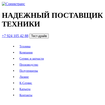
НАДЕЖНЫЙ ПОСТАВЩИК
ТЕХНИКИ
+7 924 105 42 88
Тест-драйв
Техника
Компания
Сервис и запчасти
Производство
Полуприцепы
Лизинг
К-Сервис
Карьера
Контакты