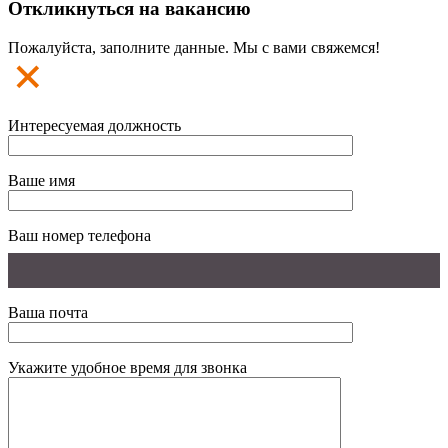
Откликнуться на вакансию
Пожалуйста, заполните данные. Мы с вами свяжемся!
Интересуемая должность
Ваше имя
Ваш номер телефона
Ваша почта
Укажите удобное время для звонка