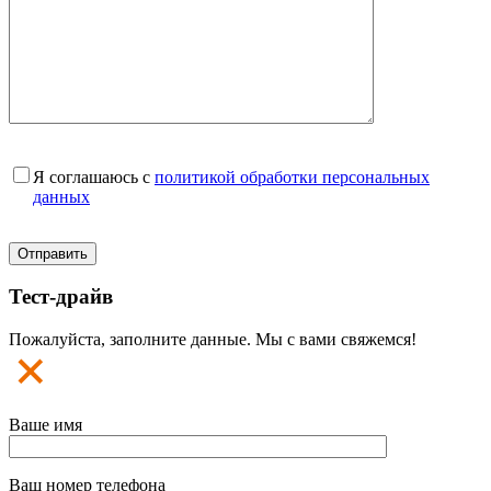
Я соглашаюсь с
политикой обработки персональных
данных
Тест-драйв
Пожалуйста, заполните данные. Мы с вами свяжемся!
Ваше имя
Ваш номер телефона