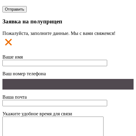
Заявка на полуприцеп
Пожалуйста, заполните данные. Мы с вами свяжемся!
Ваше имя
Ваш номер телефона
Ваша почта
Укажите удобное время для связи