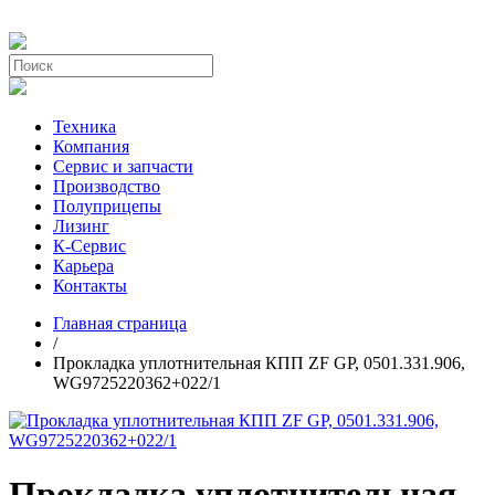
Техника
Компания
Сервис и запчасти
Производство
Полуприцепы
Лизинг
К-Сервис
Карьера
Контакты
Главная страница
/
Прокладка уплотнительная КПП ZF GP, 0501.331.906,
WG9725220362+022/1
Прокладка уплотнительная