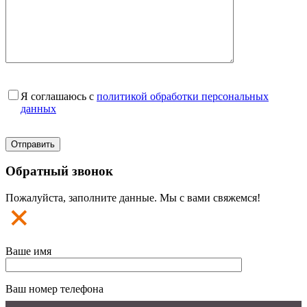
Я соглашаюсь с
политикой обработки персональных
данных
Обратный звонок
Пожалуйста, заполните данные. Мы с вами свяжемся!
Ваше имя
Ваш номер телефона