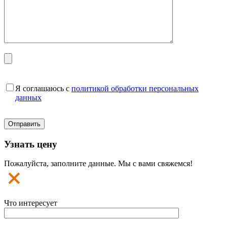
Я соглашаюсь с
политикой обработки персональных
данных
Узнать цену
Пожалуйста, заполните данные. Мы с вами свяжемся!
Что интересует