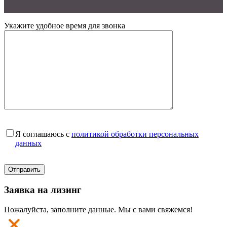
Укажите удобное время для звонка
Я соглашаюсь с
политикой обработки персональных
данных
Заявка на лизинг
Пожалуйста, заполните данные. Мы с вами свяжемся!