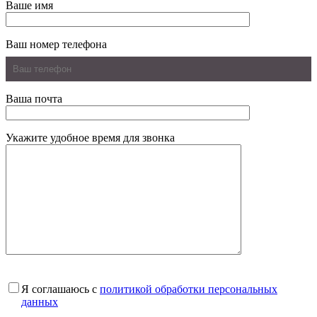
Ваше имя
Ваш номер телефона
Ваша почта
Укажите удобное время для звонка
Я соглашаюсь с
политикой обработки персональных
данных