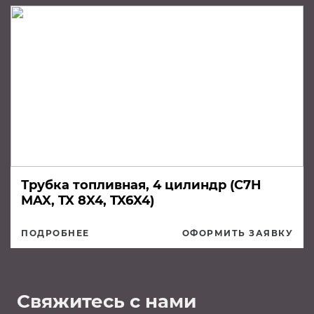
Трубка топливная, 4 цилиндр (C7H
MAX, TX 8X4, TX6X4)
ПОДРОБНЕЕ
ОФОРМИТЬ ЗАЯВКУ
Свяжитесь с нами