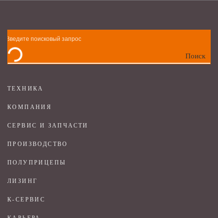
Поиск
ТЕХНИКА
КОМПАНИЯ
СЕРВИС И ЗАПЧАСТИ
ПРОИЗВОДСТВО
ПОЛУПРИЦЕПЫ
ЛИЗИНГ
К-СЕРВИС