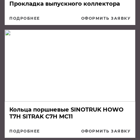
Прокладка выпускного коллектора
ПОДРОБНЕЕ
ОФОРМИТЬ ЗАЯВКУ
Кольца поршневые SINOTRUK HOWO
T7H SITRAK C7H MC11
ПОДРОБНЕЕ
ОФОРМИТЬ ЗАЯВКУ