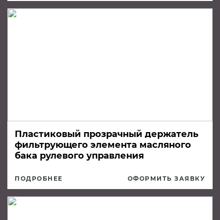
Пластиковый прозрачный держатель
фильтрующего элемента масляного
бака рулевого управления
ПОДРОБНЕЕ
ОФОРМИТЬ ЗАЯВКУ