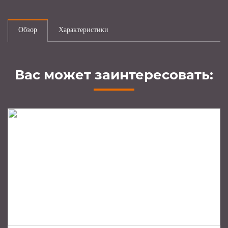
Обзор
Характеристики
Вас может заинтересовать: