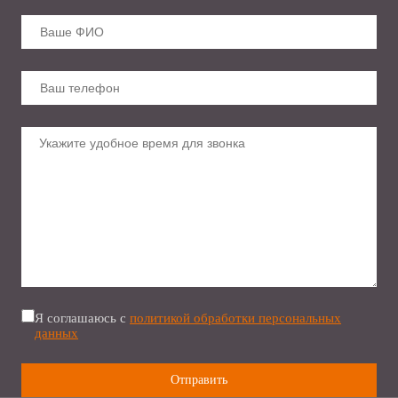
Я соглашаюсь с
политикой обработки персональных
данных