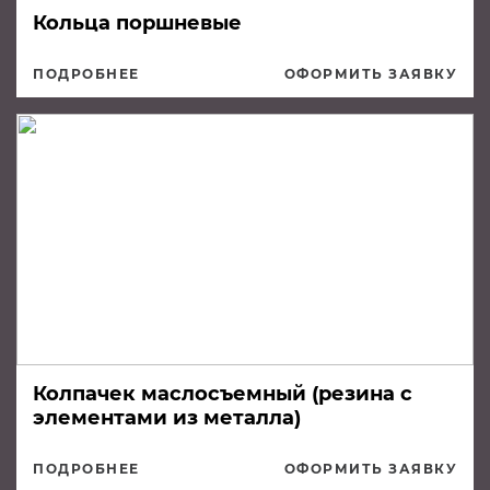
Кольца поршневые
ПОДРОБНЕЕ
ОФОРМИТЬ ЗАЯВКУ
Колпачек маслосъемный (резина с
элементами из металла)
ПОДРОБНЕЕ
ОФОРМИТЬ ЗАЯВКУ