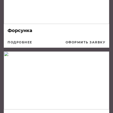
Форсунка
ПОДРОБНЕЕ
ОФОРМИТЬ ЗАЯВКУ