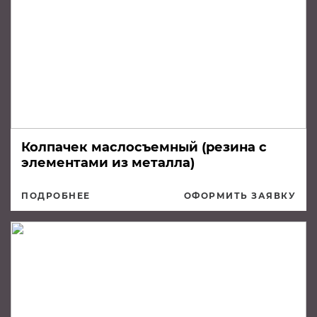
Колпачек маслосъемный (резина с
элементами из металла)
ПОДРОБНЕЕ
ОФОРМИТЬ ЗАЯВКУ