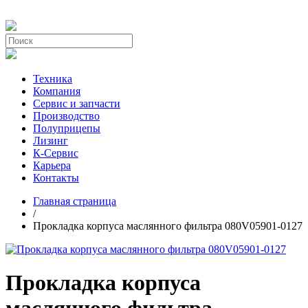
Техника
Компания
Сервис и запчасти
Производство
Полуприцепы
Лизинг
К-Сервис
Карьера
Контакты
Главная страница
/
Прокладка корпуса маслянного фильтра 080V05901-0127
Прокладка корпуса