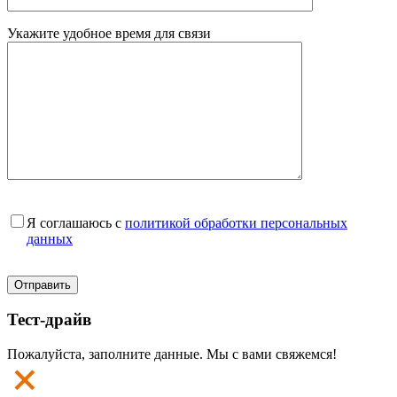
Укажите удобное время для связи
Я соглашаюсь с
политикой обработки персональных
данных
Тест-драйв
Пожалуйста, заполните данные. Мы с вами свяжемся!