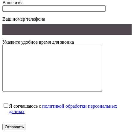
Ваше имя
Ваш номер телефона
Укажите удобное время для звонка
Я соглашаюсь с
политикой обработки персональных
данных