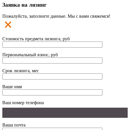
Заявка на лизинг
Пожалуйста, заполните данные. Мы с вами свяжемся!
Стоимость предмета лизинга, руб
Первоначальный взнос, руб
Срок лизинга, мес
Ваше имя
Ваш номер телефона
Ваша почта