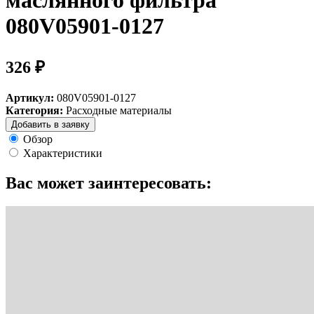
маслянного фильтра
080V05901-0127
326 ₽
Артикул:
080V05901-0127
Категория:
Расходные материалы
Добавить в заявку
Обзор
Характеристики
Вас может заинтересовать: