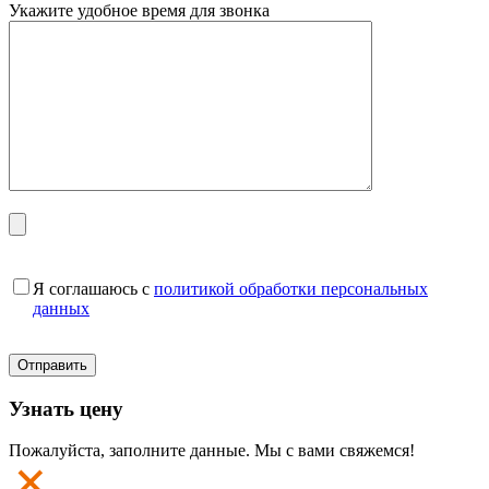
Укажите удобное время для звонка
Я соглашаюсь с
политикой обработки персональных
данных
Узнать цену
Пожалуйста, заполните данные. Мы с вами свяжемся!