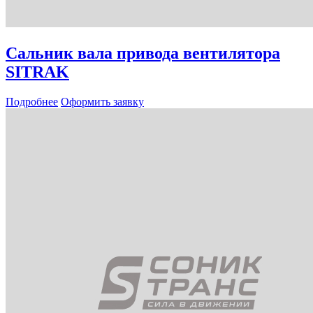
Сальник вала привода вентилятора
SITRAK
Подробнее
Оформить заявку