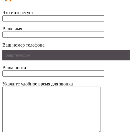
Что интересует
Ваше имя
Ваш номер телефона
Ваша почта
Укажите удобное время для звонка