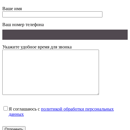
Ваше имя
Ваш номер телефона
Укажите удобное время для звонка
Я соглашаюсь с
политикой обработки персональных
данных