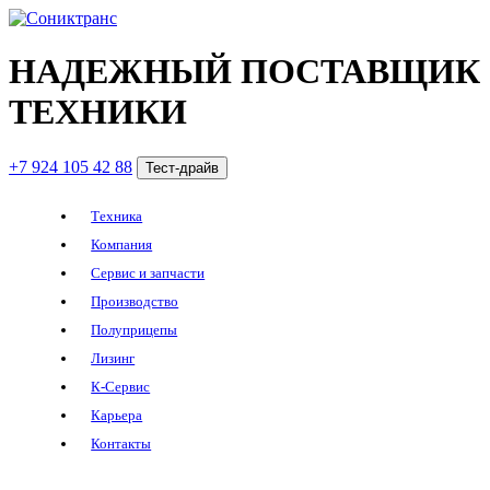
НАДЕЖНЫЙ ПОСТАВЩИК
ТЕХНИКИ
+7 924 105 42 88
Тест-драйв
Техника
Компания
Сервис и запчасти
Производство
Полуприцепы
Лизинг
К-Сервис
Карьера
Контакты