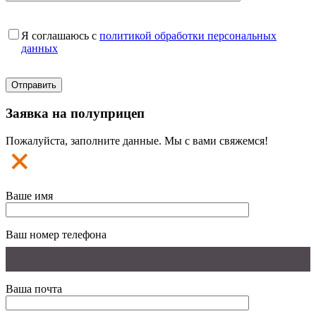
Я соглашаюсь с
политикой обработки персональных
данных
Заявка на полуприцеп
Пожалуйста, заполните данные. Мы с вами свяжемся!
Ваше имя
Ваш номер телефона
Ваша почта