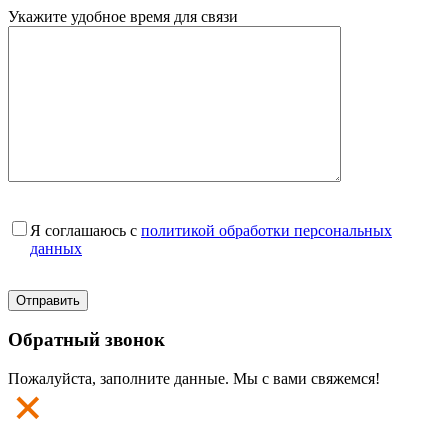
Укажите удобное время для связи
Я соглашаюсь с
политикой обработки персональных
данных
Обратный звонок
Пожалуйста, заполните данные. Мы с вами свяжемся!