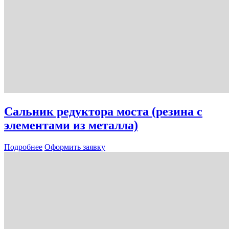
Сальник редуктора моста (резина с
элементами из металла)
Подробнее
Оформить заявку