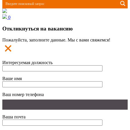
0
Откликнуться на вакансию
Пожалуйста, заполните данные. Мы с вами свяжемся!
Интересуемая должность
Ваше имя
Ваш номер телефона
Ваша почта