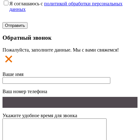
Я соглашаюсь с
политикой обработки персональных
данных
Обратный звонок
Пожалуйста, заполните данные. Мы с вами свяжемся!
Ваше имя
Ваш номер телефона
Укажите удобное время для звонка