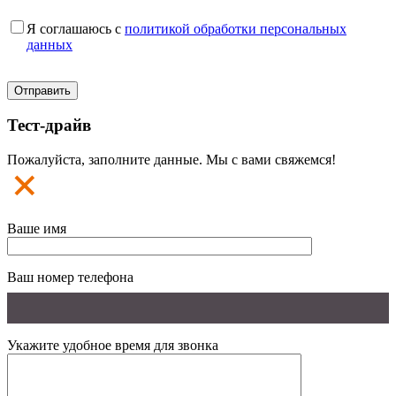
Я соглашаюсь с
политикой обработки персональных
данных
Тест-драйв
Пожалуйста, заполните данные. Мы с вами свяжемся!
Ваше имя
Ваш номер телефона
Укажите удобное время для звонка