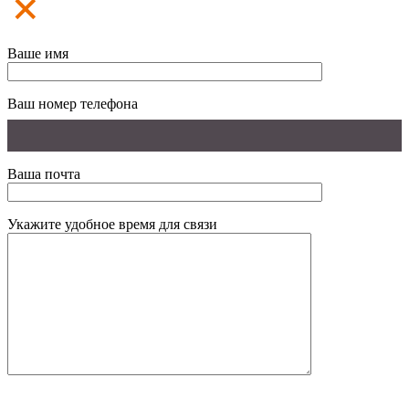
Ваше имя
Ваш номер телефона
Ваша почта
Укажите удобное время для связи