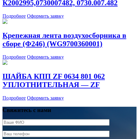
К2002995,0730007482, 0730.007.482
Подробнее
Оформить заявку
Крепежная лента воздухосборника в
сборе (Φ246) (WG9700360001)
Подробнее
Оформить заявку
ШАЙБА КПП ZF 0634 801 062
УПЛОТНИТЕЛЬНАЯ — ZF
Подробнее
Оформить заявку
Свяжитесь с нами