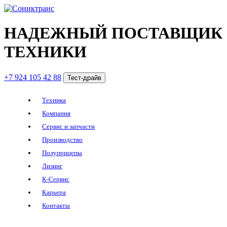
НАДЕЖНЫЙ ПОСТАВЩИК
ТЕХНИКИ
+7 924 105 42 88
Тест-драйв
Техника
Компания
Сервис и запчасти
Производство
Полуприцепы
Лизинг
К-Сервис
Карьера
Контакты