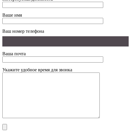
Ваше имя
Ваш номер телефона
Ваша почта
Укажите удобное время для звонка