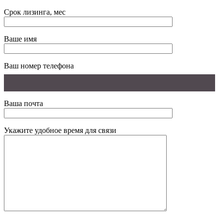
Срок лизинга, мес
Ваше имя
Ваш номер телефона
Ваша почта
Укажите удобное время для связи