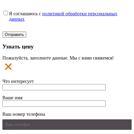
Я соглашаюсь с
политикой обработки персональных
данных
Узнать цену
Пожалуйста, заполните данные. Мы с вами свяжемся!
Что интересует
Ваше имя
Ваш номер телефона