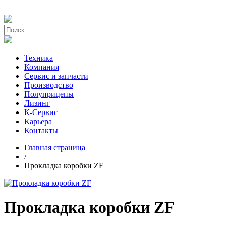
Техника
Компания
Сервис и запчасти
Производство
Полуприцепы
Лизинг
К-Сервис
Карьера
Контакты
Главная страница
/
Прокладка коробки ZF
Прокладка коробки ZF