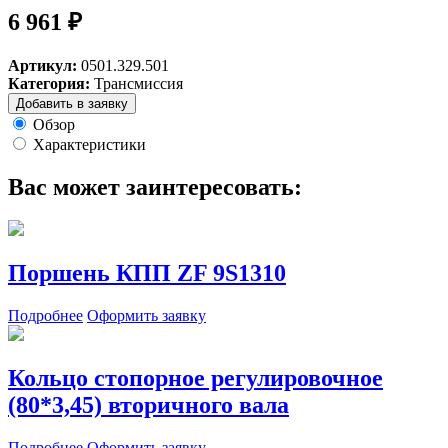
6 961 ₽
Артикул:
0501.329.501
Категория:
Трансмиссия
Добавить в заявку
Обзор
Характеристики
Вас может заинтересовать:
Поршень КПП ZF 9S1310
Подробнее
Оформить заявку
Кольцо стопорное регулировочное
(80*3,45) вторичного вала
Подробнее
Оформить заявку