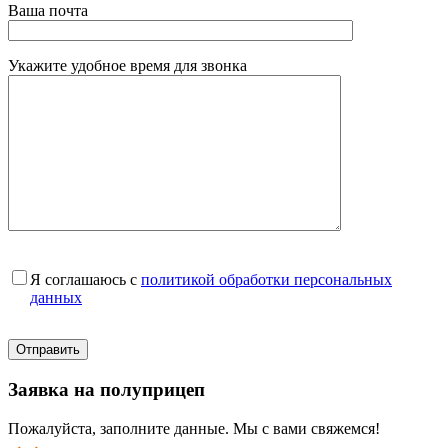
Ваша почта
Укажите удобное время для звонка
Я соглашаюсь с
политикой обработки персональных
данных
Заявка на полуприцеп
Пожалуйста, заполните данные. Мы с вами свяжемся!