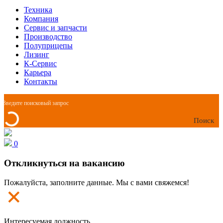
Техника
Компания
Сервис и запчасти
Производство
Полуприцепы
Лизинг
К-Сервис
Карьера
Контакты
Поиск
0
Откликнуться на вакансию
Пожалуйста, заполните данные. Мы с вами свяжемся!
Интересуемая должность