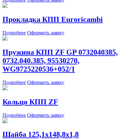
Прокладка КПП Euroricambi
Подробнее
Оформить заявку
Пружина КПП ZF GP 0732040385,
0732.040.385, 95530270,
WG9725220536+052/1
Подробнее
Оформить заявку
Кольцо КПП ZF
Подробнее
Оформить заявку
Шайба 125,1х148,8х1,8