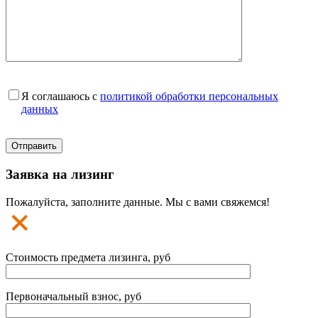
Я соглашаюсь с
политикой обработки персональных
данных
Заявка на лизинг
Пожалуйста, заполните данные. Мы с вами свяжемся!
Стоимость предмета лизинга, руб
Первоначальный взнос, руб