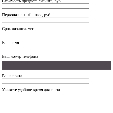
Стоимость предмета лизинга, руб
Первоначальный взнос, руб
Срок лизинга, мес
Ваше имя
Ваш номер телефона
Ваша почта
Укажите удобное время для связи