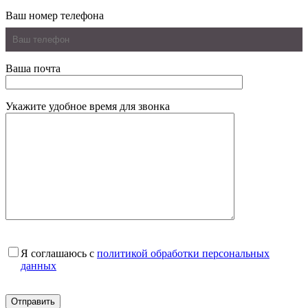
Ваш номер телефона
Ваша почта
Укажите удобное время для звонка
Я соглашаюсь с
политикой обработки персональных
данных