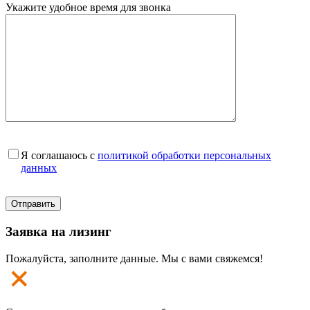
Укажите удобное время для звонка
Я соглашаюсь с
политикой обработки персональных
данных
Заявка на лизинг
Пожалуйста, заполните данные. Мы с вами свяжемся!