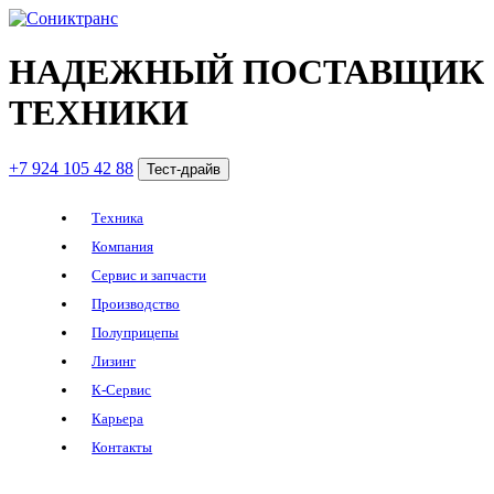
НАДЕЖНЫЙ ПОСТАВЩИК
ТЕХНИКИ
+7 924 105 42 88
Тест-драйв
Техника
Компания
Сервис и запчасти
Производство
Полуприцепы
Лизинг
К-Сервис
Карьера
Контакты