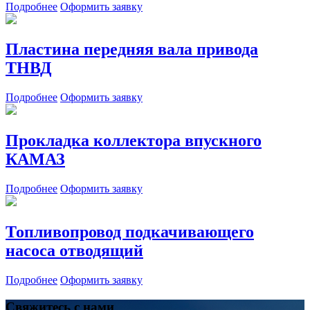
Подробнее
Оформить заявку
Пластина передняя вала привода
ТНВД
Подробнее
Оформить заявку
Прокладка коллектора впускного
КАМАЗ
Подробнее
Оформить заявку
Топливопровод подкачивающего
насоса отводящий
Подробнее
Оформить заявку
Свяжитесь с нами