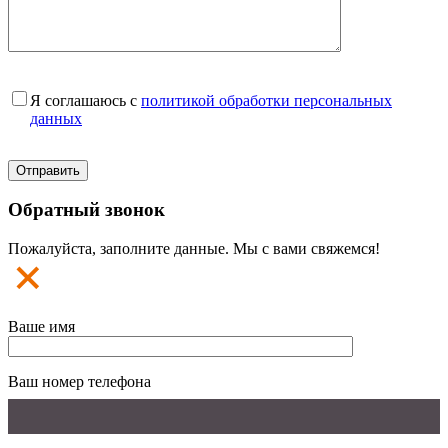
Я соглашаюсь с
политикой обработки персональных
данных
Обратный звонок
Пожалуйста, заполните данные. Мы с вами свяжемся!
Ваше имя
Ваш номер телефона