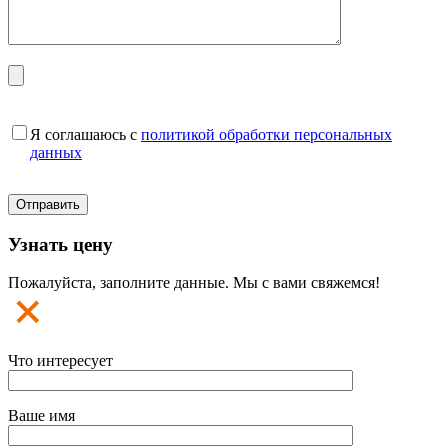
Я соглашаюсь с
политикой обработки персональных
данных
Узнать цену
Пожалуйста, заполните данные. Мы с вами свяжемся!
Что интересует
Ваше имя