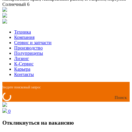
Солнечный 6
Техника
Компания
Сервис и запчасти
Производство
Полуприцепы
Лизинг
К-Сервис
Карьера
Контакты
Поиск
0
Откликнуться на вакансию