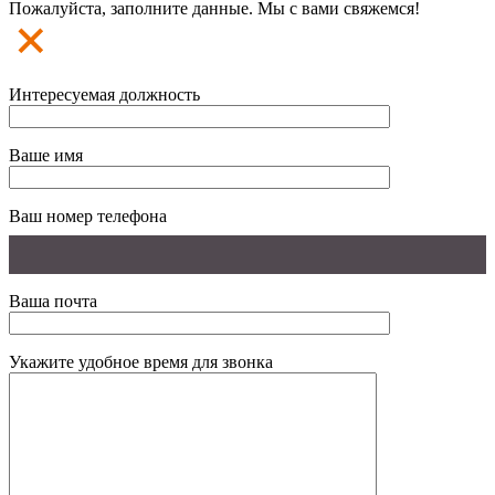
Пожалуйста, заполните данные. Мы с вами свяжемся!
Интересуемая должность
Ваше имя
Ваш номер телефона
Ваша почта
Укажите удобное время для звонка