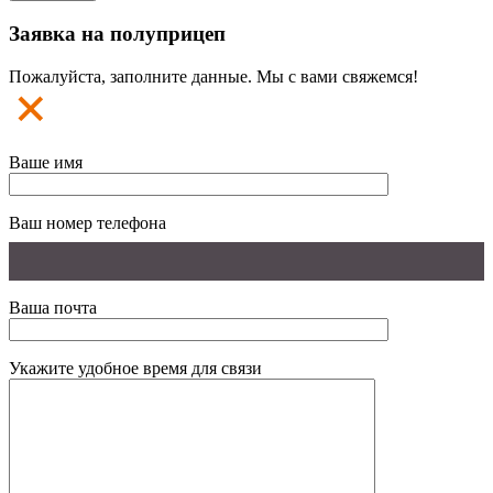
Заявка на полуприцеп
Пожалуйста, заполните данные. Мы с вами свяжемся!
Ваше имя
Ваш номер телефона
Ваша почта
Укажите удобное время для связи