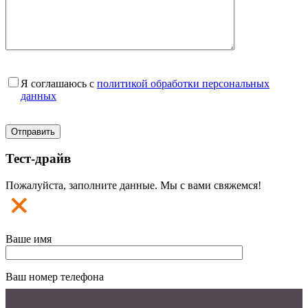
Я соглашаюсь с
политикой обработки персональных
данных
Тест-драйв
Пожалуйста, заполните данные. Мы с вами свяжемся!
Ваше имя
Ваш номер телефона