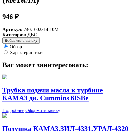
946 ₽
Артикул:
740.1002314-10М
Категория:
ДВС
Добавить в заявку
Обзор
Характеристики
Вас может заинтересовать:
Трубка подачи масла к турбине
КАМАЗ дв. Cummins 6ISBe
Подробнее
Оформить заявку
Подушка КАМАЗ,ЗИЛ-4331,УРАЛ-4320