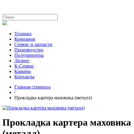
Техника
Компания
Сервис и запчасти
Производство
Полуприцепы
Лизинг
К-Сервис
Карьера
Контакты
Главная страница
/
Прокладка картера маховика (металл)
Прокладка картера маховика
(металл)