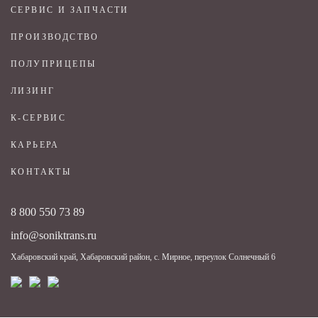
СЕРВИС И ЗАПЧАСТИ
ПРОИЗВОДСТВО
ПОЛУПРИЦЕПЫ
ЛИЗИНГ
К-СЕРВИС
КАРЬЕРА
КОНТАКТЫ
8 800 550 73 89
info@soniktrans.ru
Хабаровский край, Хабаровский район, с. Мирное, переулок Солнечный 6