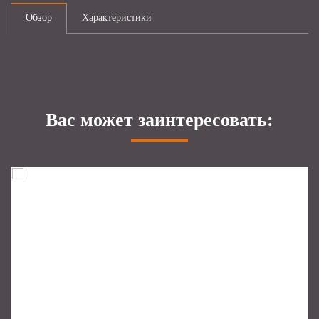
Обзор
Характеристики
Вас может заинтересовать: