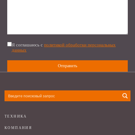
Я соглашаюсь с
политикой обработки персональных
данных
ТЕХНИКА
КОМПАНИЯ