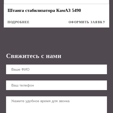
Штанга стабилизатора КамАЗ 5490
ПОДРОБНЕЕ
ОФОРМИТЬ ЗАЯВКУ
Свяжитесь с нами