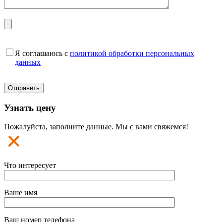
Я соглашаюсь с
политикой обработки персональных
данных
Узнать цену
Пожалуйста, заполните данные. Мы с вами свяжемся!
Что интересует
Ваше имя
Ваш номер телефона