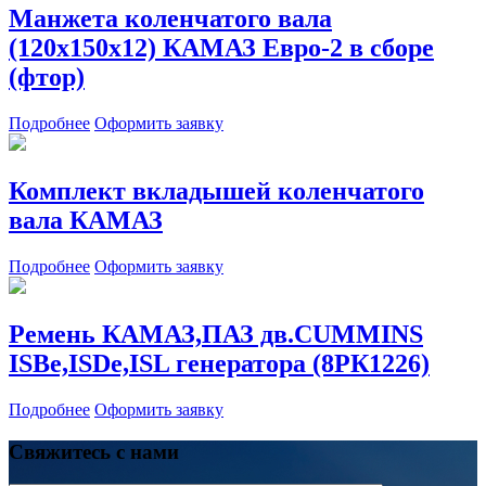
Манжета коленчатого вала
(120х150х12) КАМАЗ Евро-2 в сборе
(фтор)
Подробнее
Оформить заявку
Комплект вкладышей коленчатого
вала КАМАЗ
Подробнее
Оформить заявку
Ремень КАМАЗ,ПАЗ дв.CUMMINS
ISBe,ISDe,ISL генератора (8РК1226)
Подробнее
Оформить заявку
Свяжитесь с нами