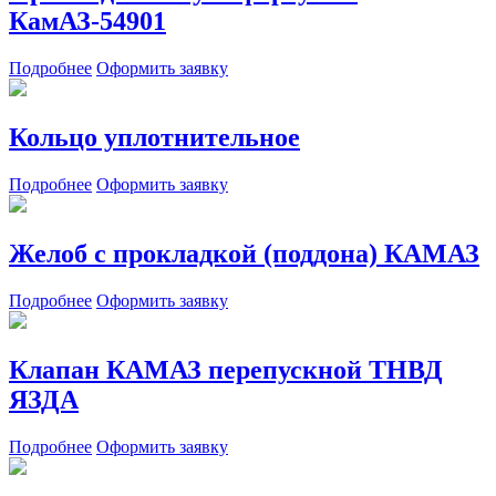
КамАЗ-54901
Подробнее
Оформить заявку
Кольцо уплотнительное
Подробнее
Оформить заявку
Желоб с прокладкой (поддона) КАМАЗ
Подробнее
Оформить заявку
Клапан КАМАЗ перепускной ТНВД
ЯЗДА
Подробнее
Оформить заявку