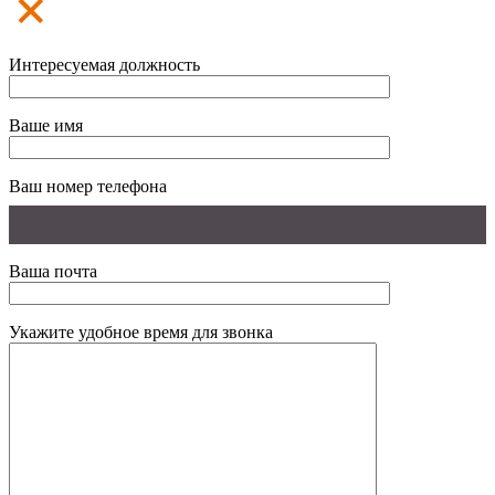
Интересуемая должность
Ваше имя
Ваш номер телефона
Ваша почта
Укажите удобное время для звонка