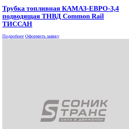
Трубка топливная КАМАЗ-ЕВРО-3,4
подводящая ТНВД Common Rail
ТИССАН
Подробнее
Оформить заявку