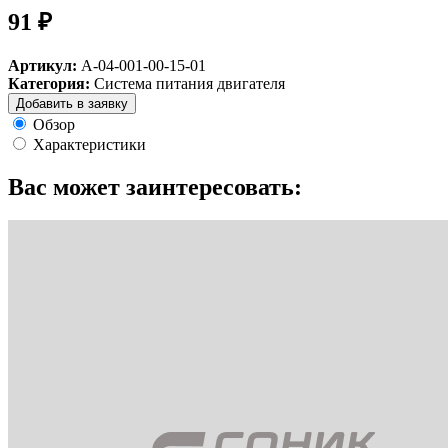
91 ₽
Артикул:
А-04-001-00-15-01
Категория:
Система питания двигателя
Добавить в заявку
Обзор
Характеристики
Вас может заинтересовать: