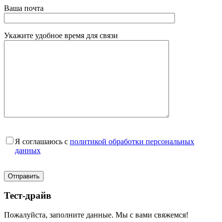
Ваша почта
Укажите удобное время для связи
Я соглашаюсь с
политикой обработки персональных
данных
Тест-драйв
Пожалуйста, заполните данные. Мы с вами свяжемся!