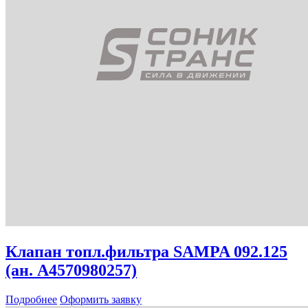
Клапан топл.фильтра SAMPA 092.125
(ан. A4570980257)
Подробнее
Оформить заявку