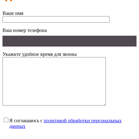
Ваше имя
Ваш номер телефона
Укажите удобное время для звонка
Я соглашаюсь с
политикой обработки персональных
данных