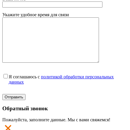
Укажите удобное время для связи
Я соглашаюсь с
политикой обработки персональных
данных
Обратный звонок
Пожалуйста, заполните данные. Мы с вами свяжемся!