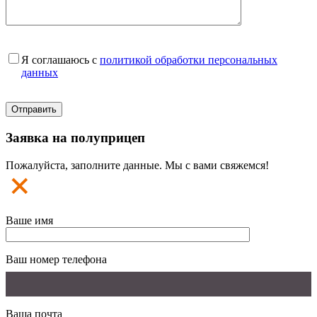
Я соглашаюсь с
политикой обработки персональных
данных
Заявка на полуприцеп
Пожалуйста, заполните данные. Мы с вами свяжемся!
Ваше имя
Ваш номер телефона
Ваша почта