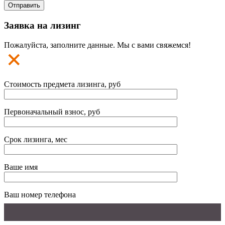
Заявка на лизинг
Пожалуйста, заполните данные. Мы с вами свяжемся!
Стоимость предмета лизинга, руб
Первоначальный взнос, руб
Срок лизинга, мес
Ваше имя
Ваш номер телефона