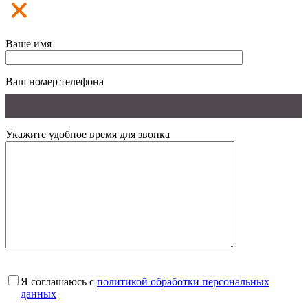
Ваше имя
Ваш номер телефона
Укажите удобное время для звонка
Я соглашаюсь с
политикой обработки персональных
данных