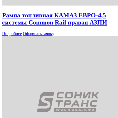
Рампа топливная КАМАЗ ЕВРО-4,5
системы Common Rail правая АЗПИ
Подробнее
Оформить заявку