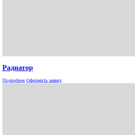
Радиатор
Подробнее
Оформить заявку