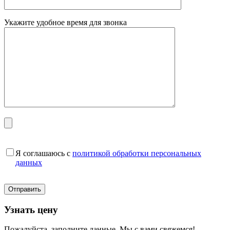
Укажите удобное время для звонка
Я соглашаюсь с
политикой обработки персональных
данных
Узнать цену
Пожалуйста, заполните данные. Мы с вами свяжемся!