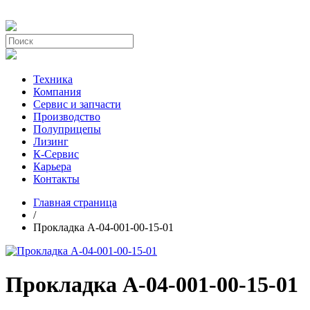
Техника
Компания
Сервис и запчасти
Производство
Полуприцепы
Лизинг
К-Сервис
Карьера
Контакты
Главная страница
/
Прокладка А-04-001-00-15-01
Прокладка А-04-001-00-15-01