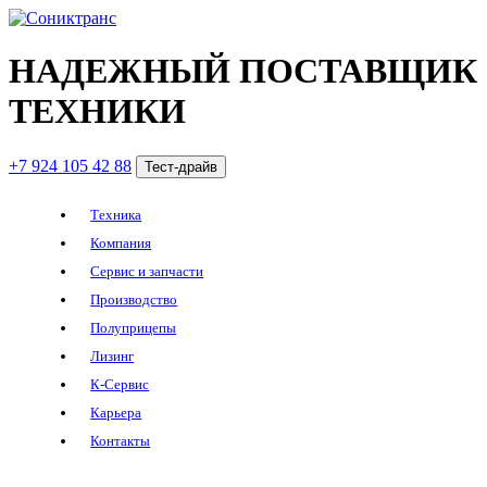
НАДЕЖНЫЙ ПОСТАВЩИК
ТЕХНИКИ
+7 924 105 42 88
Тест-драйв
Техника
Компания
Сервис и запчасти
Производство
Полуприцепы
Лизинг
К-Сервис
Карьера
Контакты