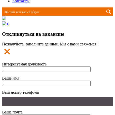
Контакты
0
Откликнуться на вакансию
Пожалуйста, заполните данные. Мы с вами свяжемся!
Интересуемая должность
Ваше имя
Ваш номер телефона
Ваша почта