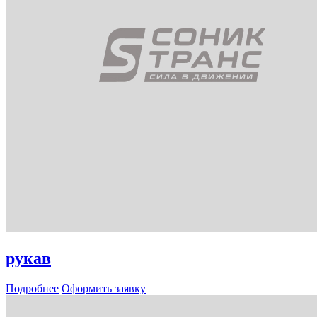
рукав
Подробнее
Оформить заявку