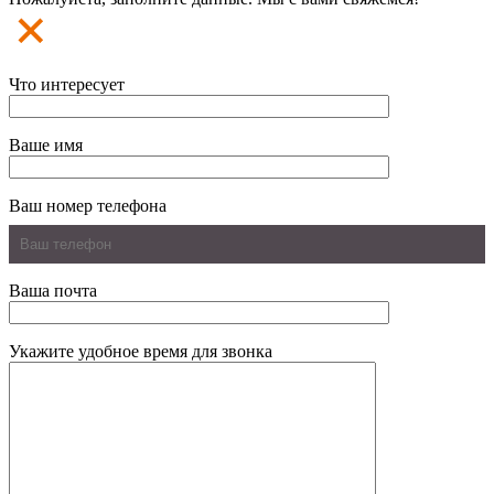
Что интересует
Ваше имя
Ваш номер телефона
Ваша почта
Укажите удобное время для звонка