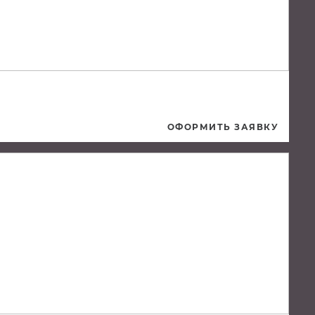
ОФОРМИТЬ ЗАЯВКУ