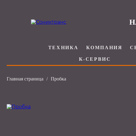
Н
ТЕХНИКА
КОМПАНИЯ
С
К-СЕРВИС
Главная страница
/
Пробка