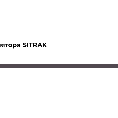
лятора SITRAK