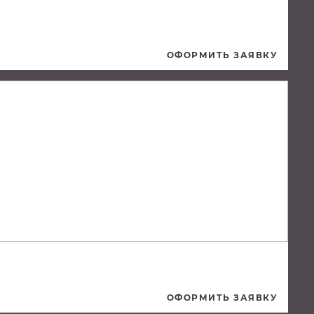
ОФОРМИТЬ ЗАЯВКУ
ОФОРМИТЬ ЗАЯВКУ