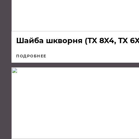
Шайба шкворня (TX 8X4, TX 6X4
ПОДРОБНЕЕ