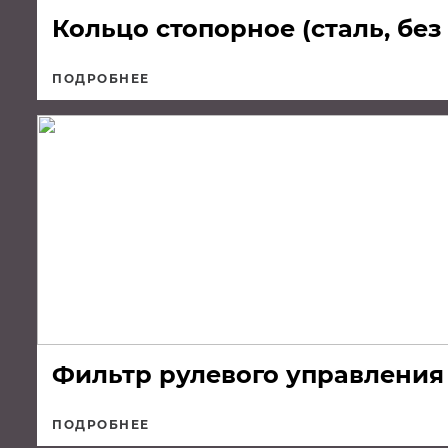
Кольцо стопорное (сталь, без
ПОДРОБНЕЕ
Фильтр рулевого управления (
ПОДРОБНЕЕ