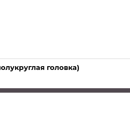
полукруглая головка)