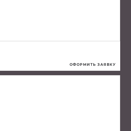
ОФОРМИТЬ ЗАЯВКУ