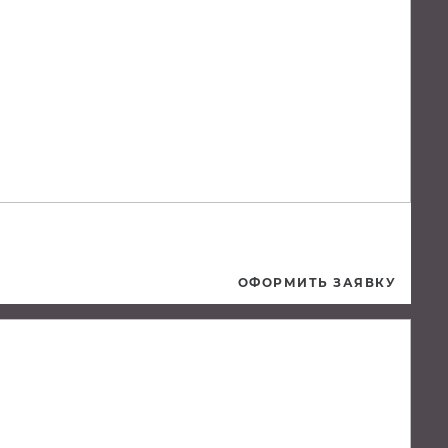
ОФОРМИТЬ ЗАЯВКУ