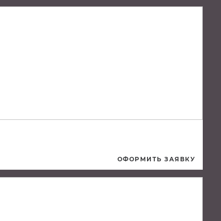
ОФОРМИТЬ ЗАЯВКУ