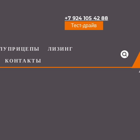
+7 924 105 42 88
Тест-драйв
ЛУПРИЦЕПЫ
ЛИЗИНГ
КОНТАКТЫ