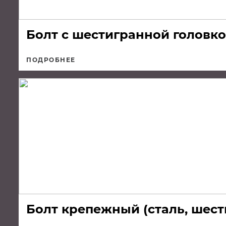
Болт с шестигранной головк
ПОДРОБНЕЕ
Болт крепежный (сталь, шест