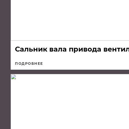
Сальник вала привода венти
ПОДРОБНЕЕ