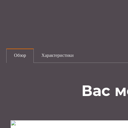
Обзор
Характеристики
Вас м