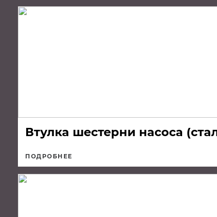
Втулка шестерни насоса (стал
ПОДРОБНЕЕ