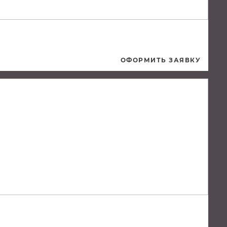
ОФОРМИТЬ ЗАЯВКУ