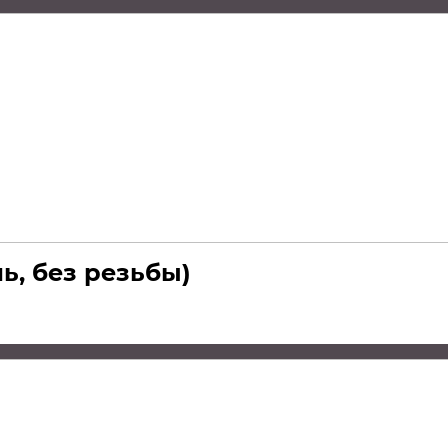
ь, без резьбы)