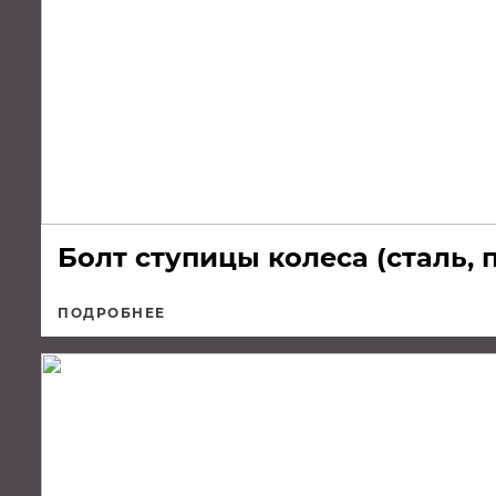
Болт ступицы колеса (cталь, 
ПОДРОБНЕЕ