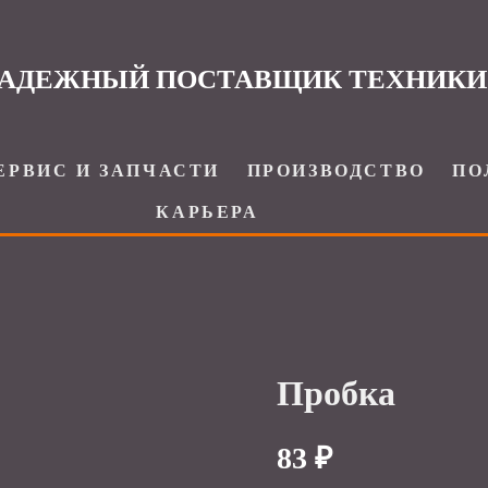
АДЕЖНЫЙ ПОСТАВЩИК ТЕХНИКИ
ЕРВИС И ЗАПЧАСТИ
ПРОИЗВОДСТВО
ПО
КАРЬЕРА
Пробка
83 ₽