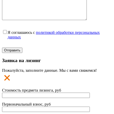
Я соглашаюсь с
политикой обработки персональных
данных
Заявка на лизинг
Пожалуйста, заполните данные. Мы с вами свяжемся!
Стоимость предмета лизинга, руб
Первоначальный взнос, руб