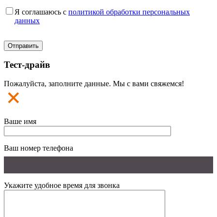
Я соглашаюсь с
политикой обработки персональных
данных
Тест-драйв
Пожалуйста, заполните данные. Мы с вами свяжемся!
Ваше имя
Ваш номер телефона
Укажите удобное время для звонка