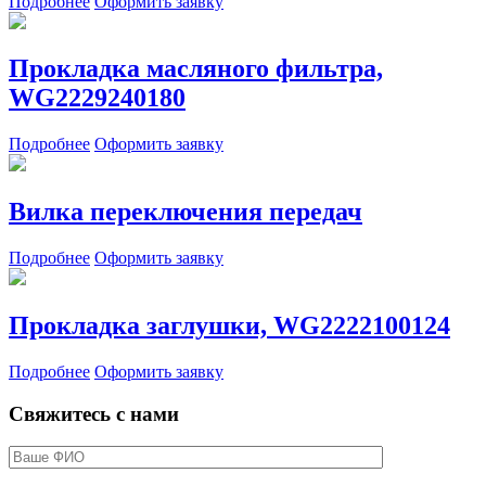
Подробнее
Оформить заявку
Прокладка масляного фильтра,
WG2229240180
Подробнее
Оформить заявку
Вилка переключения передач
Подробнее
Оформить заявку
Прокладка заглушки, WG2222100124
Подробнее
Оформить заявку
Свяжитесь с нами