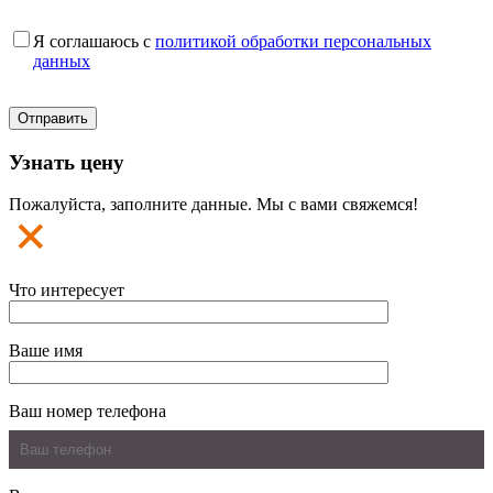
Я соглашаюсь с
политикой обработки персональных
данных
Узнать цену
Пожалуйста, заполните данные. Мы с вами свяжемся!
Что интересует
Ваше имя
Ваш номер телефона