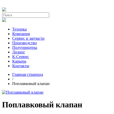
Техника
Компания
Сервис и запчасти
Производство
Полуприцепы
Лизинг
К-Сервис
Карьера
Контакты
Главная страница
/
Поплавковый клапан
Поплавковый клапан