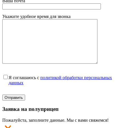
Ваша почта
Укажите удобное время для звонка
Я соглашаюсь с
политикой обработки персональных
данных
Заявка на полуприцеп
Пожалуйста, заполните данные. Мы с вами свяжемся!