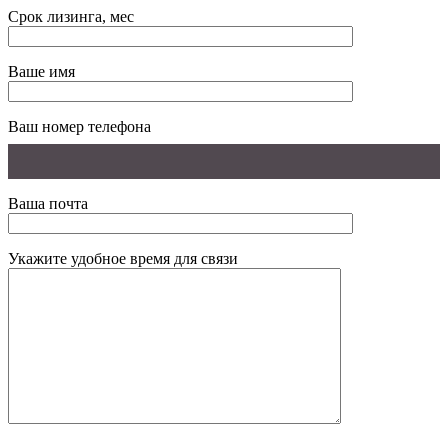
Срок лизинга, мес
Ваше имя
Ваш номер телефона
Ваша почта
Укажите удобное время для связи