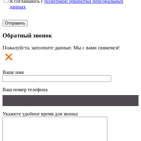
Я соглашаюсь с
политикой обработки персональных
данных
Обратный звонок
Пожалуйста, заполните данные. Мы с вами свяжемся!
Ваше имя
Ваш номер телефона
Укажите удобное время для звонка