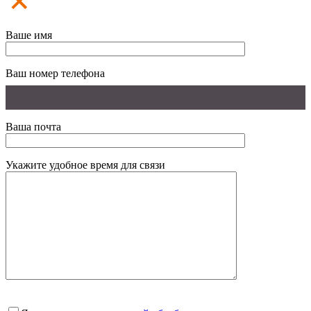
Ваше имя
Ваш номер телефона
Ваша почта
Укажите удобное время для связи