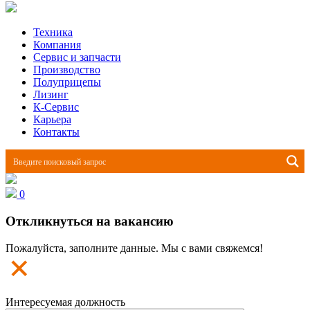
Техника
Компания
Сервис и запчасти
Производство
Полуприцепы
Лизинг
К-Сервис
Карьера
Контакты
0
Откликнуться на вакансию
Пожалуйста, заполните данные. Мы с вами свяжемся!
Интересуемая должность