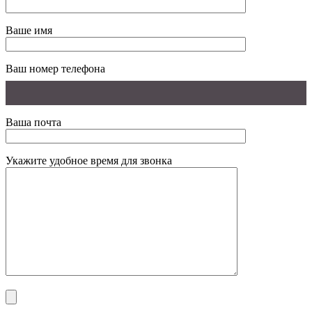
Ваше имя
Ваш номер телефона
Ваша почта
Укажите удобное время для звонка