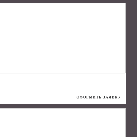
ОФОРМИТЬ ЗАЯВКУ