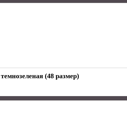
емнозеленая (48 размер)