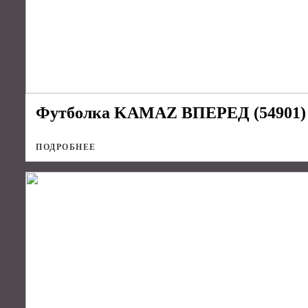
Футболка KAMAZ ВПЕРЕД (54901) б
ПОДРОБНЕЕ