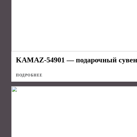
KAMAZ-54901 — подарочный сувен
ПОДРОБНЕЕ