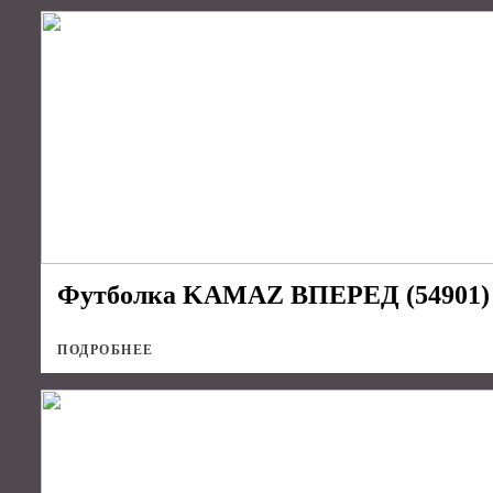
Футболка KAMAZ ВПЕРЕД (54901) т
ПОДРОБНЕЕ