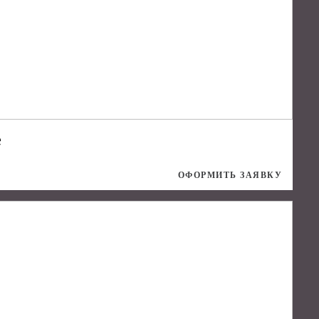
е
ОФОРМИТЬ ЗАЯВКУ