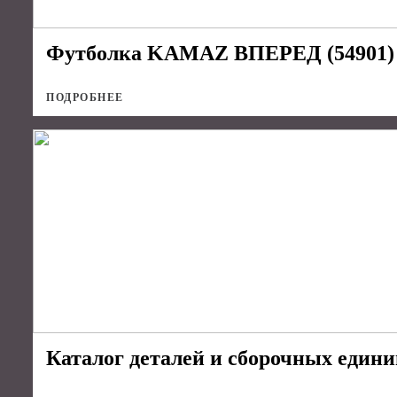
Футболка KAMAZ ВПЕРЕД (54901) т
ПОДРОБНЕЕ
Каталог деталей и сборочных един