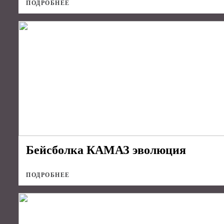
ПОДРОБНЕЕ
Бейсболка КАМАЗ эволюция
ПОДРОБНЕЕ