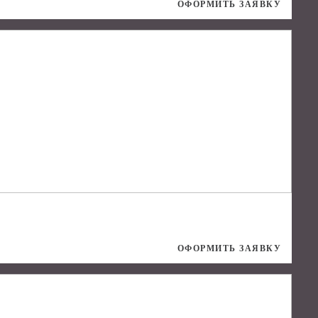
ОФОРМИТЬ ЗАЯВКУ
ОФОРМИТЬ ЗАЯВКУ