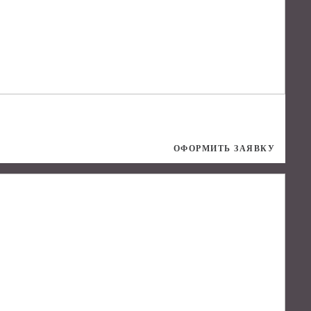
ОФОРМИТЬ ЗАЯВКУ