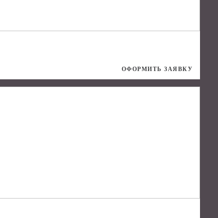
ОФОРМИТЬ ЗАЯВКУ