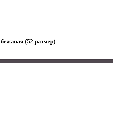
ежавая (52 размер)