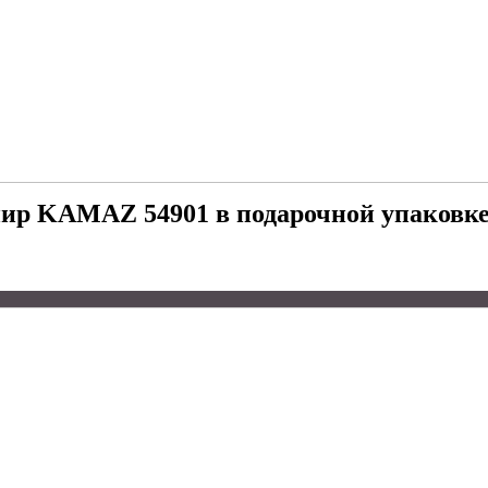
ир KAMAZ 54901 в подарочной упаковк