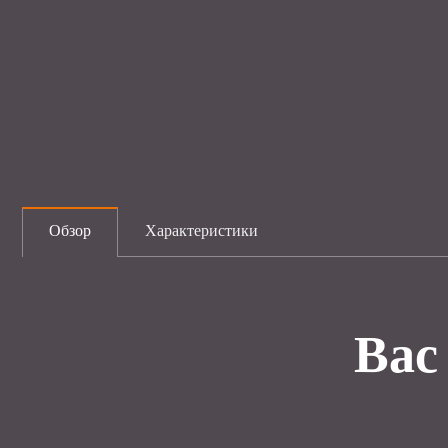
Обзор
Характеристики
Вас