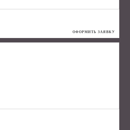
ОФОРМИТЬ ЗАЯВКУ