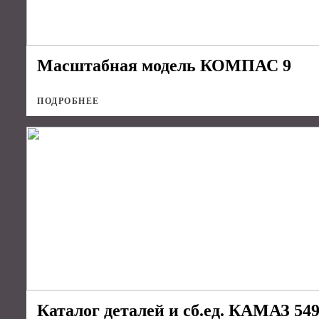
Масштабная модель КОМПАС 9
ПОДРОБНЕЕ
Каталог деталей и сб.ед. КАМАЗ 54