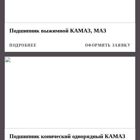
Подшипник выжимной КАМАЗ, МАЗ
ПОДРОБНЕЕ
ОФОРМИТЬ ЗАЯВКУ
Подшипник конический однорядный КАМАЗ