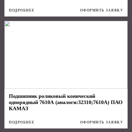
ПОДРОБНЕЕ
ОФОРМИТЬ ЗАЯВКУ
Подшипник роликовый конический
однорядный 7610А (аналоги:32310;7610А) ПАО
КАМАЗ
ПОДРОБНЕЕ
ОФОРМИТЬ ЗАЯВКУ