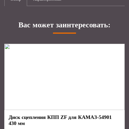
Вас может заинтересовать:
Диск сцепления КПП ZF для КАМАЗ-54901
430 мм