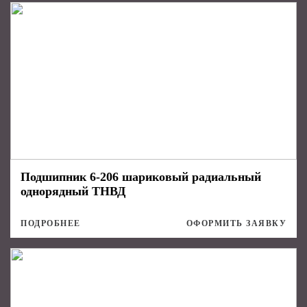
Подшипник 6-206 шариковый радиальный
однорядный ТНВД
ПОДРОБНЕЕ
ОФОРМИТЬ ЗАЯВКУ