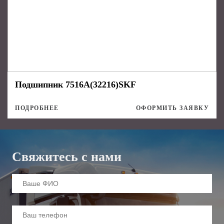
Подшипник 7516А(32216)SKF
ПОДРОБНЕЕ
ОФОРМИТЬ ЗАЯВКУ
Свяжитесь с нами