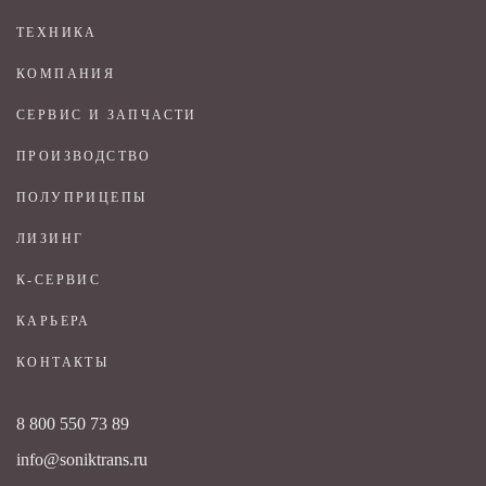
ТЕХНИКА
КОМПАНИЯ
СЕРВИС И ЗАПЧАСТИ
ПРОИЗВОДСТВО
ПОЛУПРИЦЕПЫ
ЛИЗИНГ
К-СЕРВИС
КАРЬЕРА
КОНТАКТЫ
8 800 550 73 89
info@soniktrans.ru