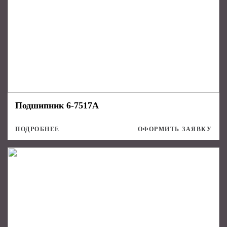
Подшипник 6-7517А
ПОДРОБНЕЕ
ОФОРМИТЬ ЗАЯВКУ