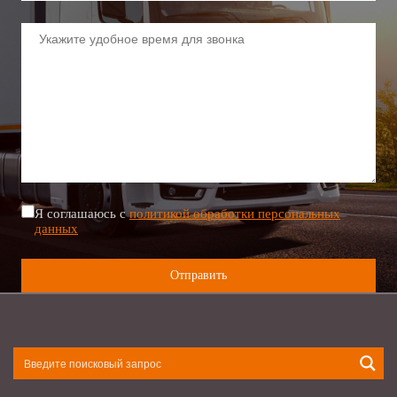
Я соглашаюсь с
политикой обработки персональных
данных