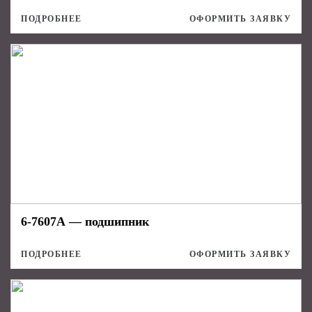
ПОДРОБНЕЕ
ОФОРМИТЬ ЗАЯВКУ
6-7607А — подшипник
ПОДРОБНЕЕ
ОФОРМИТЬ ЗАЯВКУ