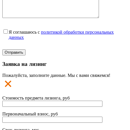
Я соглашаюсь с
политикой обработки персональных
данных
Заявка на лизинг
Пожалуйста, заполните данные. Мы с вами свяжемся!
Стоимость предмета лизинга, руб
Первоначальный взнос, руб
Срок лизинга, мес