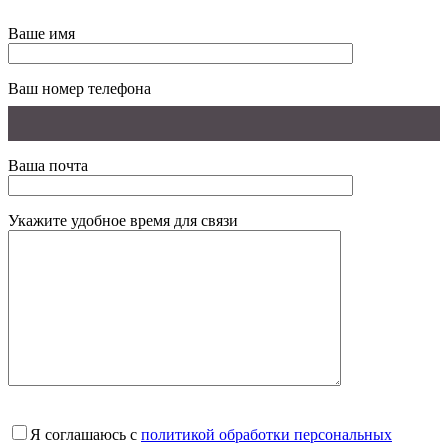
Ваше имя
Ваш номер телефона
Ваша почта
Укажите удобное время для связи
Я соглашаюсь с
политикой обработки персональных