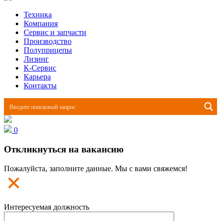
Техника
Компания
Сервис и запчасти
Производство
Полуприцепы
Лизинг
К-Сервис
Карьера
Контакты
0
Откликнуться на вакансию
Пожалуйста, заполните данные. Мы с вами свяжемся!
Интересуемая должность