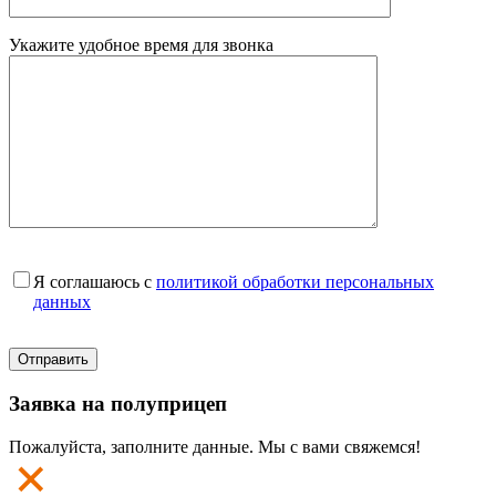
Укажите удобное время для звонка
Я соглашаюсь с
политикой обработки персональных
данных
Заявка на полуприцеп
Пожалуйста, заполните данные. Мы с вами свяжемся!