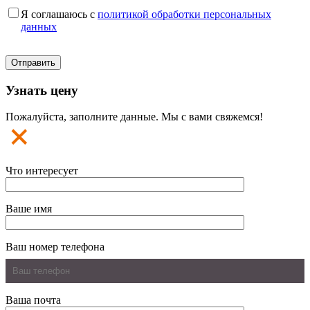
Я соглашаюсь с
политикой обработки персональных
данных
Узнать цену
Пожалуйста, заполните данные. Мы с вами свяжемся!
Что интересует
Ваше имя
Ваш номер телефона
Ваша почта