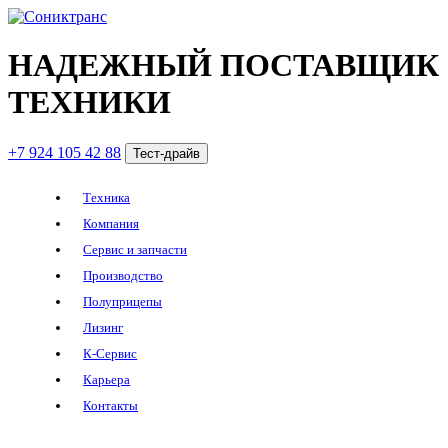
НАДЕЖНЫЙ ПОСТАВЩИК
ТЕХНИКИ
+7 924 105 42 88
Тест-драйв
Техника
Компания
Сервис и запчасти
Производство
Полуприцепы
Лизинг
К-Сервис
Карьера
Контакты