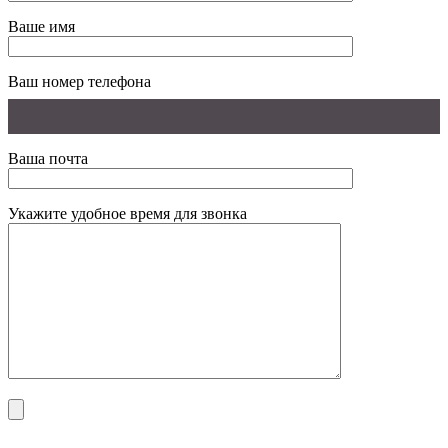
Ваше имя
Ваш номер телефона
Ваша почта
Укажите удобное время для звонка