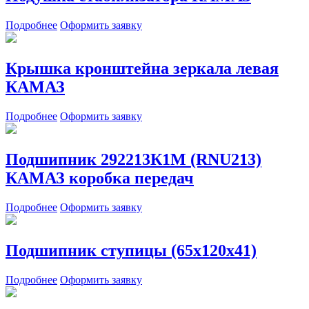
Подробнее
Оформить заявку
Крышка кронштейна зеркала левая
КАМАЗ
Подробнее
Оформить заявку
Подшипник 292213К1М (RNU213)
КАМАЗ коробка передач
Подробнее
Оформить заявку
Подшипник ступицы (65x120x41)
Подробнее
Оформить заявку