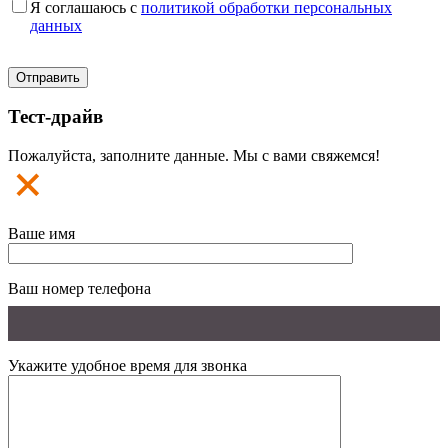
Я соглашаюсь с
политикой обработки персональных
данных
Тест-драйв
Пожалуйста, заполните данные. Мы с вами свяжемся!
Ваше имя
Ваш номер телефона
Укажите удобное время для звонка