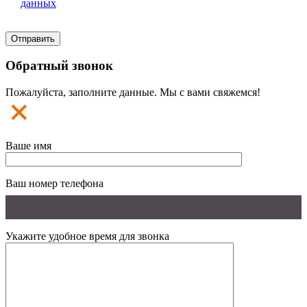
данных
Обратный звонок
Пожалуйста, заполните данные. Мы с вами свяжемся!
Ваше имя
Ваш номер телефона
Укажите удобное время для звонка