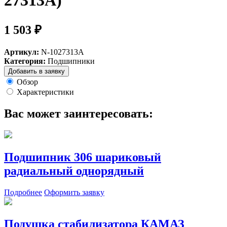
27313А)
1 503 ₽
Артикул:
N-1027313A
Категория:
Подшипники
Добавить в заявку
Обзор
Характеристики
Вас может заинтересовать:
Подшипник 306 шариковый
радиальный однорядный
Подробнее
Оформить заявку
Подушка стабилизатора КАМАЗ