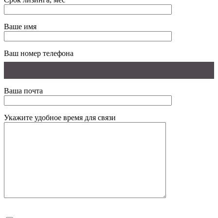
Ваше имя
Ваш номер телефона
Ваша почта
Укажите удобное время для связи