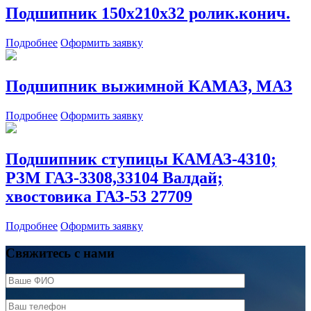
Подшипник 150х210х32 ролик.конич.
Подробнее
Оформить заявку
Подшипник выжимной КАМАЗ, МАЗ
Подробнее
Оформить заявку
Подшипник ступицы КАМАЗ-4310;
РЗМ ГАЗ-3308,33104 Валдай;
хвостовика ГАЗ-53 27709
Подробнее
Оформить заявку
Свяжитесь с нами