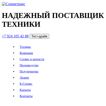
НАДЕЖНЫЙ ПОСТАВЩИК
ТЕХНИКИ
+7 924 105 42 88
Тест-драйв
Техника
Компания
Сервис и запчасти
Производство
Полуприцепы
Лизинг
К-Сервис
Карьера
Контакты