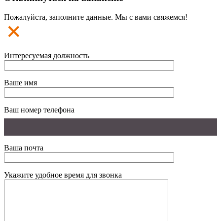
Пожалуйста, заполните данные. Мы с вами свяжемся!
Интересуемая должность
Ваше имя
Ваш номер телефона
Ваша почта
Укажите удобное время для звонка