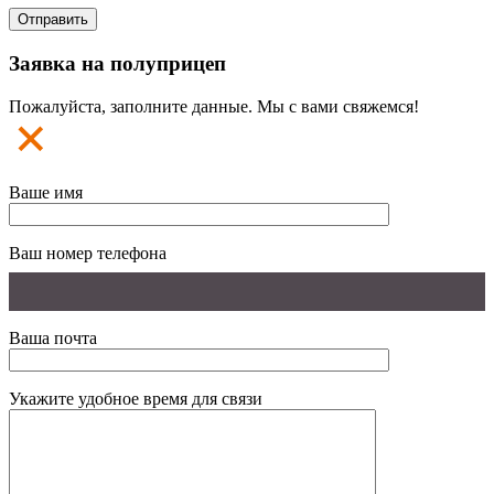
Заявка на полуприцеп
Пожалуйста, заполните данные. Мы с вами свяжемся!
Ваше имя
Ваш номер телефона
Ваша почта
Укажите удобное время для связи