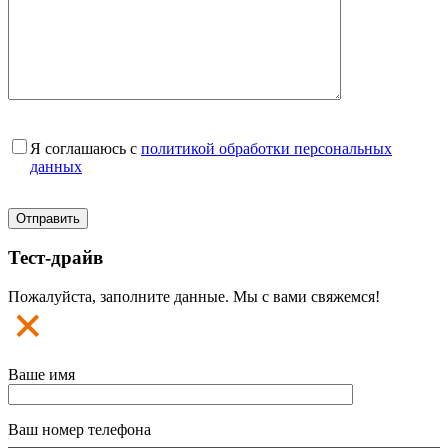
Я соглашаюсь с
политикой обработки персональных
данных
Тест-драйв
Пожалуйста, заполните данные. Мы с вами свяжемся!
Ваше имя
Ваш номер телефона