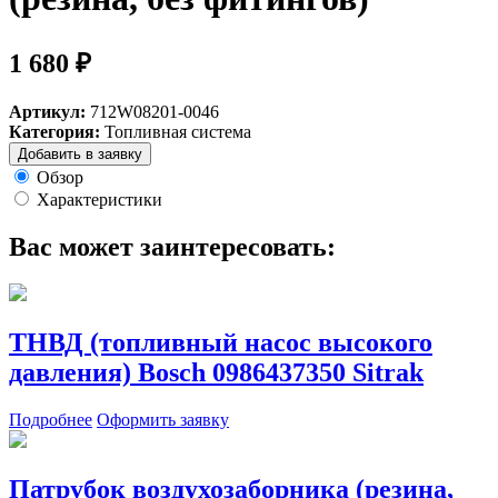
1 680 ₽
Артикул:
712W08201-0046
Категория:
Топливная система
Добавить в заявку
Обзор
Характеристики
Вас может заинтересовать:
ТНВД (топливный насос высокого
давления) Bosch 0986437350 Sitrak
Подробнее
Оформить заявку
Патрубок воздухозаборника (резина,