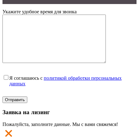
Укажите удобное время для звонка
Я соглашаюсь с
политикой обработки персональных
данных
Заявка на лизинг
Пожалуйста, заполните данные. Мы с вами свяжемся!