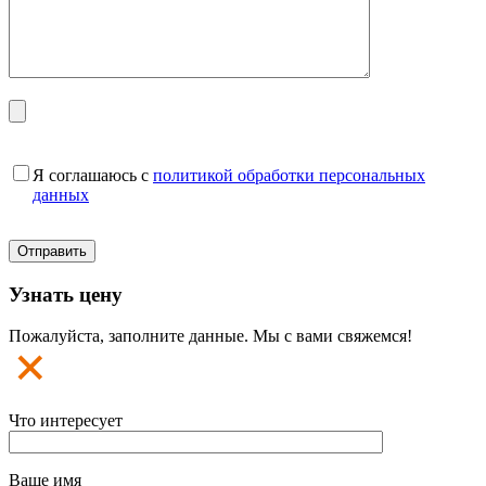
Я соглашаюсь с
политикой обработки персональных
данных
Узнать цену
Пожалуйста, заполните данные. Мы с вами свяжемся!
Что интересует
Ваше имя