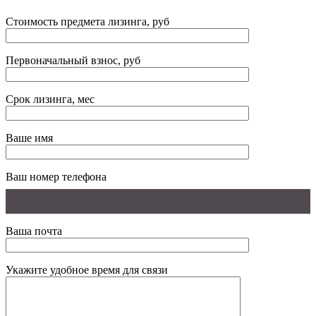
Стоимость предмета лизинга, руб
Первоначальный взнос, руб
Срок лизинга, мес
Ваше имя
Ваш номер телефона
Ваша почта
Укажите удобное время для связи