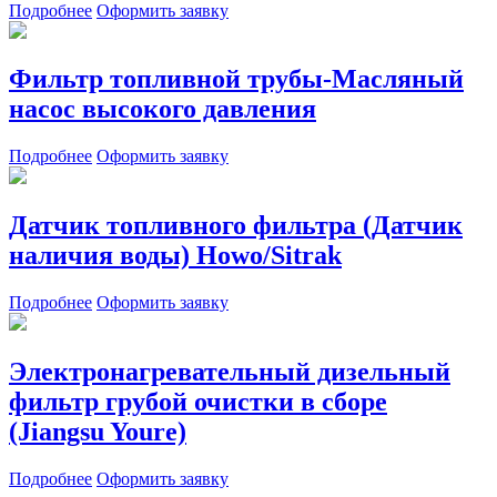
Подробнее
Оформить заявку
Фильтр топливной трубы-Масляный
насос высокого давления
Подробнее
Оформить заявку
Датчик топливного фильтра (Датчик
наличия воды) Howo/Sitrak
Подробнее
Оформить заявку
Электронагревательный дизельный
фильтр грубой очистки в сборе
(Jiangsu Youre)
Подробнее
Оформить заявку