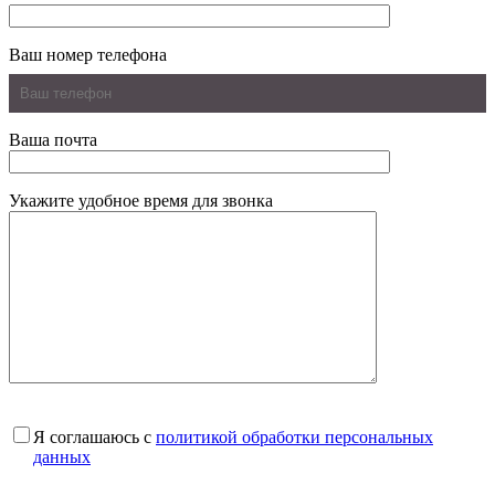
Ваш номер телефона
Ваша почта
Укажите удобное время для звонка
Я соглашаюсь с
политикой обработки персональных
данных