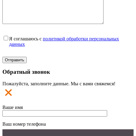
Я соглашаюсь с
политикой обработки персональных
данных
Обратный звонок
Пожалуйста, заполните данные. Мы с вами свяжемся!
Ваше имя
Ваш номер телефона