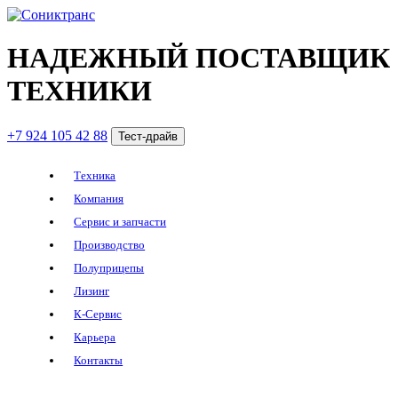
НАДЕЖНЫЙ ПОСТАВЩИК
ТЕХНИКИ
+7 924 105 42 88
Тест-драйв
Техника
Компания
Сервис и запчасти
Производство
Полуприцепы
Лизинг
К-Сервис
Карьера
Контакты