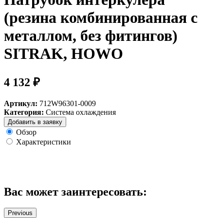
(резина комбинированная с
металлом, без фитингов)
SITRAK, HOWO
4 132 ₽
Артикул:
712W96301-0009
Категория:
Система охлаждения
Добавить в заявку
Обзор
Характеристики
Вас может заинтересовать:
Previous