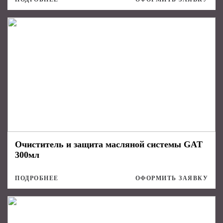
Очиститель и защита масляной системы GAT
300мл
ПОДРОБНЕЕ
ОФОРМИТЬ ЗАЯВКУ