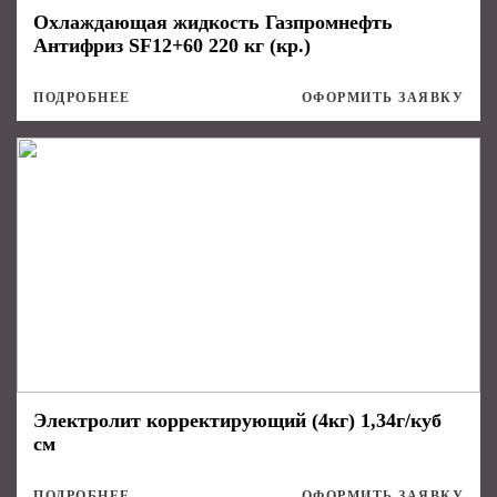
Охлаждающая жидкость Газпромнефть
Антифриз SF12+60 220 кг (кр.)
ПОДРОБНЕЕ
ОФОРМИТЬ ЗАЯВКУ
Электролит корректирующий (4кг) 1,34г/куб
см
ПОДРОБНЕЕ
ОФОРМИТЬ ЗАЯВКУ