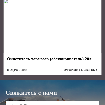
Очиститель тормозов (обезжириватель) 20л
ПОДРОБНЕЕ
ОФОРМИТЬ ЗАЯВКУ
Свяжитесь с нами