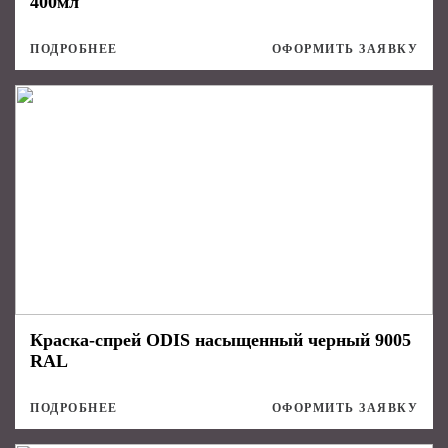
400мл
ПОДРОБНЕЕ
ОФОРМИТЬ ЗАЯВКУ
Краска-спрей ODIS насыщенный черный 9005
RAL
ПОДРОБНЕЕ
ОФОРМИТЬ ЗАЯВКУ