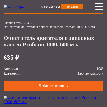
+7 924 105 42 88
Тест-драйв
Главная страница
/
Очиститель двигателя и запасных частей Profoam 1000, 600 мл.
Очиститель двигателя и запасных
частей Profoam 1000, 600 мл.
635 ₽
Артикул:
11086
Категория:
Прочие жидкости
Добавить в заявку