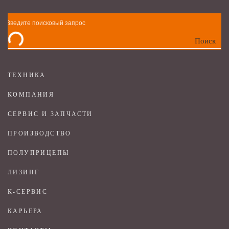
Поиск
ТЕХНИКА
КОМПАНИЯ
СЕРВИС И ЗАПЧАСТИ
ПРОИЗВОДСТВО
ПОЛУПРИЦЕПЫ
ЛИЗИНГ
К-СЕРВИС
КАРЬЕРА