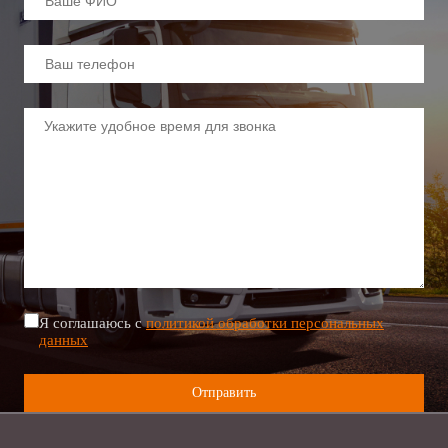
Я соглашаюсь с
политикой обработки персональных
данных