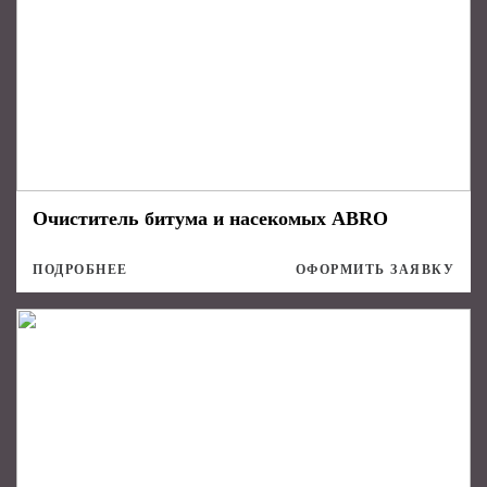
Очиститель битума и насекомых ABRO
ПОДРОБНЕЕ
ОФОРМИТЬ ЗАЯВКУ