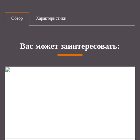
Обзор
Характеристики
Вас может заинтересовать: