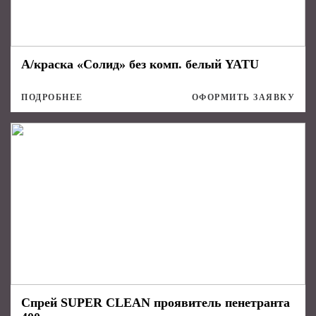
А/краска «Солид» без комп. белый YATU
ПОДРОБНЕЕ
ОФОРМИТЬ ЗАЯВКУ
Спрей SUPER CLEAN проявитель пенетранта