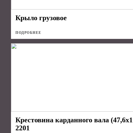
Крыло грузовое
ПОДРОБНЕЕ
Крестовина карданного вала (47,
2201