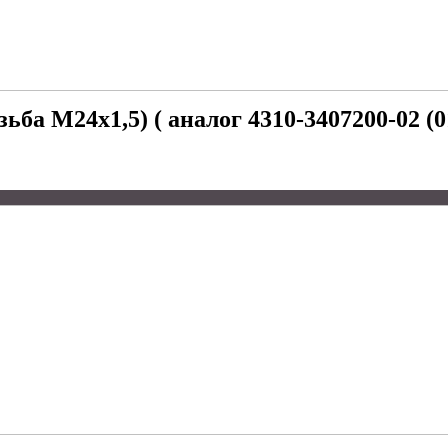
ба М24х1,5) ( аналог 4310-3407200-02 (0