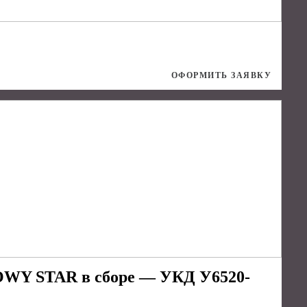
ОФОРМИТЬ ЗАЯВКУ
OWY STAR в сборе — УКД У6520-