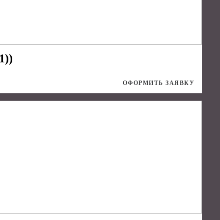
1))
ОФОРМИТЬ ЗАЯВКУ