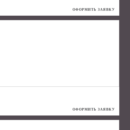
ОФОРМИТЬ ЗАЯВКУ
ОФОРМИТЬ ЗАЯВКУ