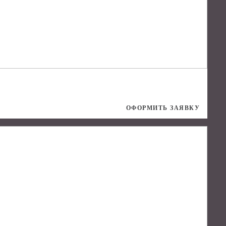
ОФОРМИТЬ ЗАЯВКУ