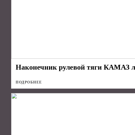
Наконечник рулевой тяги КАМАЗ ле
ПОДРОБНЕЕ