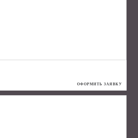
ОФОРМИТЬ ЗАЯВКУ