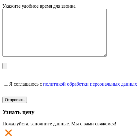
Укажите удобное время для звонка
Я соглашаюсь с
политикой обработки персональных данных
Узнать цену
Пожалуйста, заполните данные. Мы с вами свяжемся!