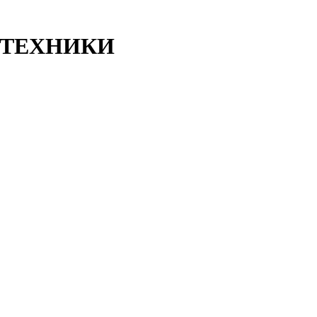
ТЕХНИКИ