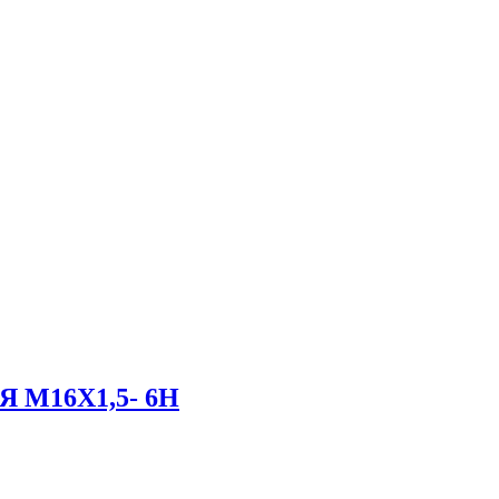
Я М16Х1,5- 6H