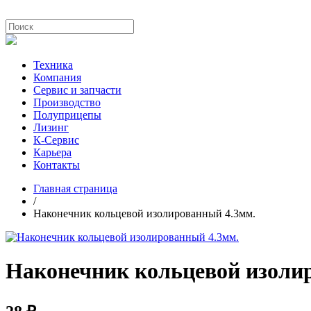
Техника
Компания
Сервис и запчасти
Производство
Полуприцепы
Лизинг
К-Сервис
Карьера
Контакты
Главная страница
/
Наконечник кольцевой изолированный 4.3мм.
Наконечник кольцевой изоли