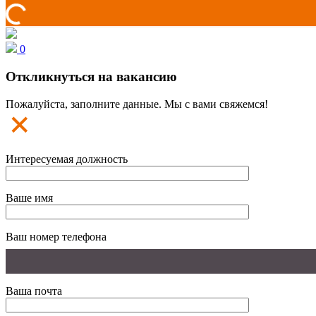
0
Откликнуться на вакансию
Пожалуйста, заполните данные. Мы с вами свяжемся!
Интересуемая должность
Ваше имя
Ваш номер телефона
Ваша почта