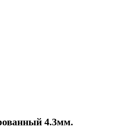
рованный 4.3мм.