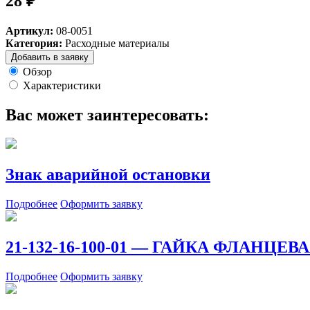
28 ₽
Артикул:
08-0051
Категория:
Расходные материалы
Добавить в заявку
Обзор
Характеристики
Вас может заинтересовать:
Знак аварийной остановки
Подробнее
Оформить заявку
21-132-16-100-01 — ГАЙКА ФЛАНЦЕВА
Подробнее
Оформить заявку