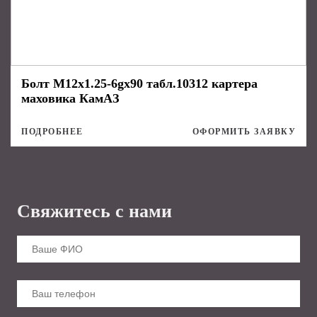
Болт М12х1.25-6gх90 табл.10312 картера
маховика КамАЗ
ПОДРОБНЕЕ
ОФОРМИТЬ ЗАЯВКУ
Свяжитесь с нами