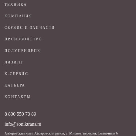
ТЕХНИКА
КОМПАНИЯ
СЕРВИС И ЗАПЧАСТИ
ПРОИЗВОДСТВО
ПОЛУПРИЦЕПЫ
ЛИЗИНГ
К-СЕРВИС
КАРЬЕРА
КОНТАКТЫ
8 800 550 73 89
info@soniktrans.ru
Хабаровский край, Хабаровский район, с. Мирное, переулок Солнечный 6