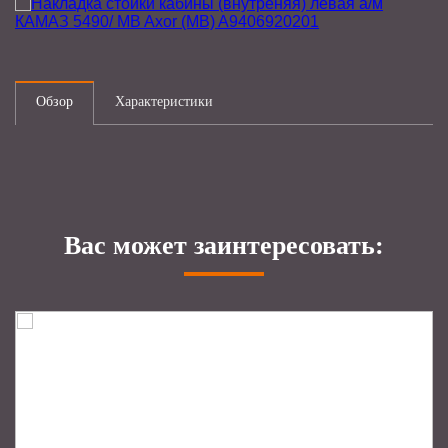
Обзор
Характеристики
Вас может заинтересовать: