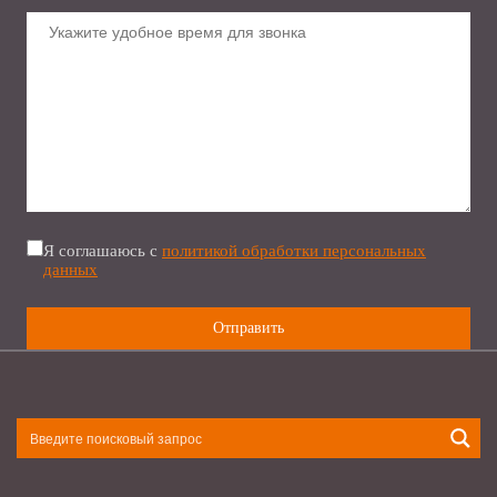
Я соглашаюсь с
политикой обработки персональных
данных