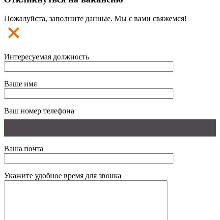
Пожалуйста, заполните данные. Мы с вами свяжемся!
Интересуемая должность
Ваше имя
Ваш номер телефона
Ваша почта
Укажите удобное время для звонка