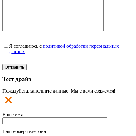
Я соглашаюсь с
политикой обработки персональных
данных
Тест-драйв
Пожалуйста, заполните данные. Мы с вами свяжемся!
Ваше имя
Ваш номер телефона