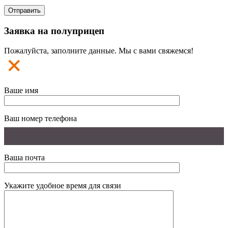
Заявка на полуприцеп
Пожалуйста, заполните данные. Мы с вами свяжемся!
Ваше имя
Ваш номер телефона
Ваша почта
Укажите удобное время для связи