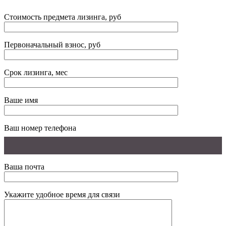
Стоимость предмета лизинга, руб
Первоначальный взнос, руб
Срок лизинга, мес
Ваше имя
Ваш номер телефона
Ваша почта
Укажите удобное время для связи