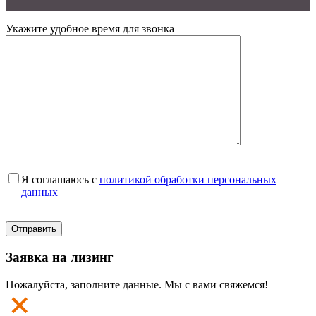
Укажите удобное время для звонка
Я соглашаюсь с
политикой обработки персональных
данных
Заявка на лизинг
Пожалуйста, заполните данные. Мы с вами свяжемся!