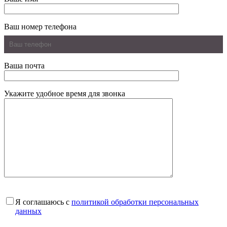
Ваш номер телефона
Ваша почта
Укажите удобное время для звонка
Я соглашаюсь с
политикой обработки персональных
данных