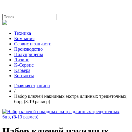
Техника
Компания
Сервис и запчасти
Производство
Полуприцепы
Лизинг
К-Сервис
Карьера
Контакты
Главная страница
/
Набор ключей накидных экстра длинных трещеточных,
6пр, (8-19 размер)
Набор ключей накидных