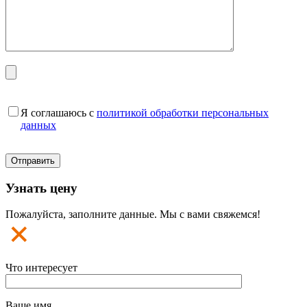
Я соглашаюсь с
политикой обработки персональных
данных
Узнать цену
Пожалуйста, заполните данные. Мы с вами свяжемся!
Что интересует
Ваше имя