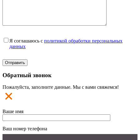
Я соглашаюсь с
политикой обработки персональных
данных
Обратный звонок
Пожалуйста, заполните данные. Мы с вами свяжемся!
Ваше имя
Ваш номер телефона