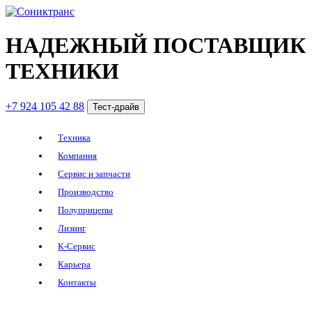
НАДЕЖНЫЙ ПОСТАВЩИК
ТЕХНИКИ
+7 924 105 42 88
Тест-драйв
Техника
Компания
Сервис и запчасти
Производство
Полуприцепы
Лизинг
К-Сервис
Карьера
Контакты