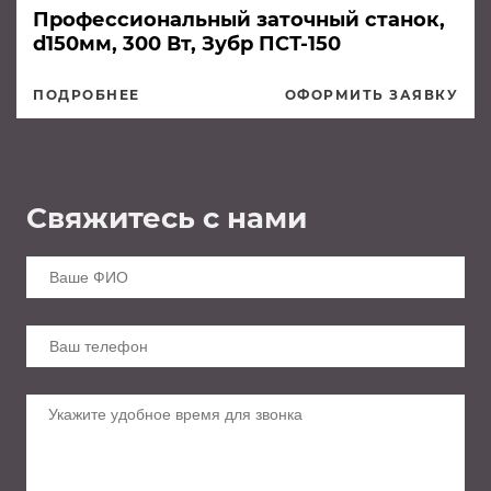
Профессиональный заточный станок,
d150мм, 300 Вт, Зубр ПСТ-150
ПОДРОБНЕЕ
ОФОРМИТЬ ЗАЯВКУ
Свяжитесь с нами