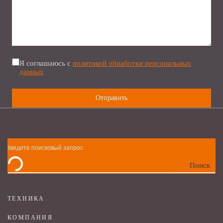
Я соглашаюсь с
политикой обработки персональных
данных
Поиск
ТЕХНИКА
КОМПАНИЯ