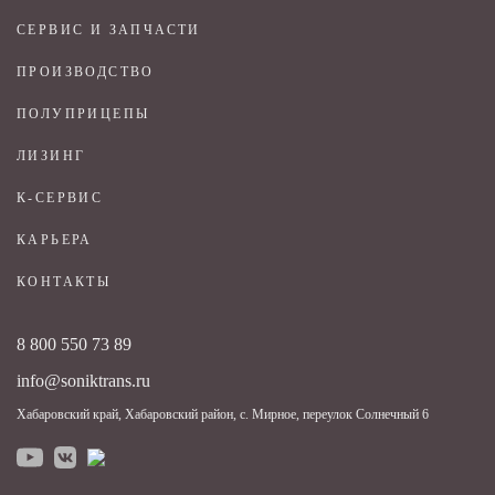
СЕРВИС И ЗАПЧАСТИ
ПРОИЗВОДСТВО
ПОЛУПРИЦЕПЫ
ЛИЗИНГ
К-СЕРВИС
КАРЬЕРА
КОНТАКТЫ
8 800 550 73 89
info@soniktrans.ru
Хабаровский край, Хабаровский район, с. Мирное, переулок Солнечный 6