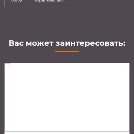
Обзор
Характеристики
Вас может заинтересовать: