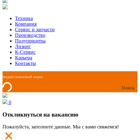
Техника
Компания
Сервис и запчасти
Производство
Полуприцепы
Лизинг
К-Сервис
Карьера
Контакты
Поиск
0
Откликнуться на вакансию
Пожалуйста, заполните данные. Мы с вами свяжемся!