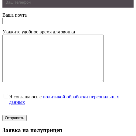
Ваша почта
Укажите удобное время для звонка
Я соглашаюсь с
политикой обработки персональных
данных
Заявка на полуприцеп