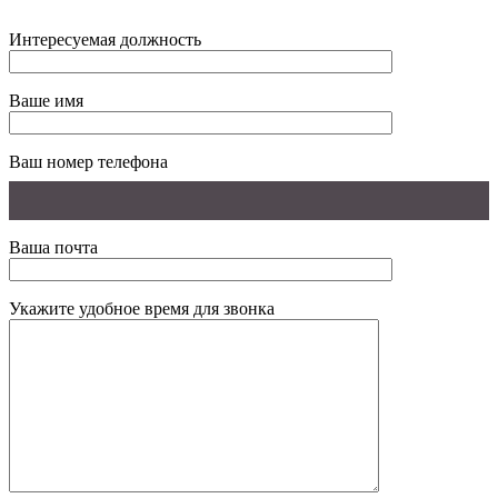
Интересуемая должность
Ваше имя
Ваш номер телефона
Ваша почта
Укажите удобное время для звонка