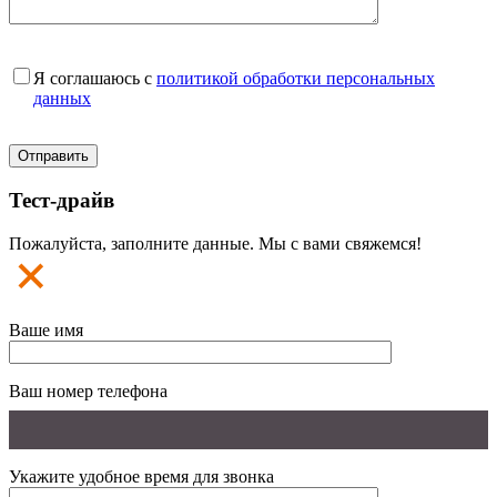
Я соглашаюсь с
политикой обработки персональных
данных
Тест-драйв
Пожалуйста, заполните данные. Мы с вами свяжемся!
Ваше имя
Ваш номер телефона
Укажите удобное время для звонка