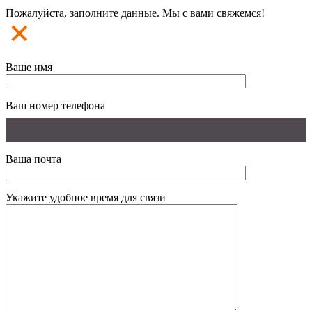
Пожалуйста, заполните данные. Мы с вами свяжемся!
Ваше имя
Ваш номер телефона
Ваша почта
Укажите удобное время для связи