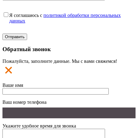
Я соглашаюсь с
политикой обработки персональных
данных
Обратный звонок
Пожалуйста, заполните данные. Мы с вами свяжемся!
Ваше имя
Ваш номер телефона
Укажите удобное время для звонка