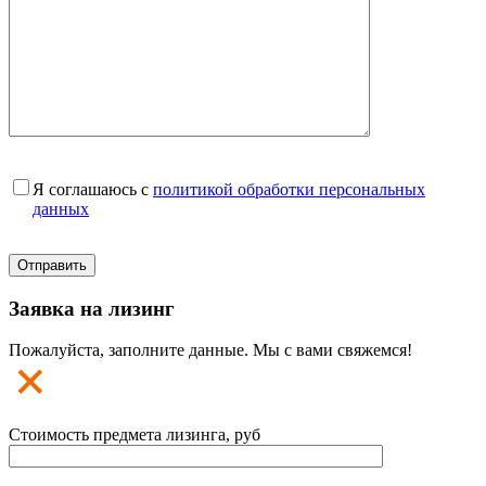
Я соглашаюсь с
политикой обработки персональных
данных
Заявка на лизинг
Пожалуйста, заполните данные. Мы с вами свяжемся!
Стоимость предмета лизинга, руб