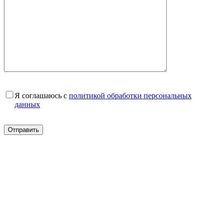
Я соглашаюсь с
политикой обработки персональных
данных