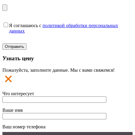
Я соглашаюсь с
политикой обработки персональных
данных
Узнать цену
Пожалуйста, заполните данные. Мы с вами свяжемся!
Что интересует
Ваше имя
Ваш номер телефона