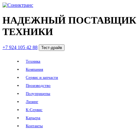
НАДЕЖНЫЙ ПОСТАВЩИК
ТЕХНИКИ
+7 924 105 42 88
Тест-драйв
Техника
Компания
Сервис и запчасти
Производство
Полуприцепы
Лизинг
К-Сервис
Карьера
Контакты