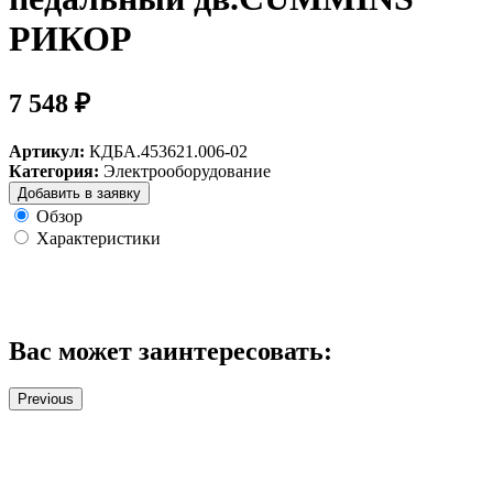
РИКОР
7 548 ₽
Артикул:
КДБА.453621.006-02
Категория:
Электрооборудование
Добавить в заявку
Обзор
Характеристики
Вас может заинтересовать:
Previous