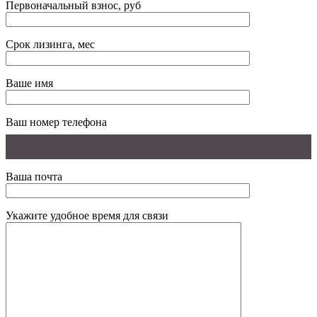
Первоначальный взнос, руб
Срок лизинга, мес
Ваше имя
Ваш номер телефона
Ваша почта
Укажите удобное время для связи