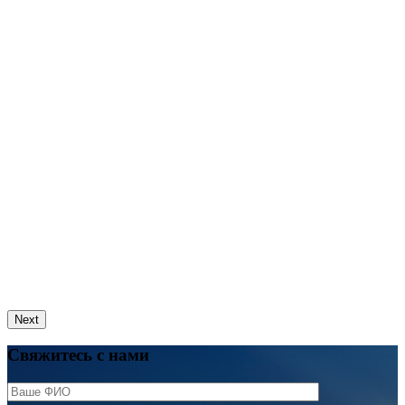
Next
Свяжитесь с нами