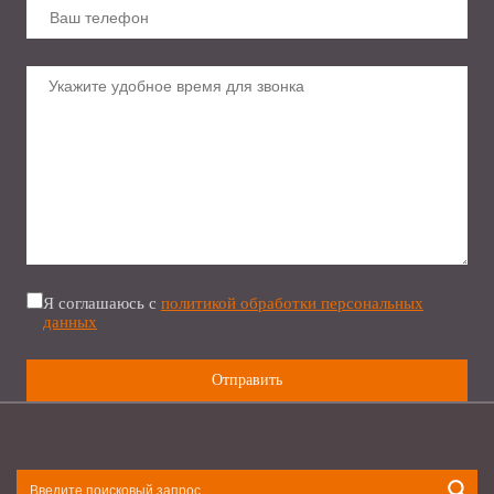
Я соглашаюсь с
политикой обработки персональных
данных