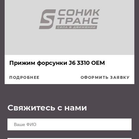
Прижим форсунки J6 3310 OEM
ПОДРОБНЕЕ
ОФОРМИТЬ ЗАЯВКУ
Свяжитесь с нами