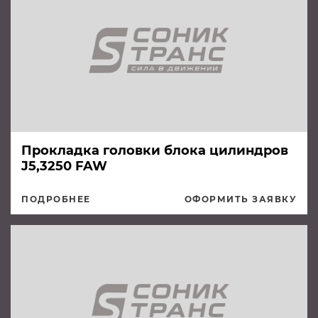
Прокладка головки блока цилиндров
J5,3250 FAW
ПОДРОБНЕЕ
ОФОРМИТЬ ЗАЯВКУ