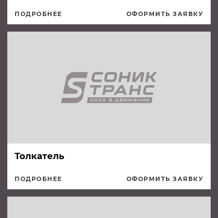
ПОДРОБНЕЕ
ОФОРМИТЬ ЗАЯВКУ
Толкатель
ПОДРОБНЕЕ
ОФОРМИТЬ ЗАЯВКУ