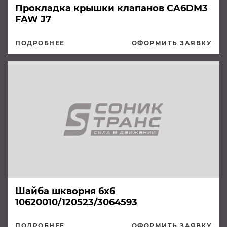
Прокладка крышки клапанов CA6DM3
FAW J7
ПОДРОБНЕЕ
ОФОРМИТЬ ЗАЯВКУ
Шайба шкворня 6х6
10620010/120523/3064593
ПОДРОБНЕЕ
ОФОРМИТЬ ЗАЯВКУ