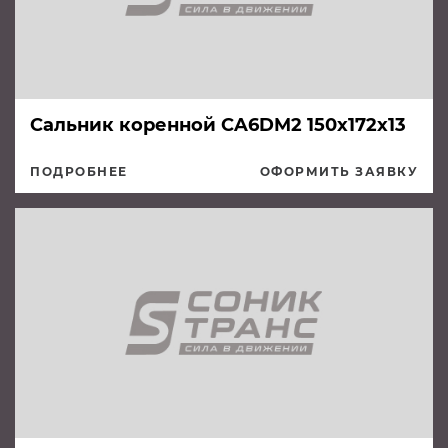
Сальник коренной CA6DM2 150х172х13
ПОДРОБНЕЕ
ОФОРМИТЬ ЗАЯВКУ