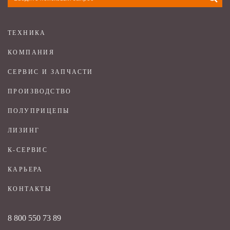
ТЕХНИКА
КОМПАНИЯ
СЕРВИС И ЗАПЧАСТИ
ПРОИЗВОДСТВО
ПОЛУПРИЦЕПЫ
ЛИЗИНГ
К-СЕРВИС
КАРЬЕРА
КОНТАКТЫ
8 800 550 73 89