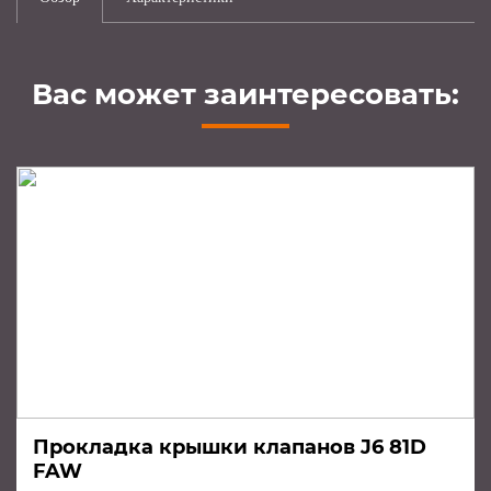
Вас может заинтересовать:
Прокладка крышки клапанов J6 81D
FAW