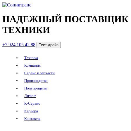
НАДЕЖНЫЙ ПОСТАВЩИК
ТЕХНИКИ
+7 924 105 42 88
Тест-драйв
Техника
Компания
Сервис и запчасти
Производство
Полуприцепы
Лизинг
К-Сервис
Карьера
Контакты