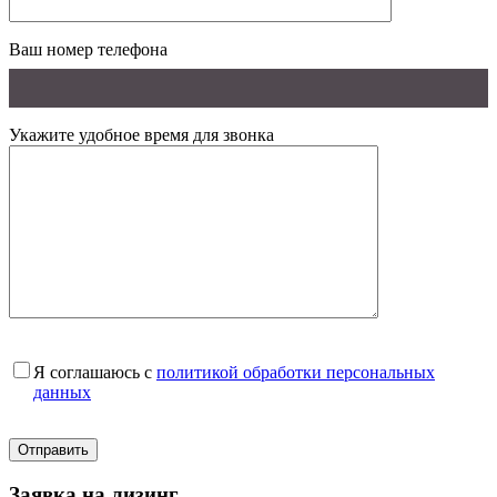
Ваш номер телефона
Укажите удобное время для звонка
Я соглашаюсь с
политикой обработки персональных
данных
Заявка на лизинг