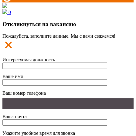
0
Откликнуться на вакансию
Пожалуйста, заполните данные. Мы с вами свяжемся!
Интересуемая должность
Ваше имя
Ваш номер телефона
Ваша почта
Укажите удобное время для звонка