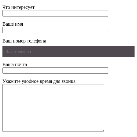
Что интересует
Ваше имя
Ваш номер телефона
Ваша почта
Укажите удобное время для звонка