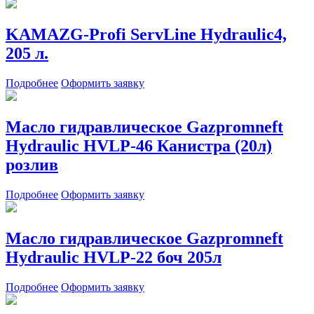
KAMAZG-Profi ServLine Hydraulic4,
205 л.
Подробнее
Оформить заявку
Масло гидравлическое Gazpromneft
Hydraulic HVLP-46 Канистра (20л)
розлив
Подробнее
Оформить заявку
Масло гидравлическое Gazpromneft
Hydraulic HVLP-22 боч 205л
Подробнее
Оформить заявку