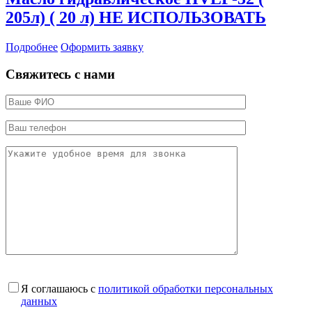
205л) ( 20 л) НЕ ИСПОЛЬЗОВАТЬ
Подробнее
Оформить заявку
Свяжитесь с нами
Я соглашаюсь с
политикой обработки персональных
данных