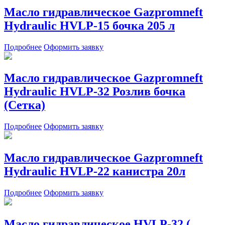
Масло гидравлическое Gazpromneft
Hydraulic HVLP-15 бочка 205 л
Подробнее
Оформить заявку
Масло гидравлическое Gazpromneft
Hydraulic HVLP-32 Розлив бочка
(Сетка)
Подробнее
Оформить заявку
Масло гидравлическое Gazpromneft
Hydraulic HVLP-22 канистра 20л
Подробнее
Оформить заявку
Масло гидравлическое HVLP-32 (