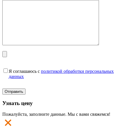
Я соглашаюсь с
политикой обработки персональных
данных
Узнать цену
Пожалуйста, заполните данные. Мы с вами свяжемся!