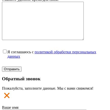
Я соглашаюсь с
политикой обработки персональных
данных
Обратный звонок
Пожалуйста, заполните данные. Мы с вами свяжемся!
Ваше имя