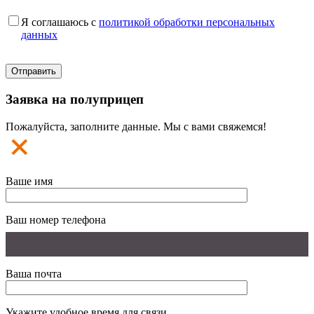
Я соглашаюсь с
политикой обработки персональных
данных
Заявка на полуприцеп
Пожалуйста, заполните данные. Мы с вами свяжемся!
Ваше имя
Ваш номер телефона
Ваша почта
Укажите удобное время для связи