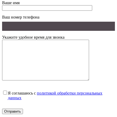
Ваше имя
Ваш номер телефона
Укажите удобное время для звонка
Я соглашаюсь с
политикой обработки персональных
данных