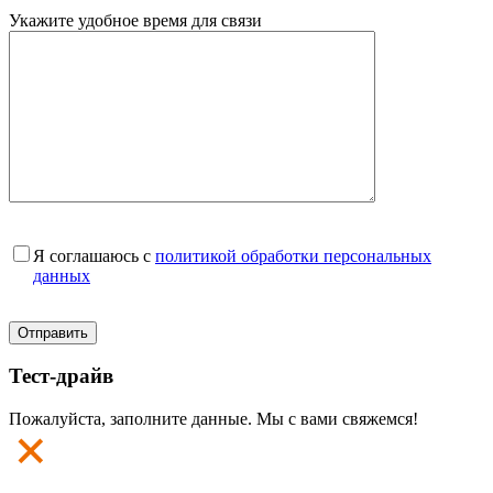
Укажите удобное время для связи
Я соглашаюсь с
политикой обработки персональных
данных
Тест-драйв
Пожалуйста, заполните данные. Мы с вами свяжемся!