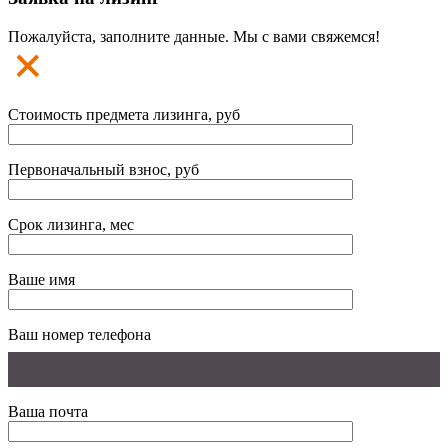
Пожалуйста, заполните данные. Мы с вами свяжемся!
Стоимость предмета лизинга, руб
Первоначальный взнос, руб
Срок лизинга, мес
Ваше имя
Ваш номер телефона
Ваша почта