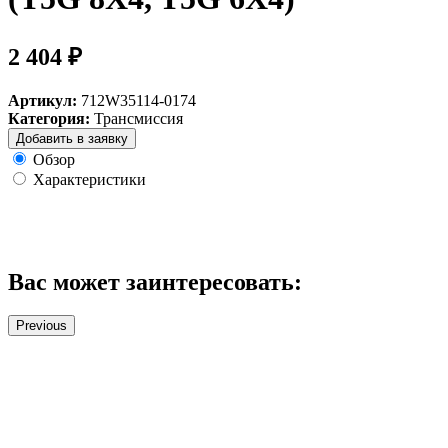
2 404 ₽
Артикул:
712W35114-0174
Категория:
Трансмиссия
Добавить в заявку
Обзор
Характеристики
Вас может заинтересовать:
Previous