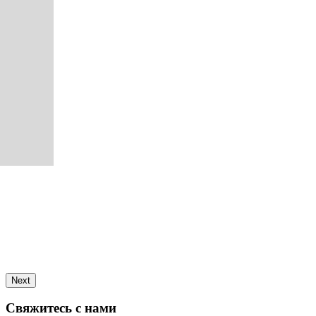
Next
Свяжитесь с нами