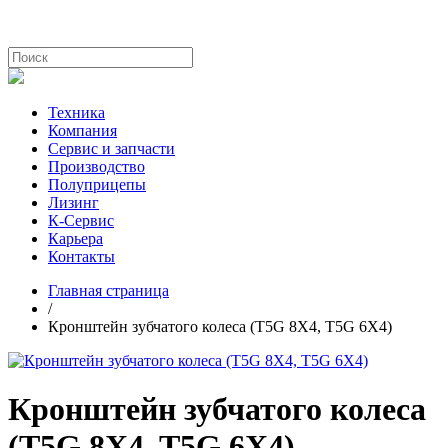
Техника
Компания
Сервис и запчасти
Производство
Полуприцепы
Лизинг
К-Сервис
Карьера
Контакты
Главная страница
/
Кронштейн зубчатого колеса (T5G 8X4, T5G 6X4)
Кронштейн зубчатого колеса
(T5G 8X4, T5G 6X4)