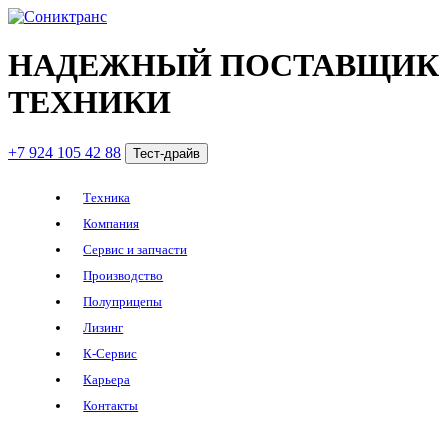
НАДЕЖНЫЙ ПОСТАВЩИК
ТЕХНИКИ
+7 924 105 42 88
Тест-драйв
Техника
Компания
Сервис и запчасти
Производство
Полуприцепы
Лизинг
К-Сервис
Карьера
Контакты