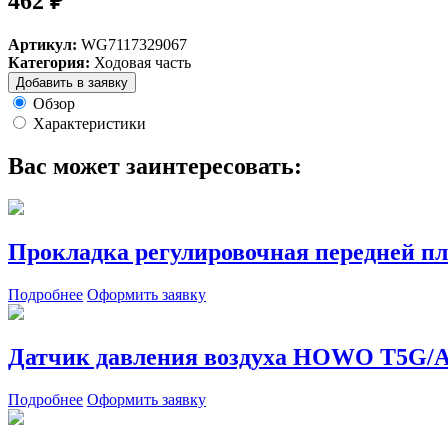
462 ₽
Артикул:
WG7117329067
Категория:
Ходовая часть
Добавить в заявку
Обзор
Характеристики
Вас может заинтересовать:
Прокладка регулировочная передней пл
Подробнее
Оформить заявку
Датчик давления воздуха HOWO T5G/A
Подробнее
Оформить заявку