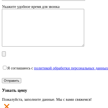
Укажите удобное время для звонка
Я соглашаюсь с
политикой обработки персональных данных
Узнать цену
Пожалуйста, заполните данные. Мы с вами свяжемся!