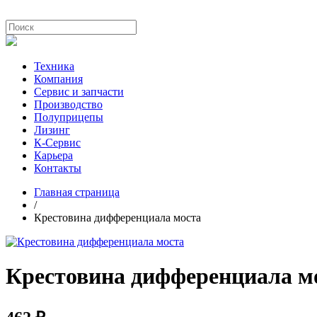
Техника
Компания
Сервис и запчасти
Производство
Полуприцепы
Лизинг
К-Сервис
Карьера
Контакты
Главная страница
/
Крестовина дифференциала моста
Крестовина дифференциала м