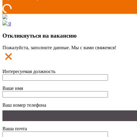
0
Откликнуться на вакансию
Пожалуйста, заполните данные. Мы с вами свяжемся!
Интересуемая должность
Ваше имя
Ваш номер телефона
Ваша почта