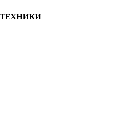
ТЕХНИКИ