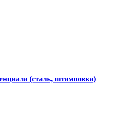
енциала (сталь, штамповка)