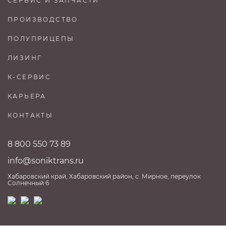
СЕРВИС И ЗАПЧАСТИ
ПРОИЗВОДСТВО
ПОЛУПРИЦЕПЫ
ЛИЗИНГ
К-СЕРВИС
КАРЬЕРА
КОНТАКТЫ
8 800 550 73 89
info@soniktrans.ru
Хабаровский край, Хабаровский район, с. Мирное, переулок
Солнечный 6