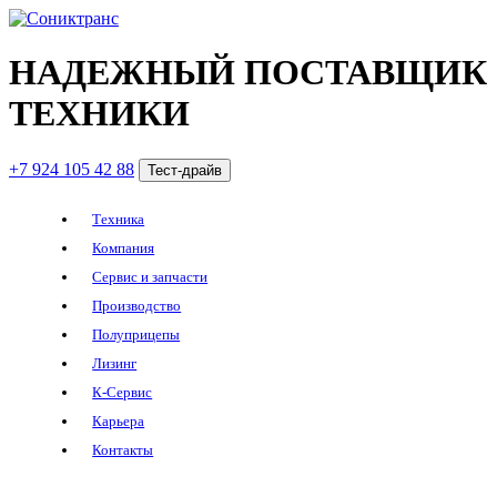
НАДЕЖНЫЙ ПОСТАВЩИК
ТЕХНИКИ
+7 924 105 42 88
Тест-драйв
Техника
Компания
Сервис и запчасти
Производство
Полуприцепы
Лизинг
К-Сервис
Карьера
Контакты