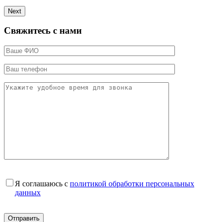
Next
Свяжитесь с нами
Я соглашаюсь с
политикой обработки персональных
данных