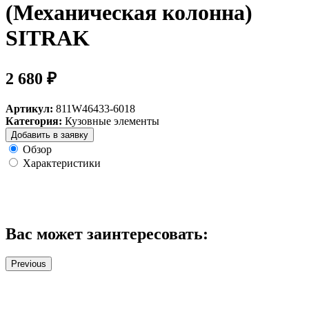
(Механическая колонна)
SITRAK
2 680 ₽
Артикул:
811W46433-6018
Категория:
Кузовные элементы
Добавить в заявку
Обзор
Характеристики
Вас может заинтересовать:
Previous