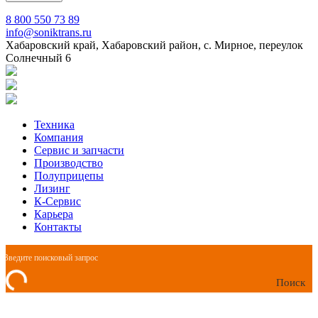
8 800 550 73 89
info@soniktrans.ru
Хабаровский край, Хабаровский район, с. Мирное, переулок
Солнечный 6
Техника
Компания
Сервис и запчасти
Производство
Полуприцепы
Лизинг
К-Сервис
Карьера
Контакты
Поиск