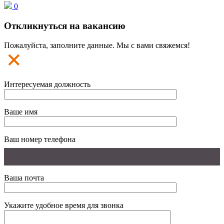
0
Откликнуться на вакансию
Пожалуйста, заполните данные. Мы с вами свяжемся!
Интересуемая должность
Ваше имя
Ваш номер телефона
Ваша почта
Укажите удобное время для звонка