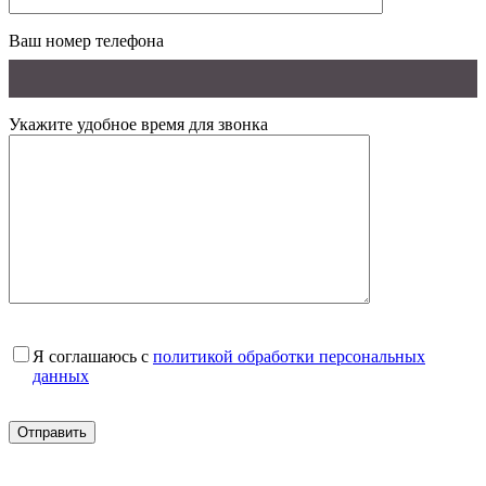
Ваш номер телефона
Укажите удобное время для звонка
Я соглашаюсь с
политикой обработки персональных
данных