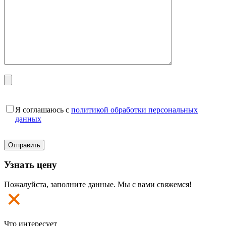
Я соглашаюсь с
политикой обработки персональных
данных
Узнать цену
Пожалуйста, заполните данные. Мы с вами свяжемся!
Что интересует