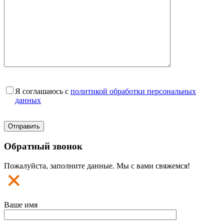
Я соглашаюсь с
политикой обработки персональных
данных
Обратный звонок
Пожалуйста, заполните данные. Мы с вами свяжемся!
Ваше имя