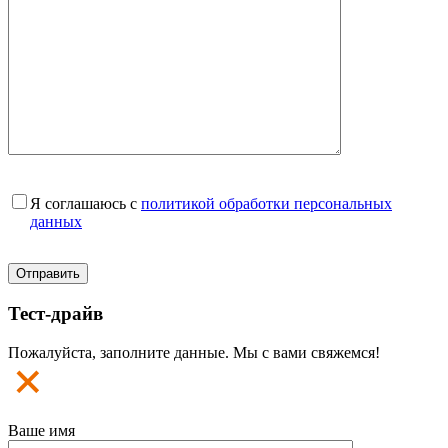
Я соглашаюсь с
политикой обработки персональных
данных
Тест-драйв
Пожалуйста, заполните данные. Мы с вами свяжемся!
Ваше имя