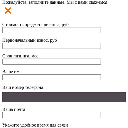
Пожалуйста, заполните данные. Мы с вами свяжемся!
Стоимость предмета лизинга, руб
Первоначальный взнос, руб
Срок лизинга, мес
Ваше имя
Ваш номер телефона
Ваша почта
Укажите удобное время для связи