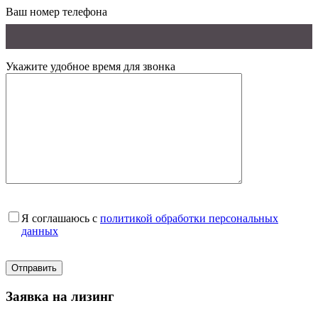
Ваш номер телефона
Укажите удобное время для звонка
Я соглашаюсь с
политикой обработки персональных
данных
Заявка на лизинг