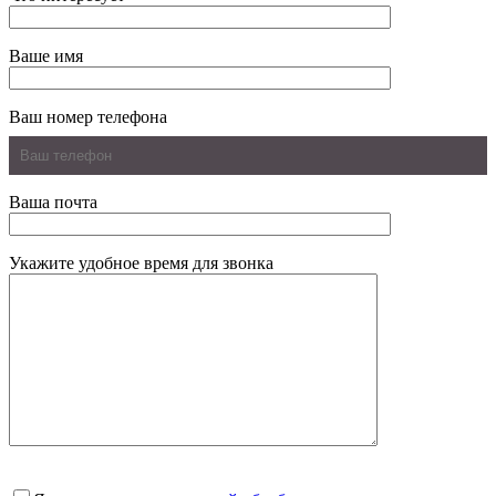
Ваше имя
Ваш номер телефона
Ваша почта
Укажите удобное время для звонка