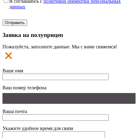
Я соглашаюсь с
политикой обработки персональных
данных
Заявка на полуприцеп
Пожалуйста, заполните данные. Мы с вами свяжемся!
Ваше имя
Ваш номер телефона
Ваша почта
Укажите удобное время для связи