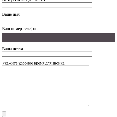
Ваше имя
Ваш номер телефона
Ваша почта
Укажите удобное время для звонка