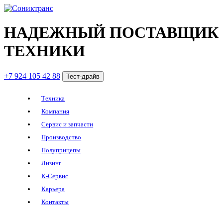
НАДЕЖНЫЙ ПОСТАВЩИК
ТЕХНИКИ
+7 924 105 42 88
Тест-драйв
Техника
Компания
Сервис и запчасти
Производство
Полуприцепы
Лизинг
К-Сервис
Карьера
Контакты