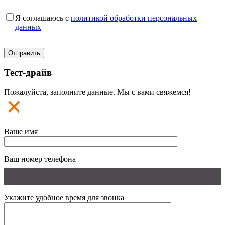
Я соглашаюсь с
политикой обработки персональных
данных
Тест-драйв
Пожалуйста, заполните данные. Мы с вами свяжемся!
Ваше имя
Ваш номер телефона
Укажите удобное время для звонка