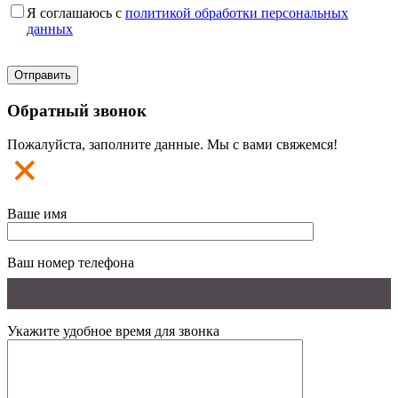
Я соглашаюсь с
политикой обработки персональных
данных
Обратный звонок
Пожалуйста, заполните данные. Мы с вами свяжемся!
Ваше имя
Ваш номер телефона
Укажите удобное время для звонка