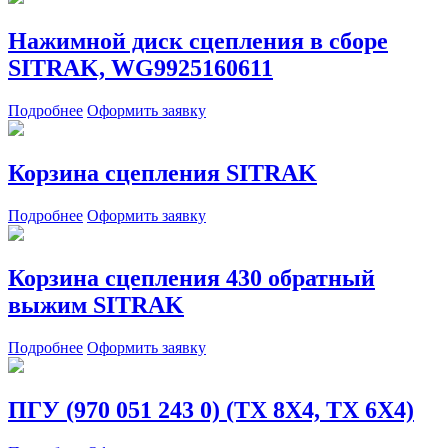
Нажимной диск сцепления в сборе
SITRAK, WG9925160611
Подробнее
Оформить заявку
Корзина сцепления SITRAK
Подробнее
Оформить заявку
Корзина сцепления 430 обратный
выжим SITRAK
Подробнее
Оформить заявку
ПГУ (970 051 243 0) (TX 8X4, TX 6X4)