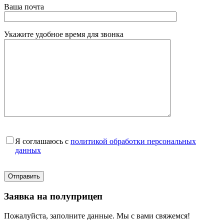
Ваша почта
Укажите удобное время для звонка
Я соглашаюсь с
политикой обработки персональных
данных
Заявка на полуприцеп
Пожалуйста, заполните данные. Мы с вами свяжемся!