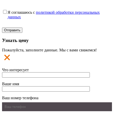
Я соглашаюсь с
политикой обработки персональных
данных
Узнать цену
Пожалуйста, заполните данные. Мы с вами свяжемся!
Что интересует
Ваше имя
Ваш номер телефона