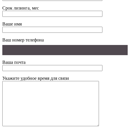
Срок лизинга, мес
Ваше имя
Ваш номер телефона
Ваша почта
Укажите удобное время для связи