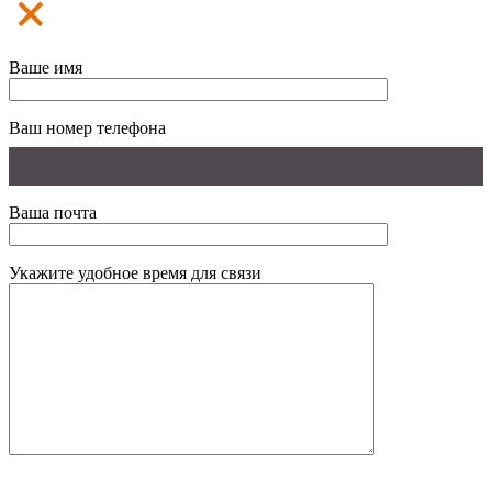
Ваше имя
Ваш номер телефона
Ваша почта
Укажите удобное время для связи