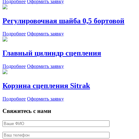
Подробнее
Оформить заявку
Регулировочная шайба 0,5 бортовой
Подробнее
Оформить заявку
Главный цилиндр сцепления
Подробнее
Оформить заявку
Корзина сцепления Sitrak
Подробнее
Оформить заявку
Свяжитесь с нами