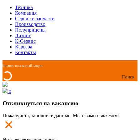
Техника
Компания
Сервис и запчасти
Производство
Полуприцепы
Лизинг
К-Сервис
Карьера
Контакты
Поиск
0
Откликнуться на вакансию
Пожалуйста, заполните данные. Мы с вами свяжемся!
Интересуемая должность