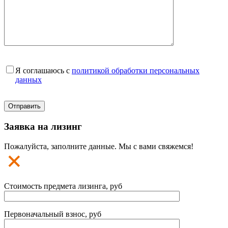
Я соглашаюсь с
политикой обработки персональных
данных
Заявка на лизинг
Пожалуйста, заполните данные. Мы с вами свяжемся!
Стоимость предмета лизинга, руб
Первоначальный взнос, руб