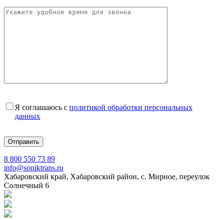
Я соглашаюсь с
политикой обработки персональных
данных
8 800 550 73 89
info@soniktrans.ru
Хабаровский край, Хабаровский район, с. Мирное, переулок
Солнечный 6