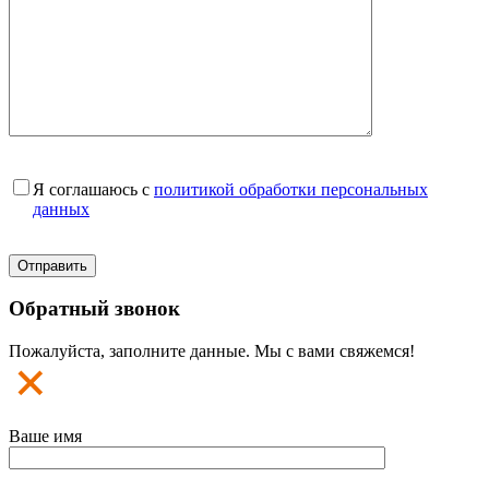
Я соглашаюсь с
политикой обработки персональных
данных
Обратный звонок
Пожалуйста, заполните данные. Мы с вами свяжемся!
Ваше имя