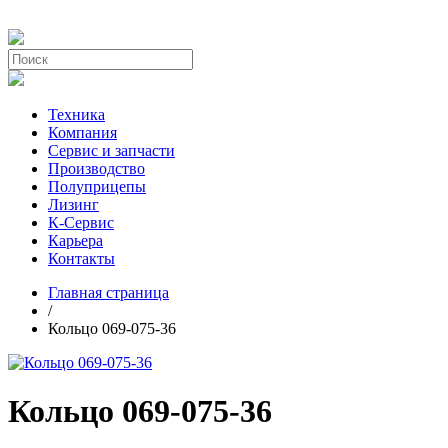
Техника
Компания
Сервис и запчасти
Производство
Полуприцепы
Лизинг
К-Сервис
Карьера
Контакты
Главная страница
/
Кольцо 069-075-36
Кольцо 069-075-36