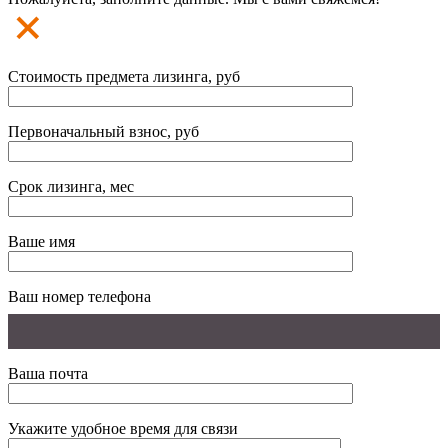
Стоимость предмета лизинга, руб
Первоначальный взнос, руб
Срок лизинга, мес
Ваше имя
Ваш номер телефона
Ваша почта
Укажите удобное время для связи