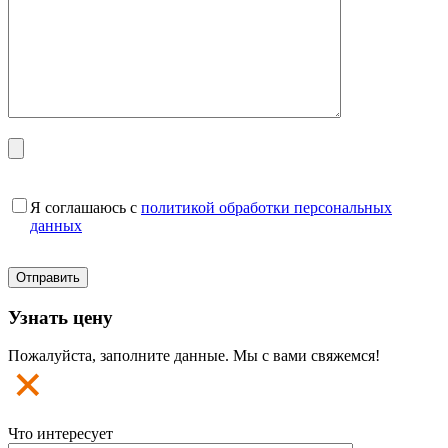
Я соглашаюсь с
политикой обработки персональных
данных
Узнать цену
Пожалуйста, заполните данные. Мы с вами свяжемся!
Что интересует