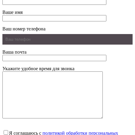
Ваше имя
Ваш номер телефона
Ваша почта
Укажите удобное время для звонка
Я соглашаюсь с
политикой обработки персональных