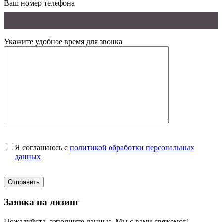
Ваш номер телефона
Укажите удобное время для звонка
Я соглашаюсь с
политикой обработки персональных
данных
Заявка на лизинг
Пожалуйста, заполните данные. Мы с вами свяжемся!