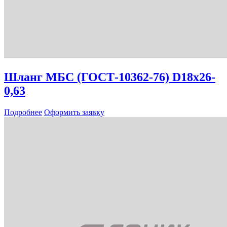
Шланг МБС (ГОСТ-10362-76) D18х26-
0,63
Подробнее
Оформить заявку