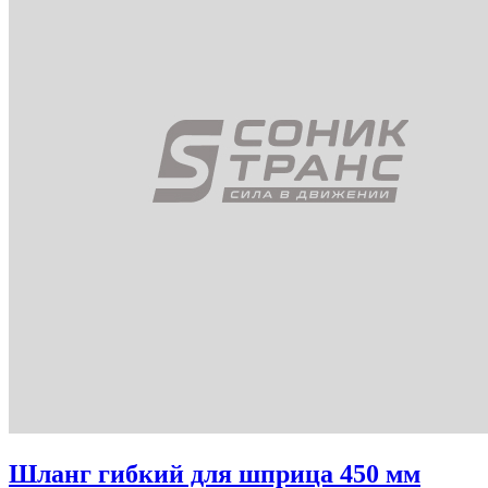
Шланг гибкий для шприца 450 мм