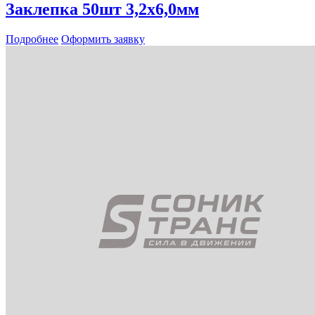
Заклепка 50шт 3,2х6,0мм
Подробнее
Оформить заявку