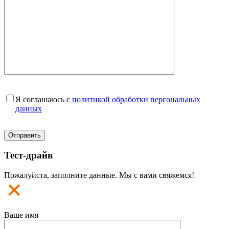
Я соглашаюсь с
политикой обработки персональных
данных
Тест-драйв
Пожалуйста, заполните данные. Мы с вами свяжемся!
Ваше имя