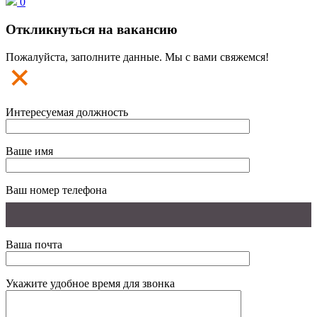
0
Откликнуться на вакансию
Пожалуйста, заполните данные. Мы с вами свяжемся!
Интересуемая должность
Ваше имя
Ваш номер телефона
Ваша почта
Укажите удобное время для звонка