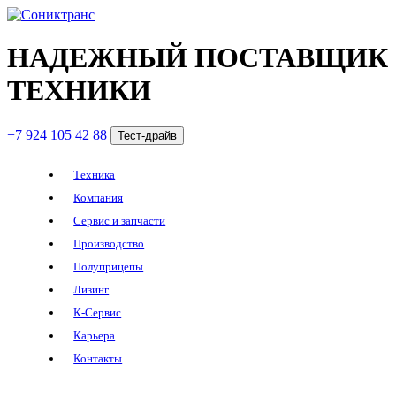
НАДЕЖНЫЙ ПОСТАВЩИК
ТЕХНИКИ
+7 924 105 42 88
Тест-драйв
Техника
Компания
Сервис и запчасти
Производство
Полуприцепы
Лизинг
К-Сервис
Карьера
Контакты