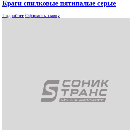
Краги спилковые пятипалые серые
Подробнее
Оформить заявку