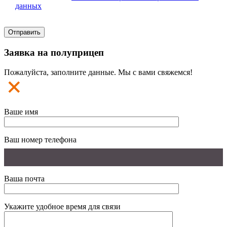
данных
Заявка на полуприцеп
Пожалуйста, заполните данные. Мы с вами свяжемся!
Ваше имя
Ваш номер телефона
Ваша почта
Укажите удобное время для связи