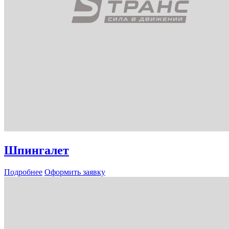
Шпингалет
Подробнее
Оформить заявку