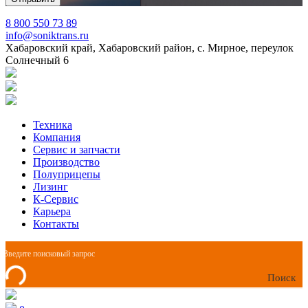
8 800 550 73 89
info@soniktrans.ru
Хабаровский край, Хабаровский район, с. Мирное, переулок
Солнечный 6
Техника
Компания
Сервис и запчасти
Производство
Полуприцепы
Лизинг
К-Сервис
Карьера
Контакты
Поиск