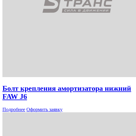
Болт крепления амортизатора нижний
FAW J6
Подробнее
Оформить заявку