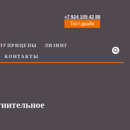
+7 924 105 42 88
И
Тест-драйв
ЛУПРИЦЕПЫ
ЛИЗИНГ
КОНТАКТЫ
тнительное