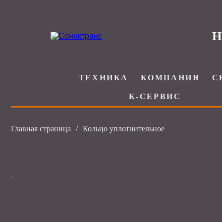
Н
ТЕХНИКА
КОМПАНИЯ
С
К-СЕРВИС
Главная страница
/
Кольцо уплотнительное