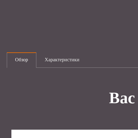
Обзор
Характеристики
Вас