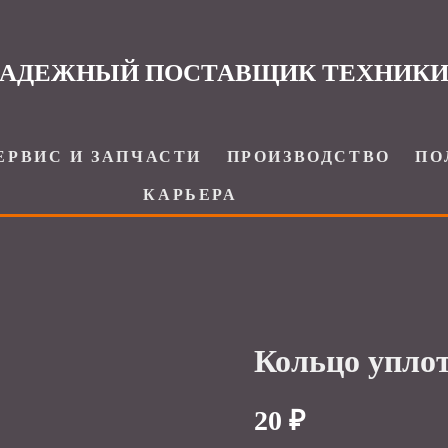
АДЕЖНЫЙ ПОСТАВЩИК ТЕХНИК
ЕРВИС И ЗАПЧАСТИ
ПРОИЗВОДСТВО
ПО
КАРЬЕРА
Кольцо упло
20 ₽