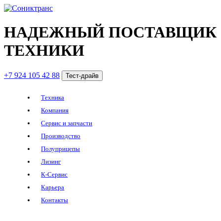
НАДЕЖНЫЙ ПОСТАВЩИК
ТЕХНИКИ
+7 924 105 42 88
Тест-драйв
Техника
Компания
Сервис и запчасти
Производство
Полуприцепы
Лизинг
К-Сервис
Карьера
Контакты