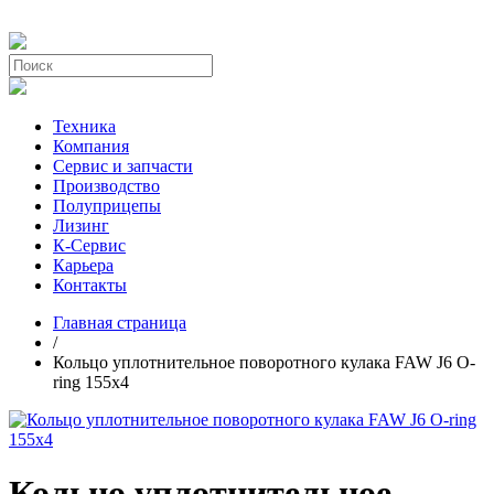
Техника
Компания
Сервис и запчасти
Производство
Полуприцепы
Лизинг
К-Сервис
Карьера
Контакты
Главная страница
/
Кольцо уплотнительное поворотного кулака FAW J6 O-
ring 155х4
Кольцо уплотнительное