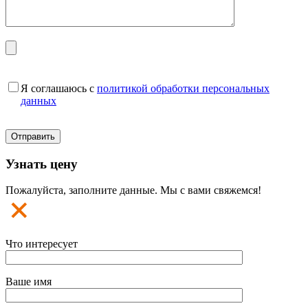
Я соглашаюсь с
политикой обработки персональных
данных
Узнать цену
Пожалуйста, заполните данные. Мы с вами свяжемся!
Что интересует
Ваше имя