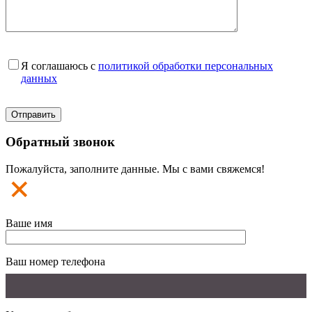
Я соглашаюсь с
политикой обработки персональных
данных
Обратный звонок
Пожалуйста, заполните данные. Мы с вами свяжемся!
Ваше имя
Ваш номер телефона