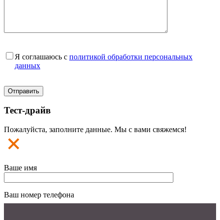
Я соглашаюсь с
политикой обработки персональных
данных
Тест-драйв
Пожалуйста, заполните данные. Мы с вами свяжемся!
Ваше имя
Ваш номер телефона