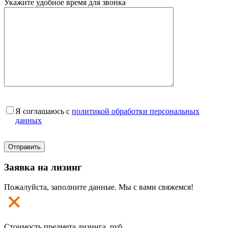
Укажите удобное время для звонка
Я соглашаюсь с
политикой обработки персональных
данных
Заявка на лизинг
Пожалуйста, заполните данные. Мы с вами свяжемся!
Стоимость предмета лизинга, руб