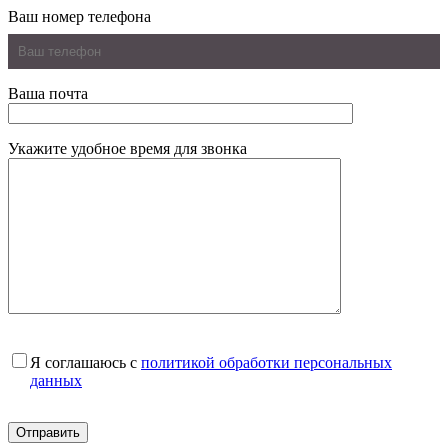
Ваш номер телефона
Ваша почта
Укажите удобное время для звонка
Я соглашаюсь с
политикой обработки персональных
данных