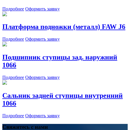
Подробнее
Оформить заявку
Платформа подножки (металл) FAW J6
Подробнее
Оформить заявку
Подшипник ступицы зад. наружний
1066
Подробнее
Оформить заявку
Сальник задней ступицы внутренний
1066
Подробнее
Оформить заявку
Свяжитесь с нами