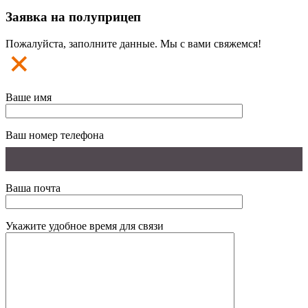
Заявка на полуприцеп
Пожалуйста, заполните данные. Мы с вами свяжемся!
Ваше имя
Ваш номер телефона
Ваша почта
Укажите удобное время для связи