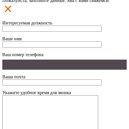
Пожалуйста, заполните данные. Мы с вами свяжемся!
Интересуемая должность
Ваше имя
Ваш номер телефона
Ваша почта
Укажите удобное время для звонка