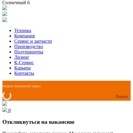
Солнечный 6
Техника
Компания
Сервис и запчасти
Производство
Полуприцепы
Лизинг
К-Сервис
Карьера
Контакты
Поиск
0
Откликнуться на вакансию