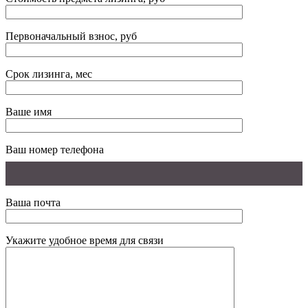
Первоначальный взнос, руб
Срок лизинга, мес
Ваше имя
Ваш номер телефона
Ваша почта
Укажите удобное время для связи