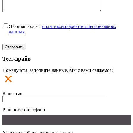
Я соглашаюсь с
политикой обработки персональных
данных
Тест-драйв
Пожалуйста, заполните данные. Мы с вами свяжемся!
Ваше имя
Ваш номер телефона
Укажите удобное время для звонка