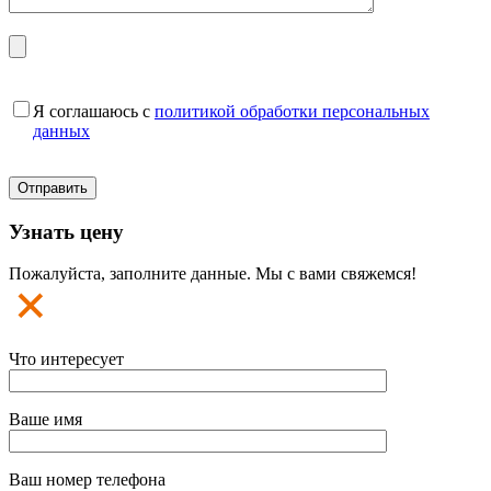
Я соглашаюсь с
политикой обработки персональных
данных
Узнать цену
Пожалуйста, заполните данные. Мы с вами свяжемся!
Что интересует
Ваше имя
Ваш номер телефона