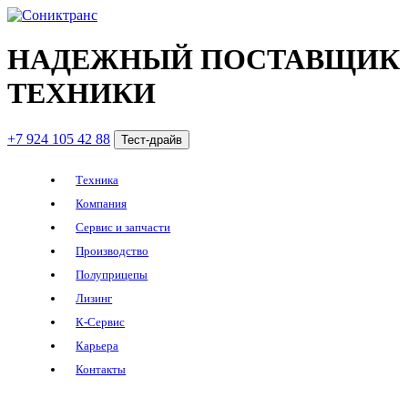
НАДЕЖНЫЙ ПОСТАВЩИК
ТЕХНИКИ
+7 924 105 42 88
Тест-драйв
Техника
Компания
Сервис и запчасти
Производство
Полуприцепы
Лизинг
К-Сервис
Карьера
Контакты