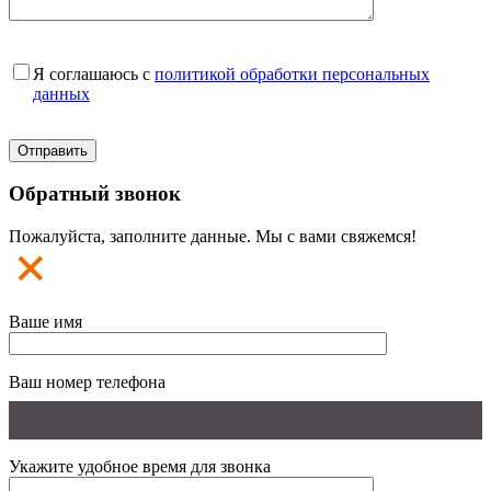
Я соглашаюсь с
политикой обработки персональных
данных
Обратный звонок
Пожалуйста, заполните данные. Мы с вами свяжемся!
Ваше имя
Ваш номер телефона
Укажите удобное время для звонка