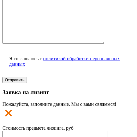
Я соглашаюсь с
политикой обработки персональных
данных
Заявка на лизинг
Пожалуйста, заполните данные. Мы с вами свяжемся!
Стоимость предмета лизинга, руб