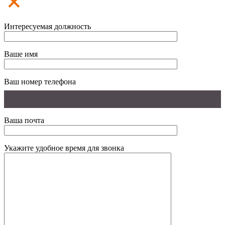
Интересуемая должность
Ваше имя
Ваш номер телефона
Ваша почта
Укажите удобное время для звонка