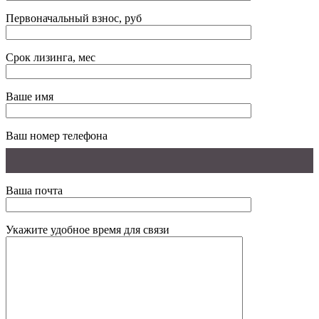
Первоначальный взнос, руб
Срок лизинга, мес
Ваше имя
Ваш номер телефона
Ваша почта
Укажите удобное время для связи