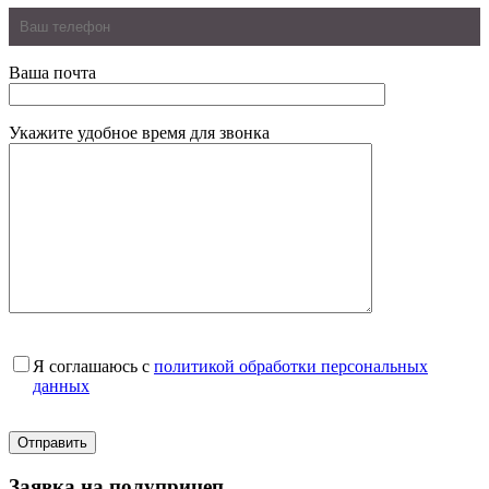
Ваша почта
Укажите удобное время для звонка
Я соглашаюсь с
политикой обработки персональных
данных
Заявка на полуприцеп