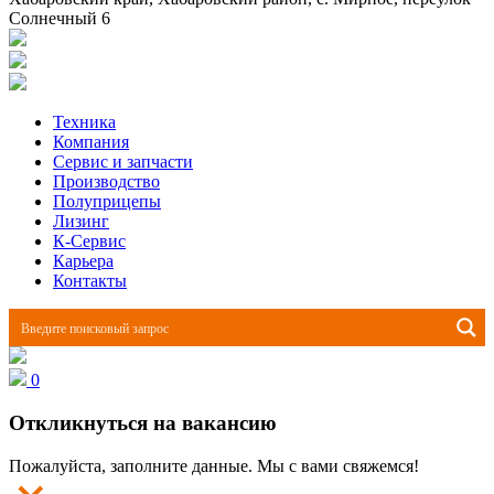
Солнечный 6
Техника
Компания
Сервис и запчасти
Производство
Полуприцепы
Лизинг
К-Сервис
Карьера
Контакты
0
Откликнуться на вакансию
Пожалуйста, заполните данные. Мы с вами свяжемся!