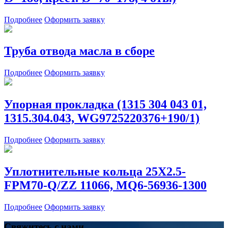
Подробнее
Оформить заявку
Труба отвода масла в сборе
Подробнее
Оформить заявку
Упорная прокладка (1315 304 043 01,
1315.304.043, WG9725220376+190/1)
Подробнее
Оформить заявку
Уплотнительные кольца 25X2.5-
FPM70-Q/ZZ 11066, MQ6-56936-1300
Подробнее
Оформить заявку
Свяжитесь с нами