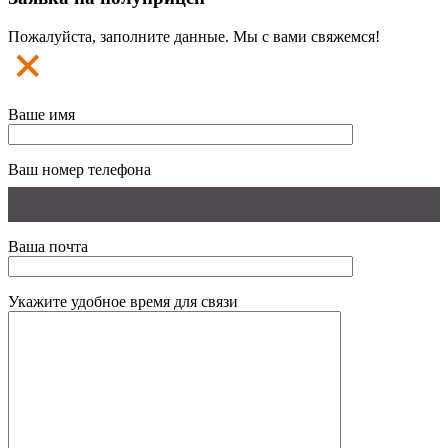
Пожалуйста, заполните данные. Мы с вами свяжемся!
Ваше имя
Ваш номер телефона
Ваша почта
Укажите удобное время для связи