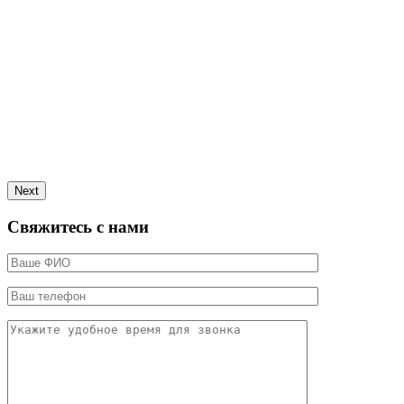
Next
Свяжитесь с нами