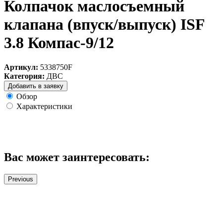
Колпачок маслосъемный
клапана (впуск/выпуск) ISF
3.8 Компас-9/12
Артикул:
5338750F
Категория:
ДВС
Добавить в заявку
Обзор
Характеристики
Вас может заинтересовать:
Previous