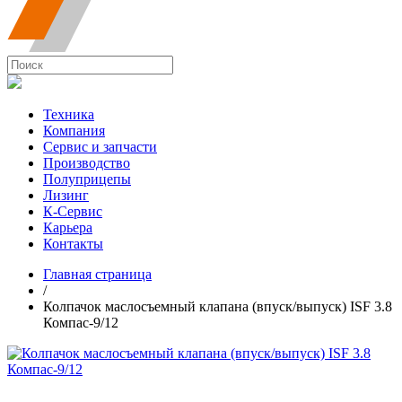
Техника
Компания
Сервис и запчасти
Производство
Полуприцепы
Лизинг
К-Сервис
Карьера
Контакты
Главная страница
/
Колпачок маслосъемный клапана (впуск/выпуск) ISF 3.8
Компас-9/12