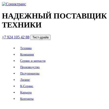
НАДЕЖНЫЙ ПОСТАВЩИК
ТЕХНИКИ
+7 924 105 42 88
Тест-драйв
Техника
Компания
Сервис и запчасти
Производство
Полуприцепы
Лизинг
К-Сервис
Карьера
Контакты