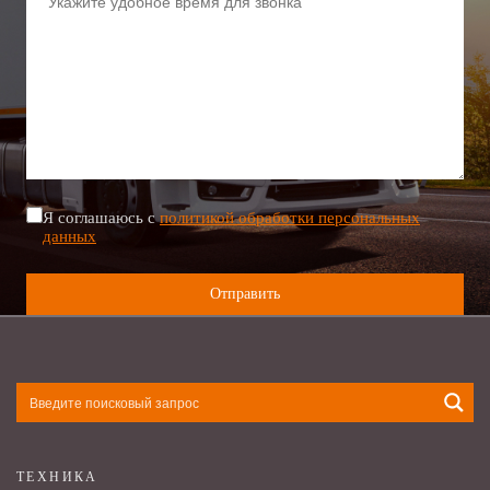
Я соглашаюсь с
политикой обработки персональных
данных
ТЕХНИКА