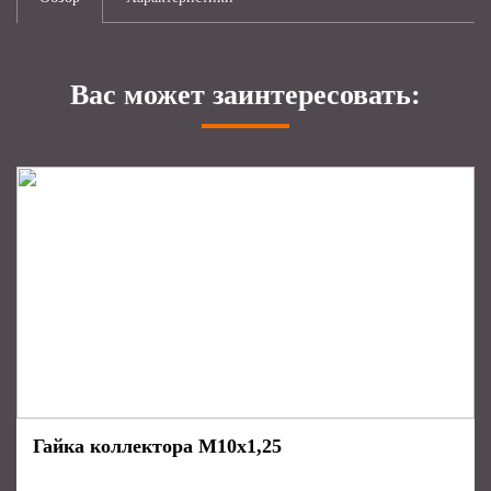
Вас может заинтересовать:
Гайка коллектора М10х1,25