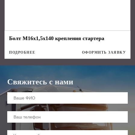
Болт М16х1,5х140 крепления стартера
ПОДРОБНЕЕ
ОФОРМИТЬ ЗАЯВКУ
Свяжитесь с нами