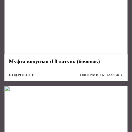
Муфта конусная d 8 латунь (бочонок)
ПОДРОБНЕЕ
ОФОРМИТЬ ЗАЯВКУ