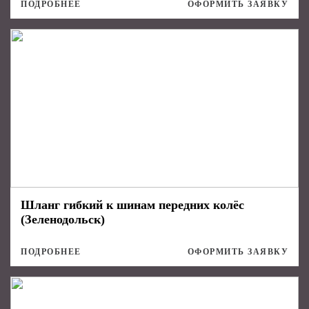
ПОДРОБНЕЕ
ОФОРМИТЬ ЗАЯВКУ
Шланг гибкий к шинам передних колёс
(Зеленодольск)
ПОДРОБНЕЕ
ОФОРМИТЬ ЗАЯВКУ