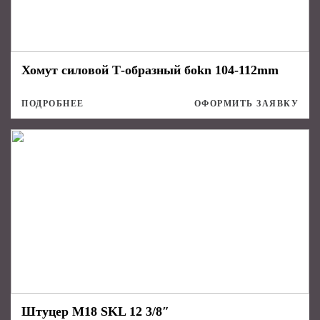
Хомут силовой Т-образный боkn 104-112mm
ПОДРОБНЕЕ
ОФОРМИТЬ ЗАЯВКУ
Штуцер М18 SKL 12 3/8″