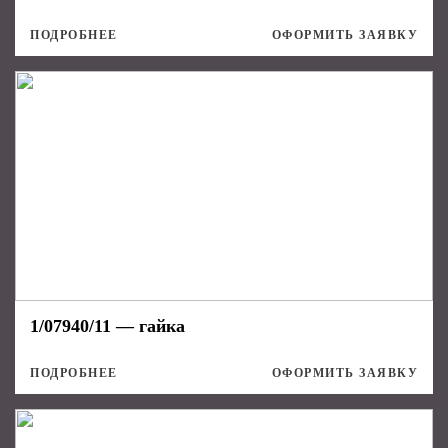
ПОДРОБНЕЕ
ОФОРМИТЬ ЗАЯВКУ
1/07940/11 — гайка
ПОДРОБНЕЕ
ОФОРМИТЬ ЗАЯВКУ