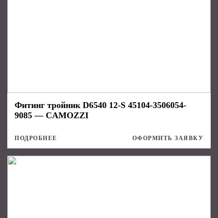
Фитинг тройник D6540 12-S 45104-3506054-
9085 — CAMOZZI
ПОДРОБНЕЕ
ОФОРМИТЬ ЗАЯВКУ