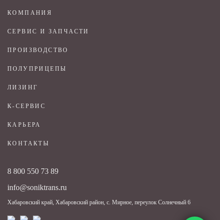
КОМПАНИЯ
СЕРВИС И ЗАПЧАСТИ
ПРОИЗВОДСТВО
ПОЛУПРИЦЕПЫ
ЛИЗИНГ
К-СЕРВИС
КАРЬЕРА
КОНТАКТЫ
8 800 550 73 89
info@soniktrans.ru
Хабаровский край, Хабаровский район, с. Мирное, переулок Солнечный 6