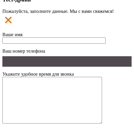
Пожалуйста, заполните данные. Мы с вами свяжемся!
Ваше имя
Ваш номер телефона
Укажите удобное время для звонка