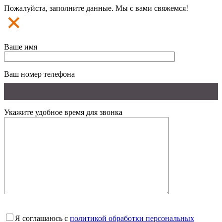
Пожалуйста, заполните данные. Мы с вами свяжемся!
Ваше имя
Ваш номер телефона
Укажите удобное время для звонка
Я соглашаюсь с
политикой обработки персональных