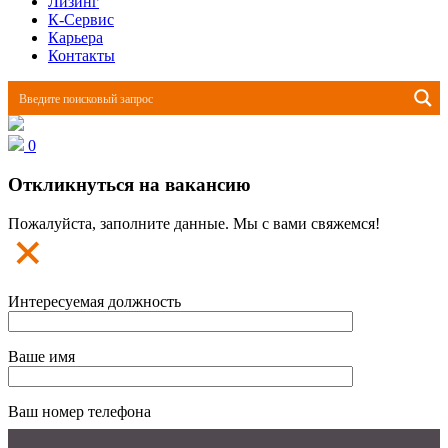
Лизинг
К-Сервис
Карьера
Контакты
0
Откликнуться на вакансию
Пожалуйста, заполните данные. Мы с вами свяжемся!
Интересуемая должность
Ваше имя
Ваш номер телефона