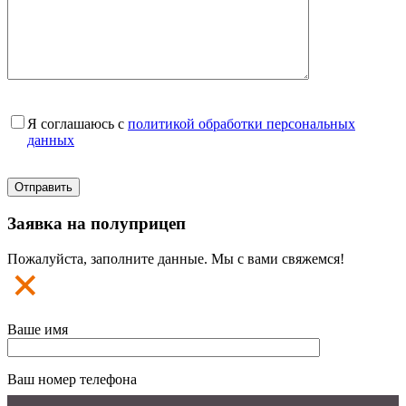
Я соглашаюсь с
политикой обработки персональных
данных
Заявка на полуприцеп
Пожалуйста, заполните данные. Мы с вами свяжемся!
Ваше имя
Ваш номер телефона