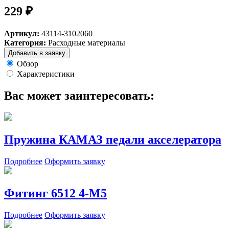
229 ₽
Артикул:
43114-3102060
Категория:
Расходные материалы
Добавить в заявку
Обзор
Характеристики
Вас может заинтересовать:
Пружина КАМАЗ педали акселератора
Подробнее
Оформить заявку
Фитинг 6512 4-М5
Подробнее
Оформить заявку