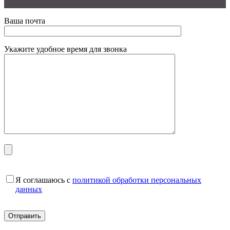
Ваша почта
Укажите удобное время для звонка
Я соглашаюсь с
политикой обработки персональных
данных