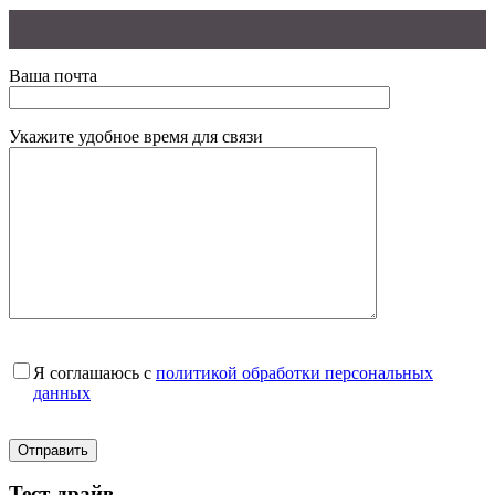
Ваша почта
Укажите удобное время для связи
Я соглашаюсь с
политикой обработки персональных
данных
Тест-драйв