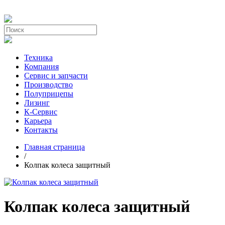
Техника
Компания
Сервис и запчасти
Производство
Полуприцепы
Лизинг
К-Сервис
Карьера
Контакты
Главная страница
/
Колпак колеса защитный
Колпак колеса защитный