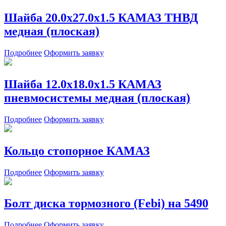
Шайба 20.0х27.0х1.5 КАМАЗ ТНВД
медная (плоская)
Подробнее
Оформить заявку
Шайба 12.0х18.0х1.5 КАМАЗ
пневмосистемы медная (плоская)
Подробнее
Оформить заявку
Кольцо стопорное КАМАЗ
Подробнее
Оформить заявку
Болт диска тормозного (Febi) на 5490
Подробнее
Оформить заявку