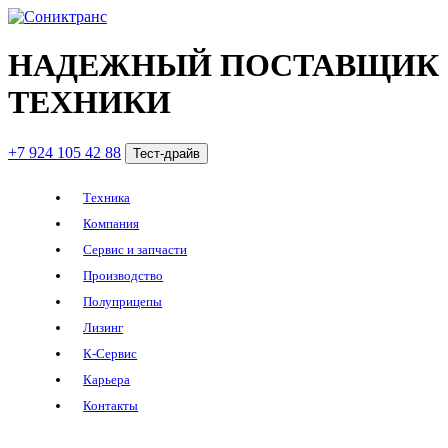
НАДЕЖНЫЙ ПОСТАВЩИК
ТЕХНИКИ
+7 924 105 42 88
Тест-драйв
Техника
Компания
Сервис и запчасти
Производство
Полуприцепы
Лизинг
К-Сервис
Карьера
Контакты