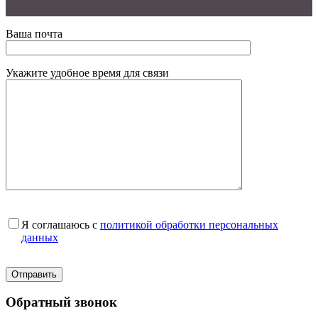
Ваша почта
Укажите удобное время для связи
Я соглашаюсь с
политикой обработки персональных
данных
Обратный звонок