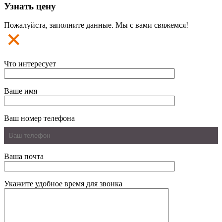
Узнать цену
Пожалуйста, заполните данные. Мы с вами свяжемся!
Что интересует
Ваше имя
Ваш номер телефона
Ваша почта
Укажите удобное время для звонка