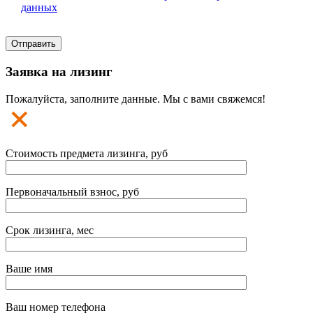
данных
Заявка на лизинг
Пожалуйста, заполните данные. Мы с вами свяжемся!
Стоимость предмета лизинга, руб
Первоначальный взнос, руб
Срок лизинга, мес
Ваше имя
Ваш номер телефона