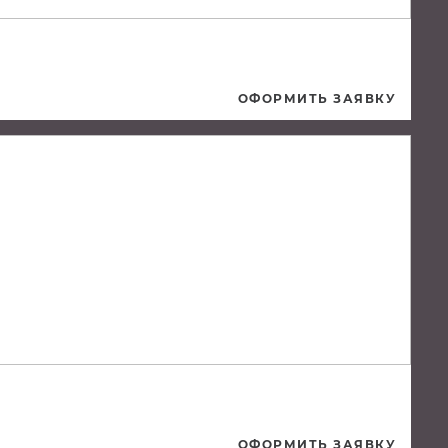
ОФОРМИТЬ ЗАЯВКУ
ОФОРМИТЬ ЗАЯВКУ