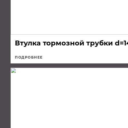
Втулка тормозной трубки d=14
ПОДРОБНЕЕ