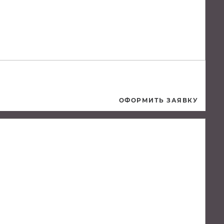
ОФОРМИТЬ ЗАЯВКУ