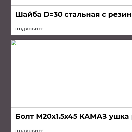
Шайба D=30 стальная с резин
ПОДРОБНЕЕ
Болт М20х1.5х45 КАМАЗ ушка
ПОДРОБНЕЕ