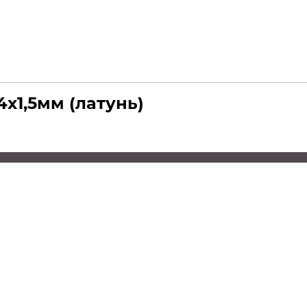
х1,5мм (латунь)