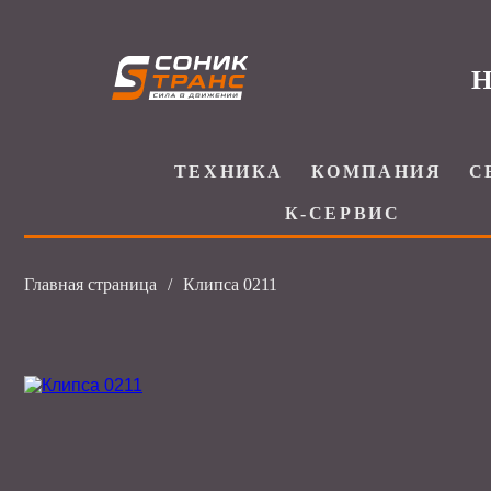
Н
ТЕХНИКА
КОМПАНИЯ
С
К-СЕРВИС
Главная страница
/
Клипса 0211