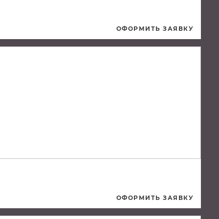
ОФОРМИТЬ ЗАЯВКУ
ОФОРМИТЬ ЗАЯВКУ