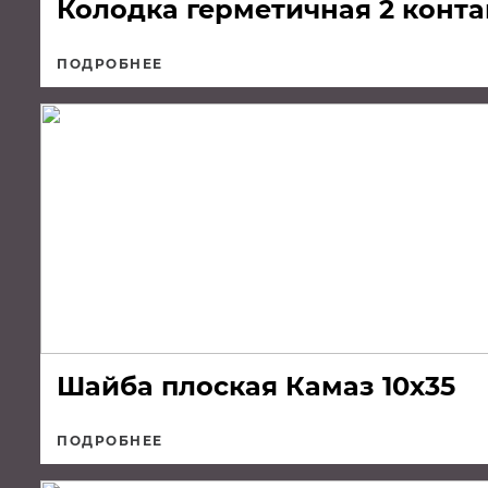
Колодка герметичная 2 конта
ПОДРОБНЕЕ
Шайба плоская Камаз 10х35
ПОДРОБНЕЕ