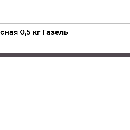
ная 0,5 кг Газель