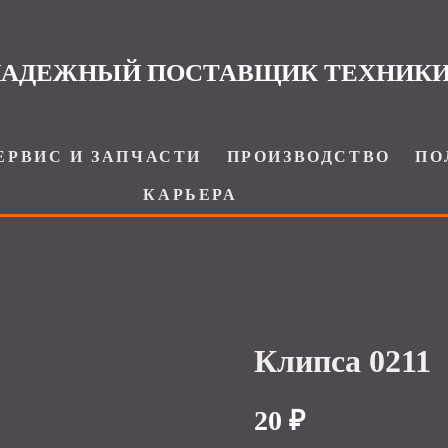
АДЕЖНЫЙ ПОСТАВЩИК ТЕХНИК
ЕРВИС И ЗАПЧАСТИ
ПРОИЗВОДСТВО
ПО
КАРЬЕРА
Клипса 0211
20 ₽