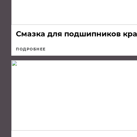
Смазка для подшипников крас
ПОДРОБНЕЕ