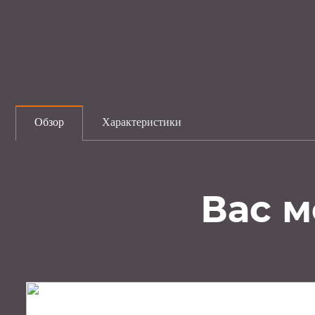
Обзор
Характеристики
Вас м