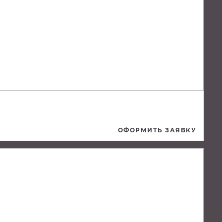
ОФОРМИТЬ ЗАЯВКУ