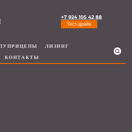
+7 924 105 42 88
И
Тест-драйв
ЛУПРИЦЕПЫ
ЛИЗИНГ
КОНТАКТЫ