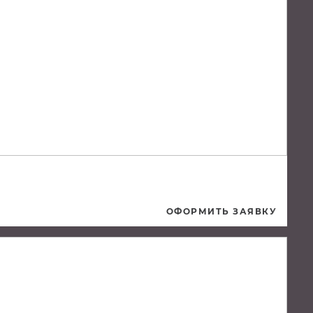
ОФОРМИТЬ ЗАЯВКУ