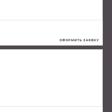
ОФОРМИТЬ ЗАЯВКУ