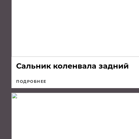
Сальник коленвала задний
ПОДРОБНЕЕ