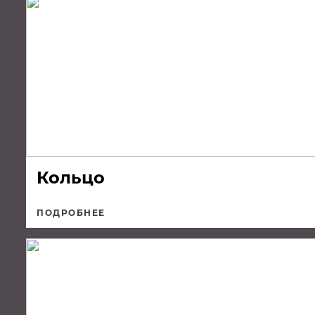
Кольцо
ПОДРОБНЕЕ