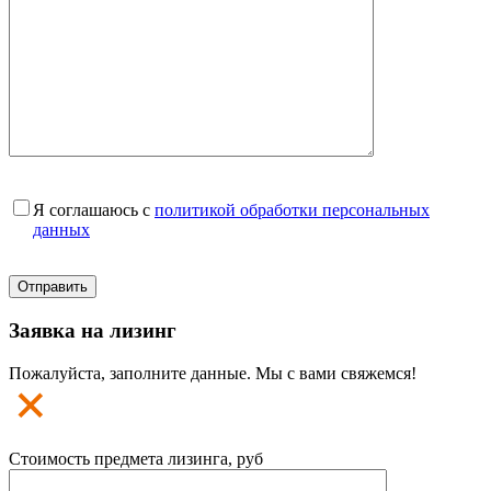
Я соглашаюсь с
политикой обработки персональных
данных
Заявка на лизинг
Пожалуйста, заполните данные. Мы с вами свяжемся!
Стоимость предмета лизинга, руб