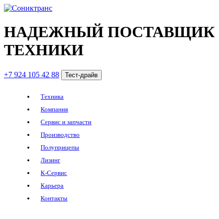
НАДЕЖНЫЙ ПОСТАВЩИК
ТЕХНИКИ
+7 924 105 42 88
Тест-драйв
Техника
Компания
Сервис и запчасти
Производство
Полуприцепы
Лизинг
К-Сервис
Карьера
Контакты