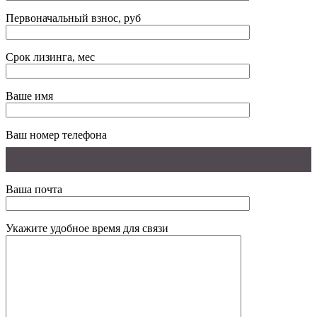
Первоначальный взнос, руб
Срок лизинга, мес
Ваше имя
Ваш номер телефона
Ваша почта
Укажите удобное время для связи