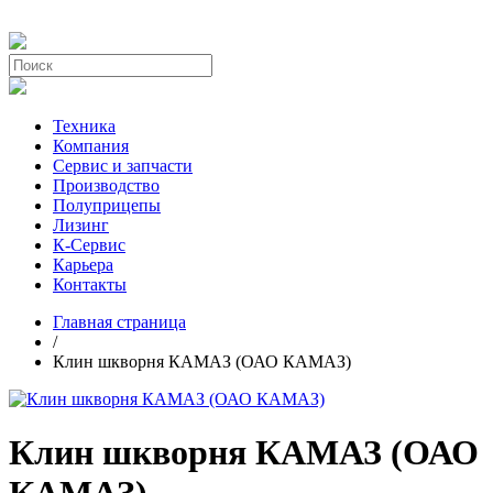
Техника
Компания
Сервис и запчасти
Производство
Полуприцепы
Лизинг
К-Сервис
Карьера
Контакты
Главная страница
/
Клин шкворня КАМАЗ (ОАО КАМАЗ)
Клин шкворня КАМАЗ (ОАО