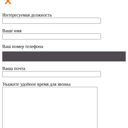
Интересуемая должность
Ваше имя
Ваш номер телефона
Ваша почта
Укажите удобное время для звонка