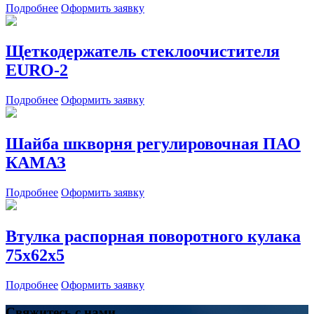
Подробнее
Оформить заявку
Щеткодержатель стеклоочистителя
EURO-2
Подробнее
Оформить заявку
Шайба шкворня регулировочная ПАО
КАМАЗ
Подробнее
Оформить заявку
Втулка распорная поворотного кулака
75х62х5
Подробнее
Оформить заявку
Свяжитесь с нами