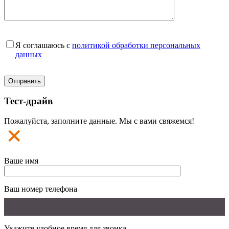
Я соглашаюсь с
политикой обработки персональных
данных
Тест-драйв
Пожалуйста, заполните данные. Мы с вами свяжемся!
Ваше имя
Ваш номер телефона
Укажите удобное время для звонка