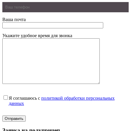
Ваша почта
Укажите удобное время для звонка
Я соглашаюсь с
политикой обработки персональных
данных
Заявка на полуприцеп