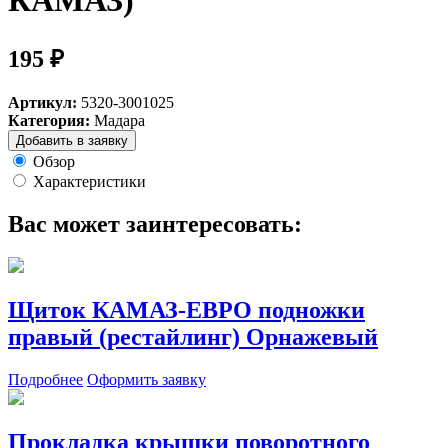
КАМАЗ)
195 ₽
Артикул:
5320-3001025
Категория:
Мадара
Добавить в заявку
Обзор
Характеристики
Вас может заинтересовать:
Щиток КАМАЗ-ЕВРО подножки
правый (рестайлинг) Орнажевый
Подробнее
Оформить заявку
Прокладка крышки поворотного