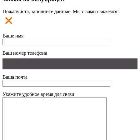
Пожалуйста, заполните данные. Мы с вами свяжемся!
Ваше имя
Ваш номер телефона
Ваша почта
Укажите удобное время для связи