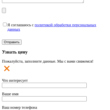
Я соглашаюсь с
политикой обработки персональных
данных
Узнать цену
Пожалуйста, заполните данные. Мы с вами свяжемся!
Что интересует
Ваше имя
Ваш номер телефона