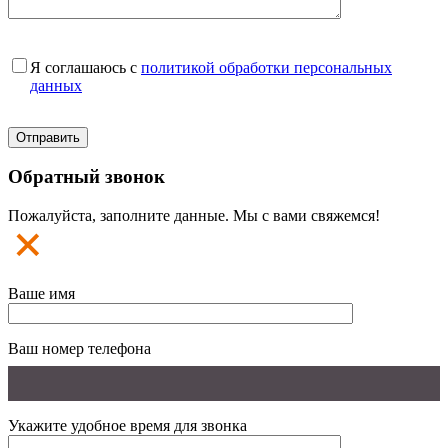
Я соглашаюсь с
политикой обработки персональных
данных
Обратный звонок
Пожалуйста, заполните данные. Мы с вами свяжемся!
Ваше имя
Ваш номер телефона
Укажите удобное время для звонка