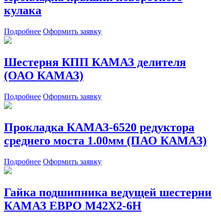
кулака
Подробнее
Оформить заявку
Шестерня КПП КАМАЗ делителя
(ОАО КАМАЗ)
Подробнее
Оформить заявку
Прокладка КАМАЗ-6520 редуктора
среднего моста 1.00мм (ПАО КАМАЗ)
Подробнее
Оформить заявку
Гайка подшипника ведущей шестерни
КАМАЗ ЕВРО М42Х2-6Н