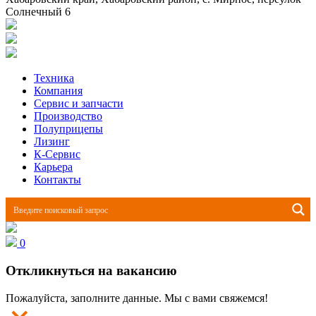
Солнечный 6
Техника
Компания
Сервис и запчасти
Производство
Полуприцепы
Лизинг
К-Сервис
Карьера
Контакты
0
Откликнуться на вакансию
Пожалуйста, заполните данные. Мы с вами свяжемся!