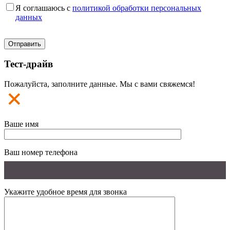
Я соглашаюсь с
политикой обработки персональных
данных
Тест-драйв
Пожалуйста, заполните данные. Мы с вами свяжемся!
Ваше имя
Ваш номер телефона
Укажите удобное время для звонка