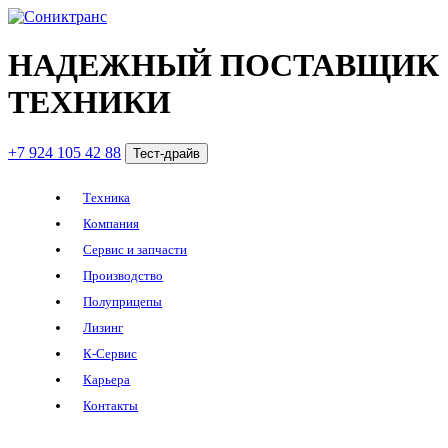
НАДЕЖНЫЙ ПОСТАВЩИК
ТЕХНИКИ
+7 924 105 42 88
Тест-драйв
Техника
Компания
Сервис и запчасти
Производство
Полуприцепы
Лизинг
К-Сервис
Карьера
Контакты