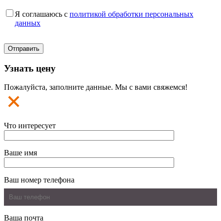
Я соглашаюсь с
политикой обработки персональных
данных
Узнать цену
Пожалуйста, заполните данные. Мы с вами свяжемся!
Что интересует
Ваше имя
Ваш номер телефона
Ваша почта