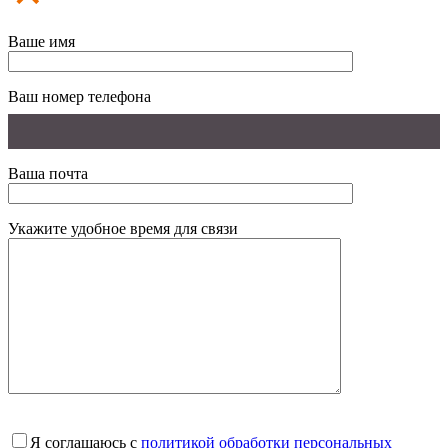
Ваше имя
Ваш номер телефона
Ваша почта
Укажите удобное время для связи
Я соглашаюсь с
политикой обработки персональных