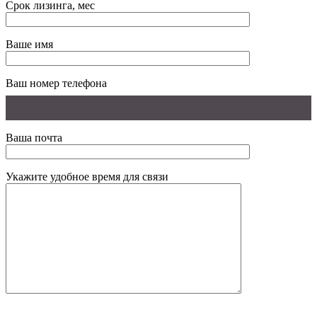
Срок лизинга, мес
Ваше имя
Ваш номер телефона
Ваша почта
Укажите удобное время для связи