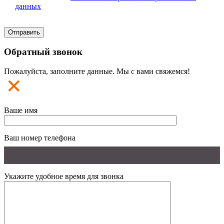
данных
Обратный звонок
Пожалуйста, заполните данные. Мы с вами свяжемся!
Ваше имя
Ваш номер телефона
Укажите удобное время для звонка