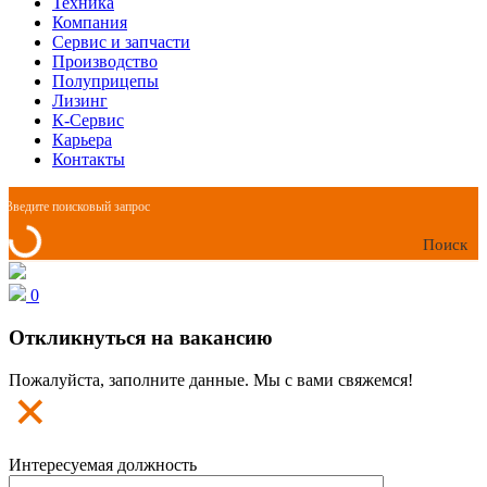
Техника
Компания
Сервис и запчасти
Производство
Полуприцепы
Лизинг
К-Сервис
Карьера
Контакты
Поиск
0
Откликнуться на вакансию
Пожалуйста, заполните данные. Мы с вами свяжемся!
Интересуемая должность