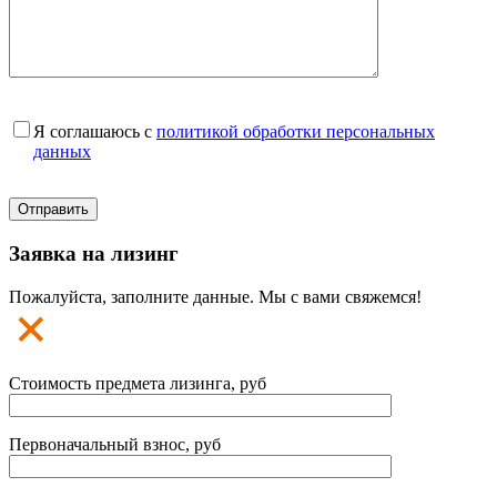
Я соглашаюсь с
политикой обработки персональных
данных
Заявка на лизинг
Пожалуйста, заполните данные. Мы с вами свяжемся!
Стоимость предмета лизинга, руб
Первоначальный взнос, руб