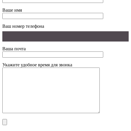
Ваше имя
Ваш номер телефона
Ваша почта
Укажите удобное время для звонка