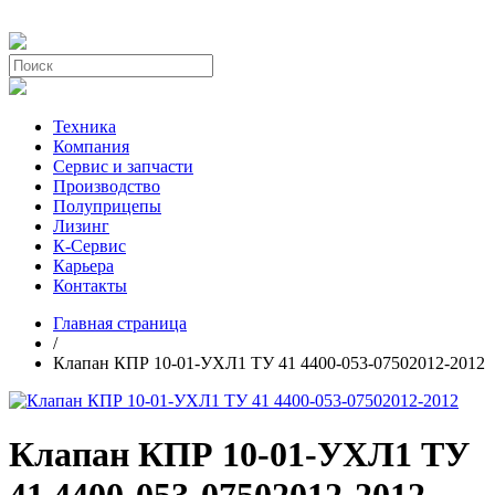
Техника
Компания
Сервис и запчасти
Производство
Полуприцепы
Лизинг
К-Сервис
Карьера
Контакты
Главная страница
/
Клапан КПР 10-01-УХЛ1 ТУ 41 4400-053-07502012-2012
Клапан КПР 10-01-УХЛ1 ТУ