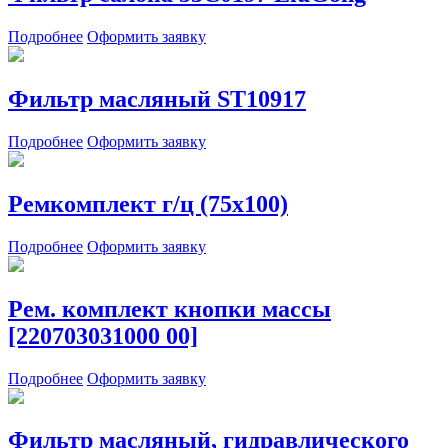
Подробнее
Оформить заявку
Фильтр масляный ST10917
Подробнее
Оформить заявку
Ремкомплект г/ц (75х100)
Подробнее
Оформить заявку
Рем. комплект кнопки массы
[220703031000 00]
Подробнее
Оформить заявку
Фильтр масляный, гидравлического