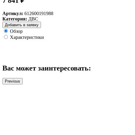
7 841 ₽
Артикул:
612600191988
Категория:
ДВС
Добавить в заявку
Обзор
Характеристики
Вас может заинтересовать:
Previous