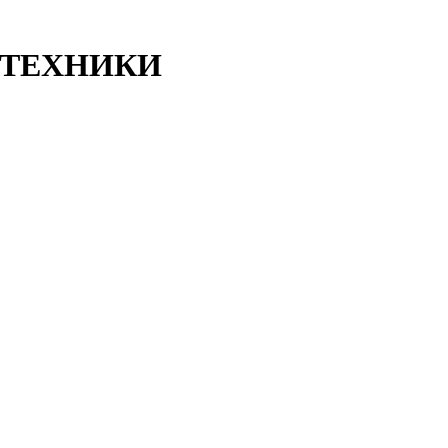
ТЕХНИКИ