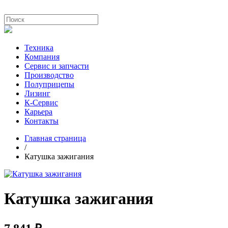
Техника
Компания
Сервис и запчасти
Производство
Полуприцепы
Лизинг
К-Сервис
Карьера
Контакты
Главная страница
/
Катушка зажигания
Катушка зажигания