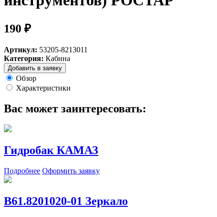
инструментов) РОСТАР
190 ₽
Артикул:
53205-8213011
Категория:
Кабина
Добавить в заявку
Обзор
Характеристики
Вас может заинтересовать:
Гидробак КАМАЗ
Подробнее
Оформить заявку
В61.8201020-01 Зеркало