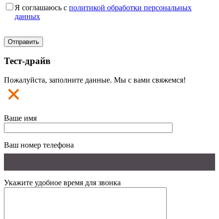
Я соглашаюсь с
политикой обработки персональных
данных
Тест-драйв
Пожалуйста, заполните данные. Мы с вами свяжемся!
Ваше имя
Ваш номер телефона
Укажите удобное время для звонка