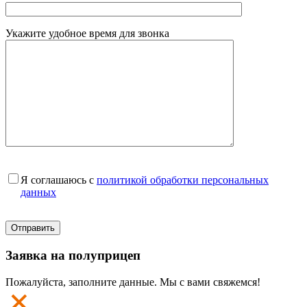
Укажите удобное время для звонка
Я соглашаюсь с
политикой обработки персональных
данных
Заявка на полуприцеп
Пожалуйста, заполните данные. Мы с вами свяжемся!