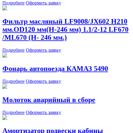
Подробнее
Оформить заявку
Фильтр масляный LF9008/JX602 H210
мм.OD120 мм(H-246 мм) 1.1/2-12 LF670
/ML670 (H- 246 мм.)
Подробнее
Оформить заявку
Фонарь автопоезда КАМАЗ 5490
Подробнее
Оформить заявку
Молоток аварийный в сборе
Подробнее
Оформить заявку
Амортизатор подвески кабины