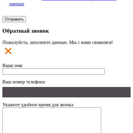
данных
Обратный звонок
Пожалуйста, заполните данные. Мы с вами свяжемся!
Ваше имя
Ваш номер телефона
Укажите удобное время для звонка