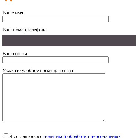
Ваше имя
Ваш номер телефона
Ваша почта
Укажите удобное время для связи
Я соглашаюсь с
политикой обработки персональных