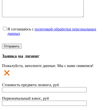
Я соглашаюсь с
политикой обработки персональных
данных
Заявка на лизинг
Пожалуйста, заполните данные. Мы с вами свяжемся!
Стоимость предмета лизинга, руб
Первоначальный взнос, руб