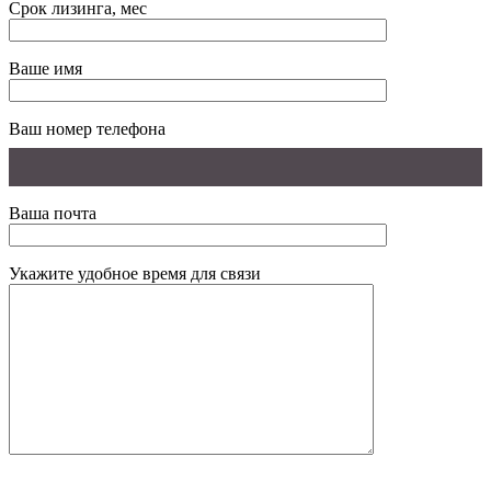
Срок лизинга, мес
Ваше имя
Ваш номер телефона
Ваша почта
Укажите удобное время для связи