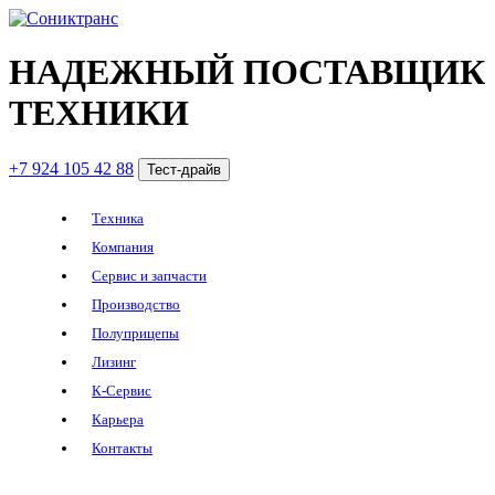
НАДЕЖНЫЙ ПОСТАВЩИК
ТЕХНИКИ
+7 924 105 42 88
Тест-драйв
Техника
Компания
Сервис и запчасти
Производство
Полуприцепы
Лизинг
К-Сервис
Карьера
Контакты