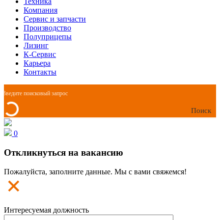
Техника
Компания
Сервис и запчасти
Производство
Полуприцепы
Лизинг
К-Сервис
Карьера
Контакты
Поиск
0
Откликнуться на вакансию
Пожалуйста, заполните данные. Мы с вами свяжемся!
Интересуемая должность