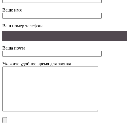
Ваше имя
Ваш номер телефона
Ваша почта
Укажите удобное время для звонка