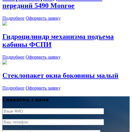
передний 5490 Monroe
Подробнее
Оформить заявку
Гидроцилиндр механизма подъема
кабины ФСПИ
Подробнее
Оформить заявку
Стеклопакет окна боковины малый
Подробнее
Оформить заявку
Свяжитесь с нами