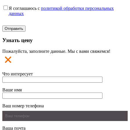
Я соглашаюсь с
политикой обработки персональных
данных
Узнать цену
Пожалуйста, заполните данные. Мы с вами свяжемся!
Что интересует
Ваше имя
Ваш номер телефона
Ваша почта