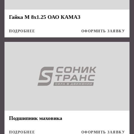
Гайка М 8х1.25 ОАО КАМАЗ
ПОДРОБНЕЕ
ОФОРМИТЬ ЗАЯВКУ
Подшипник маховика
ПОДРОБНЕЕ
ОФОРМИТЬ ЗАЯВКУ