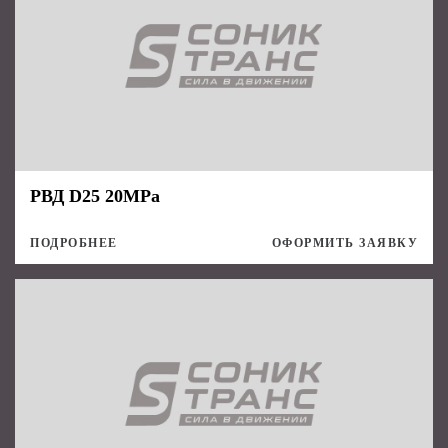
РВД D25 20MPa
ПОДРОБНЕЕ
ОФОРМИТЬ ЗАЯВКУ