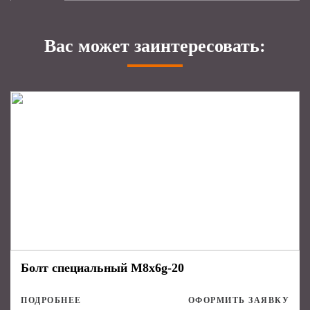
Вас может заинтересовать:
Болт специальный М8х6g-20
ПОДРОБНЕЕ
ОФОРМИТЬ ЗАЯВКУ