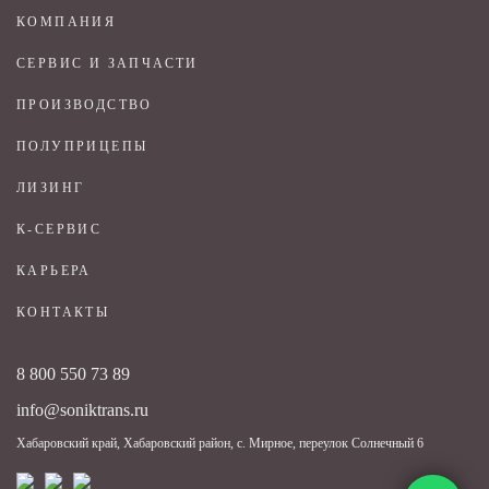
КОМПАНИЯ
СЕРВИС И ЗАПЧАСТИ
ПРОИЗВОДСТВО
ПОЛУПРИЦЕПЫ
ЛИЗИНГ
К-СЕРВИС
КАРЬЕРА
КОНТАКТЫ
8 800 550 73 89
info@soniktrans.ru
Хабаровский край, Хабаровский район, с. Мирное, переулок Солнечный 6