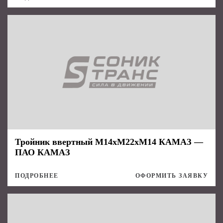
Тройник ввертный М14хМ22хМ14 КАМАЗ —
ПАО КАМАЗ
ПОДРОБНЕЕ
ОФОРМИТЬ ЗАЯВКУ