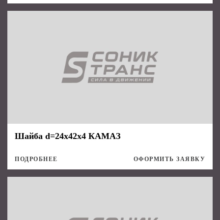
Шайба d=24х42х4 КАМАЗ
ПОДРОБНЕЕ
ОФОРМИТЬ ЗАЯВКУ