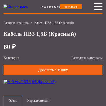
+7 924 105 42 88
Тест-драйв
Главная страница
/
Кабель ПВЗ 1,5Б (Красный)
Кабель ПВЗ 1,5Б (Красный)
80 ₽
Категория:
Расходные материалы
Добавить в заявку
Обзор
Характеристики