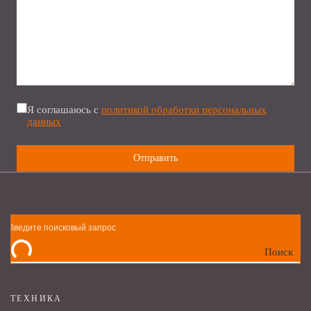
Я соглашаюсь с
политикой обработки персональных
данных
Поиск
ТЕХНИКА