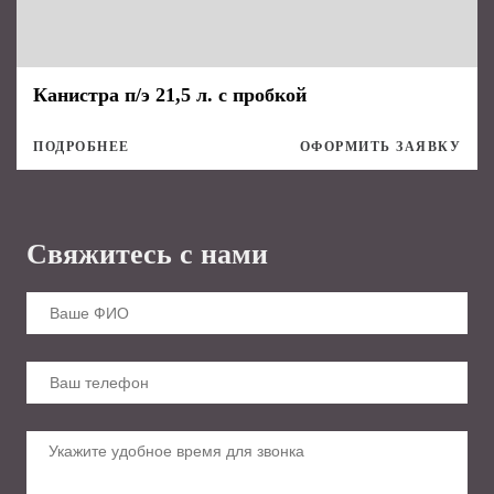
Канистра п/э 21,5 л. с пробкой
ПОДРОБНЕЕ
ОФОРМИТЬ ЗАЯВКУ
Свяжитесь с нами