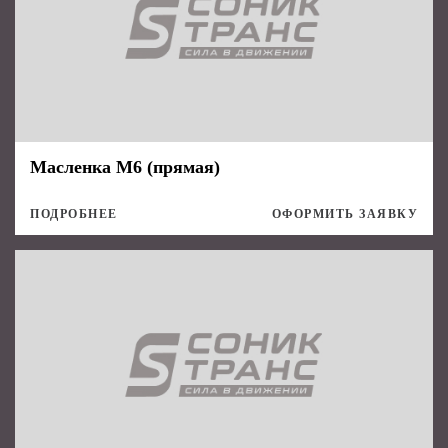
Масленка М6 (прямая)
ПОДРОБНЕЕ
ОФОРМИТЬ ЗАЯВКУ