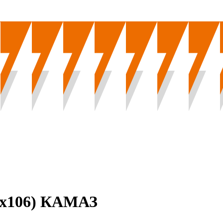
88х106) КАМАЗ