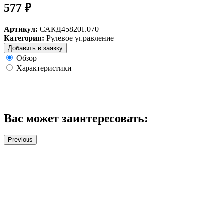
577 ₽
Артикул:
САКД458201.070
Категория:
Рулевое управление
Добавить в заявку
Обзор
Характеристики
Вас может заинтересовать:
Previous