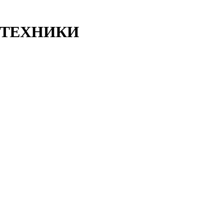
ТЕХНИКИ