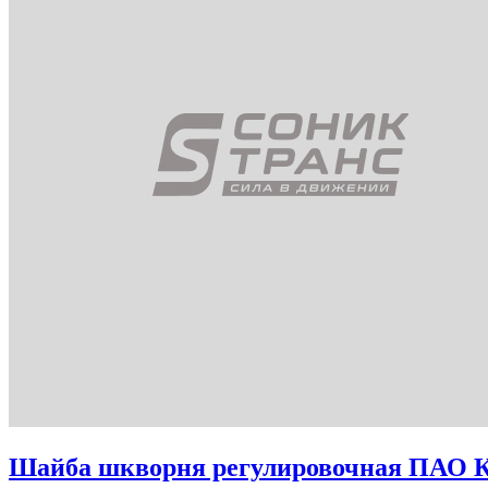
Шайба шкворня регулировочная ПАО