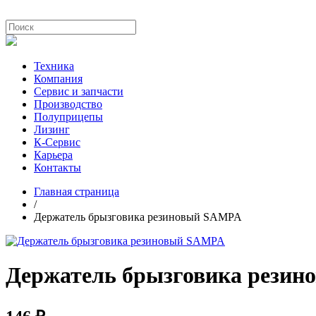
Техника
Компания
Сервис и запчасти
Производство
Полуприцепы
Лизинг
К-Сервис
Карьера
Контакты
Главная страница
/
Держатель брызговика резиновый SAMPA
Держатель брызговика рези