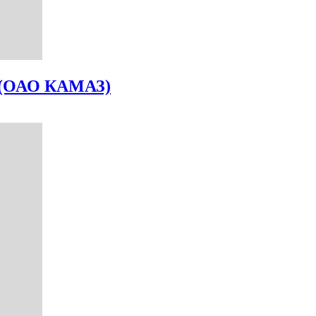
 (ОАО КАМАЗ)