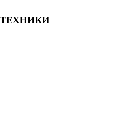
ТЕХНИКИ