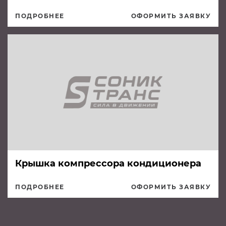
ПОДРОБНЕЕ
ОФОРМИТЬ ЗАЯВКУ
Крышка компрессора кондиционера
ПОДРОБНЕЕ
ОФОРМИТЬ ЗАЯВКУ