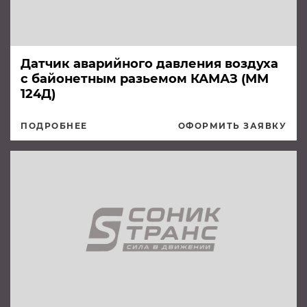
Датчик аварийного давления воздуха
с байонетным разьемом КАМАЗ (ММ
124Д)
ПОДРОБНЕЕ
ОФОРМИТЬ ЗАЯВКУ