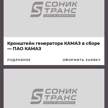
Кронштейн генератора КАМАЗ в сборе
— ПАО КАМАЗ
ПОДРОБНЕЕ
ОФОРМИТЬ ЗАЯВКУ