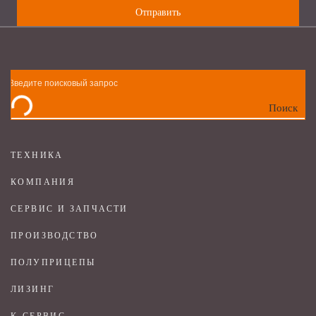
Поиск
ТЕХНИКА
КОМПАНИЯ
СЕРВИС И ЗАПЧАСТИ
ПРОИЗВОДСТВО
ПОЛУПРИЦЕПЫ
ЛИЗИНГ