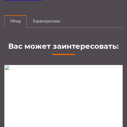
Обзор
Характеристики
Вас может заинтересовать: