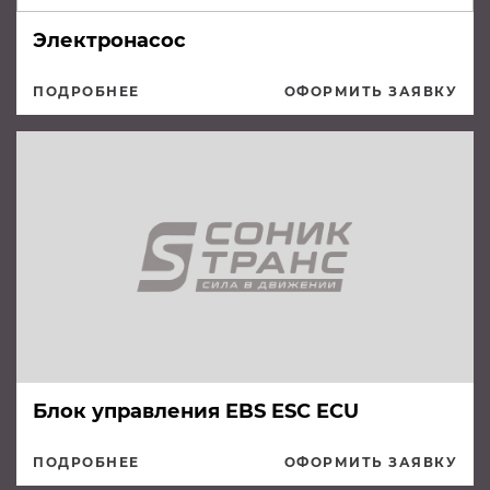
Электронасос
ПОДРОБНЕЕ
ОФОРМИТЬ ЗАЯВКУ
Блок управления EBS ESC ECU
ПОДРОБНЕЕ
ОФОРМИТЬ ЗАЯВКУ