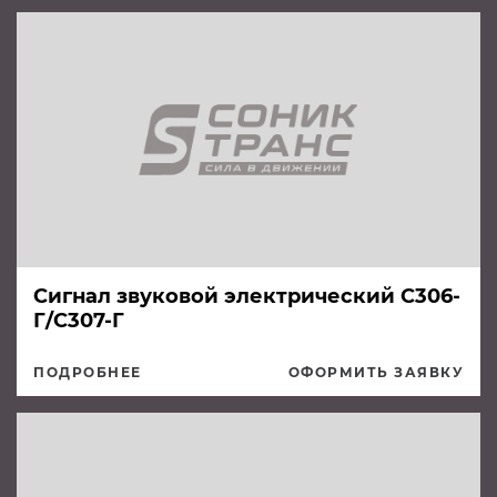
Сигнал звуковой электрический С306-
Г/С307-Г
ПОДРОБНЕЕ
ОФОРМИТЬ ЗАЯВКУ