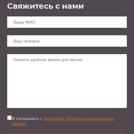
Свяжитесь с нами
Я соглашаюсь с
политикой обработки персональных
данных