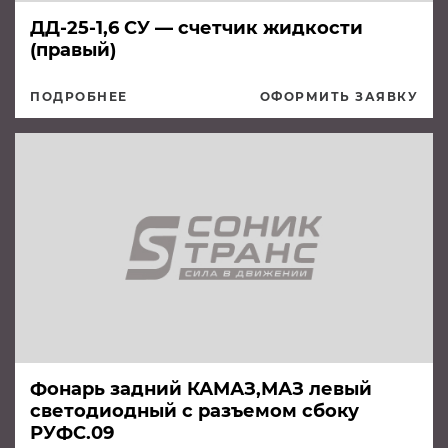
ДД-25-1,6 СУ — счетчик жидкости
(правый)
ПОДРОБНЕЕ
ОФОРМИТЬ ЗАЯВКУ
Фонарь задний КАМАЗ,МАЗ левый
светодиодный с разъемом сбоку
РУФС.09