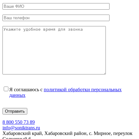
Я соглашаюсь с
политикой обработки персональных
данных
8 800 550 73 89
info@soniktrans.ru
Хабаровский край, Хабаровский район, с. Мирное, переулок
Солнечный 6