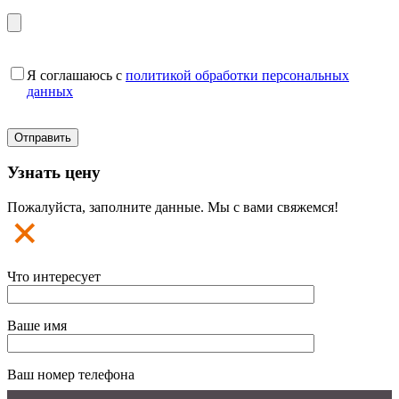
Я соглашаюсь с
политикой обработки персональных
данных
Узнать цену
Пожалуйста, заполните данные. Мы с вами свяжемся!
Что интересует
Ваше имя
Ваш номер телефона