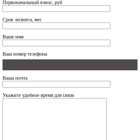
Первоначальный взнос, руб
Срок лизинга, мес
Ваше имя
Ваш номер телефона
Ваша почта
Укажите удобное время для связи