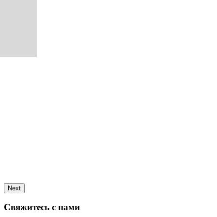
Next
Свяжитесь с нами