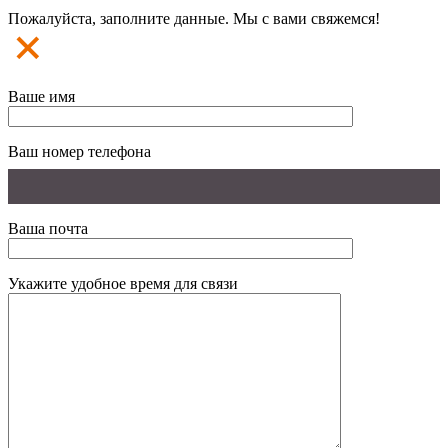
Пожалуйста, заполните данные. Мы с вами свяжемся!
Ваше имя
Ваш номер телефона
Ваша почта
Укажите удобное время для связи