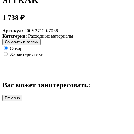
SITRAK
1 738 ₽
Артикул:
200V27120-7038
Категория:
Расходные материалы
Добавить в заявку
Обзор
Характеристики
Вас может заинтересовать:
Previous