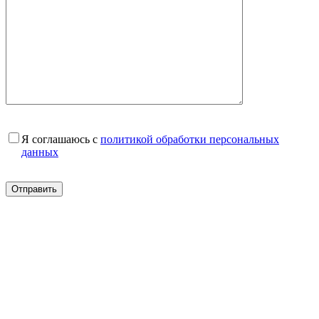
Я соглашаюсь с
политикой обработки персональных
данных