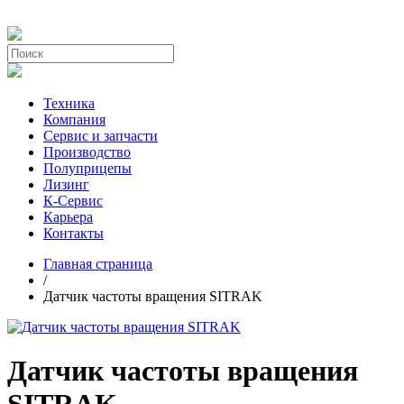
Техника
Компания
Сервис и запчасти
Производство
Полуприцепы
Лизинг
К-Сервис
Карьера
Контакты
Главная страница
/
Датчик частоты вращения SITRAK
Датчик частоты вращения