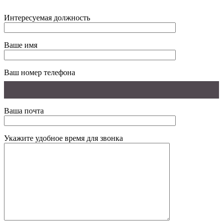
Интересуемая должность
Ваше имя
Ваш номер телефона
Ваша почта
Укажите удобное время для звонка