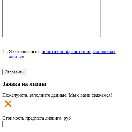
Я соглашаюсь с
политикой обработки персональных
данных
Заявка на лизинг
Пожалуйста, заполните данные. Мы с вами свяжемся!
Стоимость предмета лизинга, руб