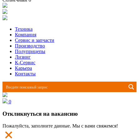
Техника
Компания
Сервис и запчасти
Производство
Полуприцепы
Лизинг
К-Сервис
Карьера
Контакты
0
Откликнуться на вакансию
Пожалуйста, заполните данные. Мы с вами свяжемся!