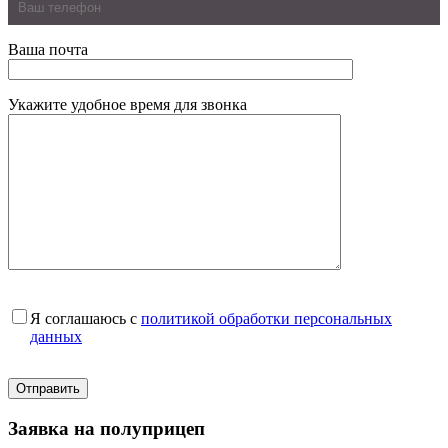
Ваша почта
Укажите удобное время для звонка
Я соглашаюсь с
политикой обработки персональных
данных
Заявка на полуприцеп