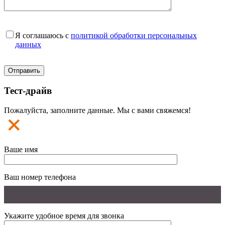
Я соглашаюсь с
политикой обработки персональных
данных
Тест-драйв
Пожалуйста, заполните данные. Мы с вами свяжемся!
Ваше имя
Ваш номер телефона
Укажите удобное время для звонка