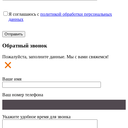
Я соглашаюсь с
политикой обработки персональных
данных
Обратный звонок
Пожалуйста, заполните данные. Мы с вами свяжемся!
Ваше имя
Ваш номер телефона
Укажите удобное время для звонка