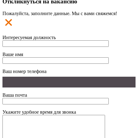
Откликнуться на вакансию
Пожалуйста, заполните данные. Мы с вами свяжемся!
Интересуемая должность
Ваше имя
Ваш номер телефона
Ваша почта
Укажите удобное время для звонка