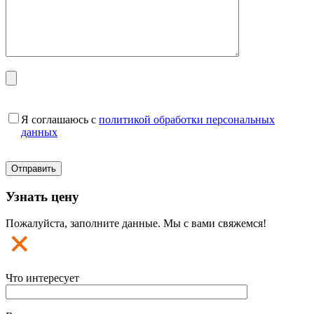
Я соглашаюсь с
политикой обработки персональных
данных
Узнать цену
Пожалуйста, заполните данные. Мы с вами свяжемся!
Что интересует