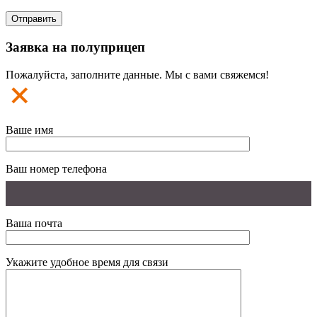
Заявка на полуприцеп
Пожалуйста, заполните данные. Мы с вами свяжемся!
Ваше имя
Ваш номер телефона
Ваша почта
Укажите удобное время для связи