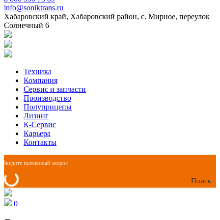
info@soniktrans.ru
Хабаровский край, Хабаровский район, с. Мирное, переулок
Солнечный 6
Техника
Компания
Сервис и запчасти
Производство
Полуприцепы
Лизинг
К-Сервис
Карьера
Контакты
Поиск
0