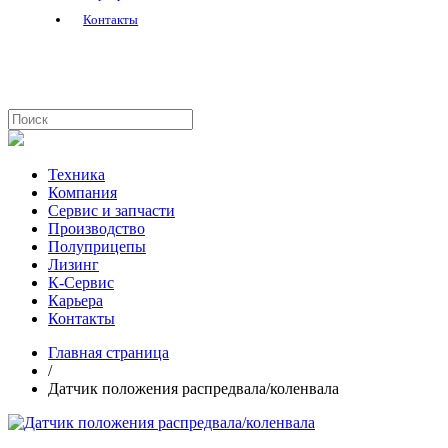
Контакты
Техника
Компания
Сервис и запчасти
Производство
Полуприцепы
Лизинг
К-Сервис
Карьера
Контакты
Главная страница
/
Датчик положения распредвала/коленвала