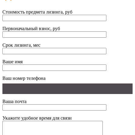
Стоимость предмета лизинга, руб
Первоначальный взнос, руб
Срок лизинга, мес
Ваше имя
Ваш номер телефона
Ваша почта
Укажите удобное время для связи