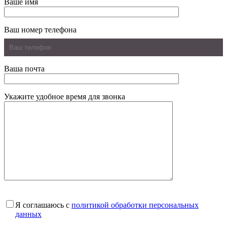
Ваше имя
Ваш номер телефона
Ваша почта
Укажите удобное время для звонка
Я соглашаюсь с
политикой обработки персональных
данных