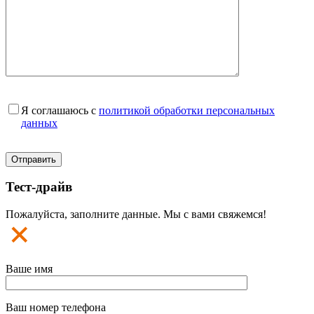
Я соглашаюсь с
политикой обработки персональных
данных
Тест-драйв
Пожалуйста, заполните данные. Мы с вами свяжемся!
Ваше имя
Ваш номер телефона