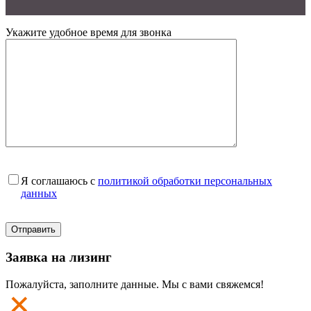
Укажите удобное время для звонка
Я соглашаюсь с
политикой обработки персональных
данных
Заявка на лизинг
Пожалуйста, заполните данные. Мы с вами свяжемся!