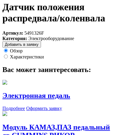
Датчик положения
распредвала/коленвала
Артикул:
5491326F
Категория:
Электрооборудование
Добавить в заявку
Обзор
Характеристики
Вас может заинтересовать:
Электронная педаль
Подробнее
Оформить заявку
Модуль КАМАЗ,ПАЗ педальный