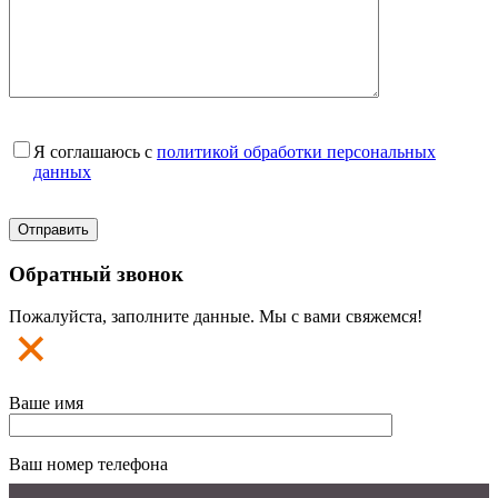
Я соглашаюсь с
политикой обработки персональных
данных
Обратный звонок
Пожалуйста, заполните данные. Мы с вами свяжемся!
Ваше имя
Ваш номер телефона